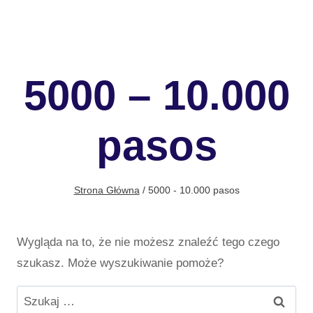
5000 – 10.000
pasos
Strona Główna
/
5000 - 10.000 pasos
Wygląda na to, że nie możesz znaleźć tego czego
szukasz. Może wyszukiwanie pomoże?
Szukaj: