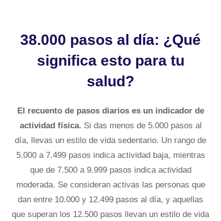
38.000 pasos al día: ¿Qué
significa esto para tu
salud?
El recuento de pasos diarios es un indicador de
actividad física.
Si das menos de 5.000 pasos al
día, llevas un estilo de vida sedentario. Un rango de
5.000 a 7.499 pasos indica actividad baja, mientras
que de 7.500 a 9.999 pasos indica actividad
moderada. Se consideran activas las personas que
dan entre 10.000 y 12.499 pasos al día, y aquellas
que superan los 12.500 pasos llevan un estilo de vida