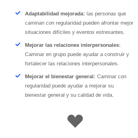
Adaptabilidad mejorada:
las personas que
caminan con regularidad pueden afrontar mejor
situaciones difíciles y eventos estresantes.
Mejorar las relaciones interpersonales:
Caminar en grupo puede ayudar a construir y
fortalecer las relaciones interpersonales.
Mejorar el bienestar general:
Caminar con
regularidad puede ayudar a mejorar su
bienestar general y su calidad de vida.