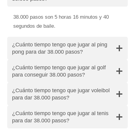
38.000 pasos son 5 horas 16 minutos y 40
segundos de baile.
¿Cuánto tiempo tengo que jugar al ping
pong para dar 38.000 pasos?
¿Cuánto tiempo tengo que jugar al golf
para conseguir 38.000 pasos?
¿Cuánto tiempo tengo que jugar voleibol
para dar 38.000 pasos?
¿Cuánto tiempo tengo que jugar al tenis
para dar 38.000 pasos?