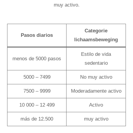
muy activo.
Categorie
Pasos diarios
lichaamsbeweging
Estilo de vida
menos de 5000 pasos
sedentario
5000 – 7499
No muy activo
7500 – 9999
Moderadamente activo
10 000 – 12 499
Activo
más de 12.500
muy activo