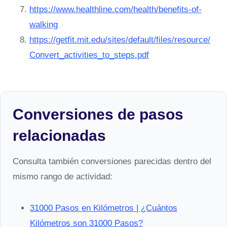
https://www.healthline.com/health/benefits-of-
walking
https://getfit.mit.edu/sites/default/files/resource/
Convert_activities_to_steps.pdf
Conversiones de pasos
relacionadas
Consulta también conversiones parecidas dentro del
mismo rango de actividad:
31000 Pasos en Kilómetros | ¿Cuántos
Kilómetros son 31000 Pasos?