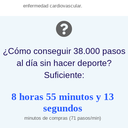
enfermedad cardiovascular.
¿Cómo conseguir 38.000 pasos
al día sin hacer deporte?
Suficiente:
8 horas 55 minutos y 13
segundos
minutos de compras (71 pasos/min)