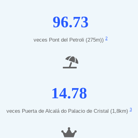
96.73
2
veces Pont del Petroli (275m))
14.78
3
veces Puerta de Alcalá do Palacio de Cristal (1,8km)