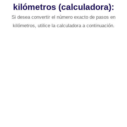
kilómetros (calculadora):
Si desea convertir el número exacto de pasos en
kilómetros, utilice la calculadora a continuación.