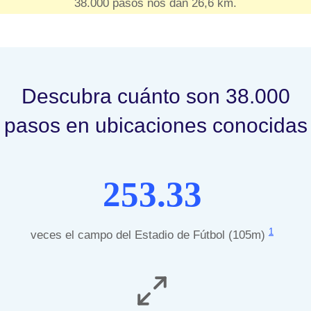
38.000 pasos nos dan 26,6 km.
Descubra cuánto son 38.000
pasos en ubicaciones conocidas
253.33
1
veces el campo del Estadio de Fútbol (105m)