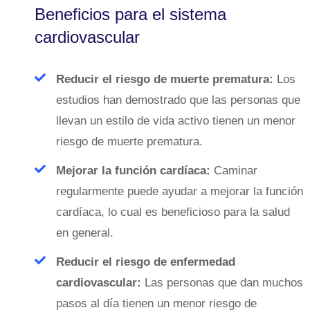
Beneficios para el sistema
cardiovascular
Reducir el riesgo de muerte prematura:
Los
estudios han demostrado que las personas que
llevan un estilo de vida activo tienen un menor
riesgo de muerte prematura.
Mejorar la función cardíaca:
Caminar
regularmente puede ayudar a mejorar la función
cardíaca, lo cual es beneficioso para la salud
en general.
Reducir el riesgo de enfermedad
cardiovascular:
Las personas que dan muchos
pasos al día tienen un menor riesgo de