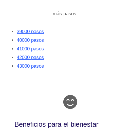
más pasos
39000 pasos
40000 pasos
41000 pasos
42000 pasos
43000 pasos
Beneficios para el bienestar