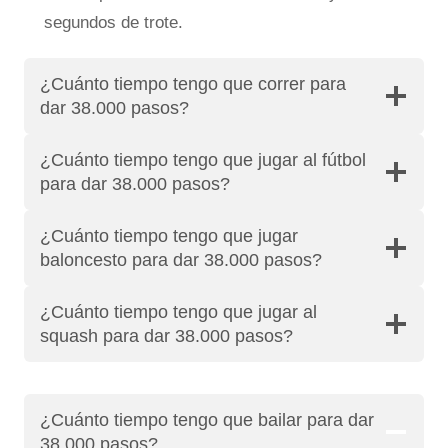
segundos de trote.
¿Cuánto tiempo tengo que correr para
dar 38.000 pasos?
¿Cuánto tiempo tengo que jugar al fútbol
para dar 38.000 pasos?
¿Cuánto tiempo tengo que jugar
baloncesto para dar 38.000 pasos?
¿Cuánto tiempo tengo que jugar al
squash para dar 38.000 pasos?
¿Cuánto tiempo tengo que bailar para dar
38.000 pasos?