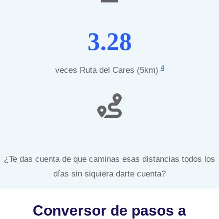
3.28
4
veces Ruta del Cares (5km)
¿Te das cuenta de que caminas esas distancias todos los
días sin siquiera darte cuenta?
Conversor de pasos a