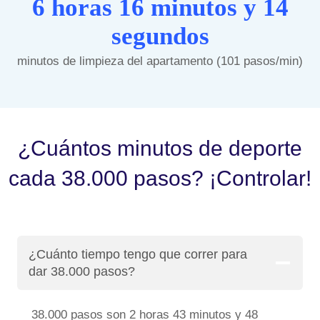
6 horas 16 minutos y 14
segundos
minutos de limpieza del apartamento (101 pasos/min)
¿Cuántos minutos de deporte
cada 38.000 pasos? ¡Controlar!
¿Cuánto tiempo tengo que correr para
dar 38.000 pasos?
38.000 pasos son 2 horas 43 minutos y 48