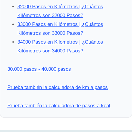
32000 Pasos en Kilómetros | ¿Cuántos
Kilómetros son 32000 Pasos?
33000 Pasos en Kilómetros | ¿Cuántos
Kilómetros son 33000 Pasos?
34000 Pasos en Kilómetros | ¿Cuántos
Kilómetros son 34000 Pasos?
30.000 pasos - 40.000 pasos
Prueba también la calculadora de km a pasos
Prueba también la calculadora de pasos a kcal