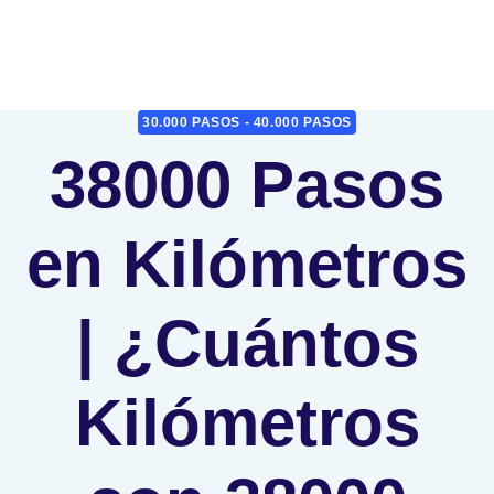
30.000 PASOS - 40.000 PASOS
38000 Pasos
en Kilómetros
| ¿Cuántos
Kilómetros