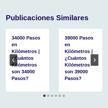
Publicaciones Similares
34000 Pasos
39000 Pasos
en
en
Kilómetros |
Kilómetros |
¿Cuántos
¿Cuántos
Kilómetros
Kilómetros
son 34000
son 39000
Pasos?
Pasos?