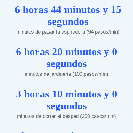
6 horas 44 minutos y 15
segundos
minutos de pasar la aspiradora (94 pasos/min)
6 horas 20 minutos y 0
segundos
minutos de jardineria (100 pasos/min)
3 horas 10 minutos y 0
segundos
minutos de cortar el césped (200 pasos/min)