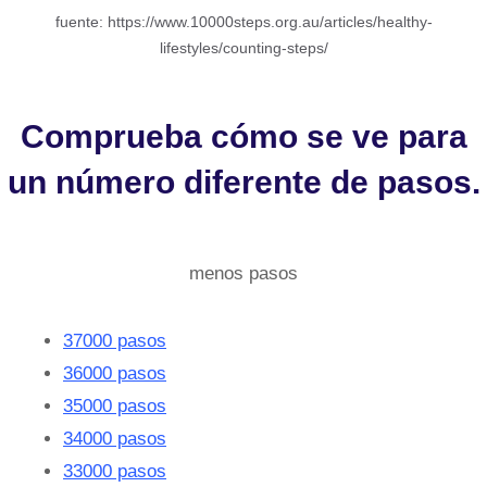
fuente: https://www.10000steps.org.au/articles/healthy-
lifestyles/counting-steps/
Comprueba cómo se ve para
un número diferente de pasos.
menos pasos
37000 pasos
36000 pasos
35000 pasos
34000 pasos
33000 pasos