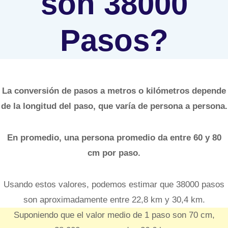
son 38000
Pasos?
La conversión de pasos a metros o kilómetros depende
de la longitud del paso, que varía de persona a persona.
En promedio, una persona promedio da entre 60 y 80
cm por paso.
Usando estos valores, podemos estimar que 38000 pasos
son aproximadamente entre 22,8 km y 30,4 km.
Suponiendo que el valor medio de 1 paso son 70 cm,