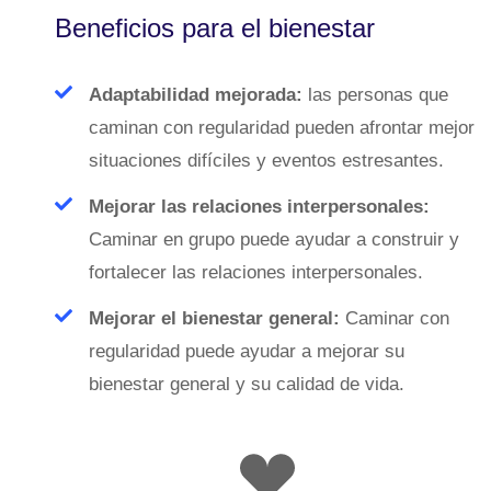
Beneficios para el bienestar
Adaptabilidad mejorada:
las personas que
caminan con regularidad pueden afrontar mejor
situaciones difíciles y eventos estresantes.
Mejorar las relaciones interpersonales:
Caminar en grupo puede ayudar a construir y
fortalecer las relaciones interpersonales.
Mejorar el bienestar general:
Caminar con
regularidad puede ayudar a mejorar su
bienestar general y su calidad de vida.