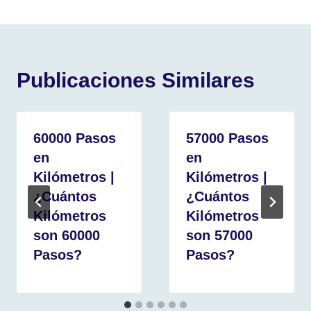
Publicaciones Similares
60000 Pasos
57000 Pasos
en
en
Kilómetros |
Kilómetros |
¿Cuántos
¿Cuántos
Kilómetros
Kilómetros
son 60000
son 57000
Pasos?
Pasos?