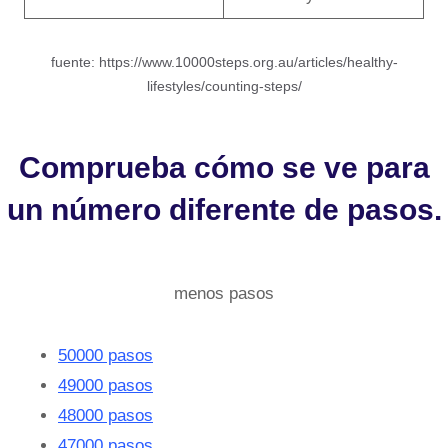
fuente: https://www.10000steps.org.au/articles/healthy-
lifestyles/counting-steps/
Comprueba cómo se ve para
un número diferente de pasos.
menos pasos
50000 pasos
49000 pasos
48000 pasos
47000 pasos