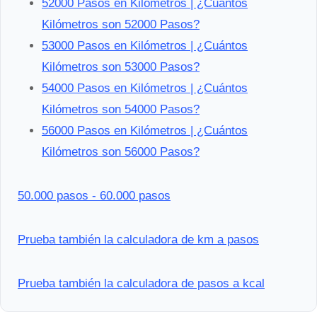
52000 Pasos en Kilómetros | ¿Cuántos
Kilómetros son 52000 Pasos?
53000 Pasos en Kilómetros | ¿Cuántos
Kilómetros son 53000 Pasos?
54000 Pasos en Kilómetros | ¿Cuántos
Kilómetros son 54000 Pasos?
56000 Pasos en Kilómetros | ¿Cuántos
Kilómetros son 56000 Pasos?
50.000 pasos - 60.000 pasos
Prueba también la calculadora de km a pasos
Prueba también la calculadora de pasos a kcal