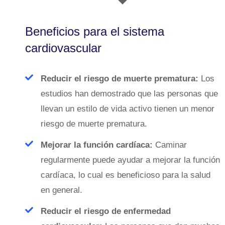
Beneficios para el sistema
cardiovascular
Reducir el riesgo de muerte prematura:
Los
estudios han demostrado que las personas que
llevan un estilo de vida activo tienen un menor
riesgo de muerte prematura.
Mejorar la función cardíaca:
Caminar
regularmente puede ayudar a mejorar la función
cardíaca, lo cual es beneficioso para la salud
en general.
Reducir el riesgo de enfermedad