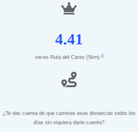
4.41
4
veces Ruta del Cares (5km)
¿Te das cuenta de que caminas esas distancias todos los
días sin siquiera darte cuenta?