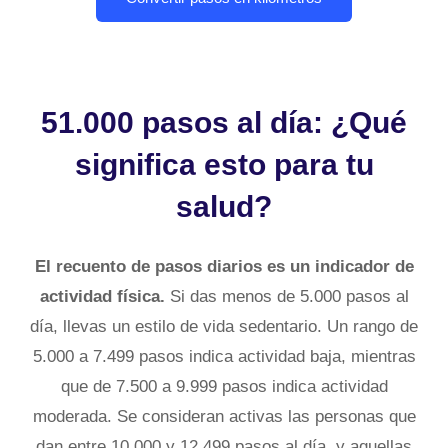
51.000 pasos al día: ¿Qué
significa esto para tu
salud?
El recuento de pasos diarios es un indicador de
actividad física.
Si das menos de 5.000 pasos al
día, llevas un estilo de vida sedentario. Un rango de
5.000 a 7.499 pasos indica actividad baja, mientras
que de 7.500 a 9.999 pasos indica actividad
moderada. Se consideran activas las personas que
dan entre 10.000 y 12.499 pasos al día, y aquellas