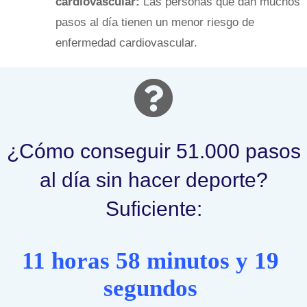
cardiovascular:
Las personas que dan muchos
pasos al día tienen un menor riesgo de
enfermedad cardiovascular.
¿Cómo conseguir 51.000 pasos
al día sin hacer deporte?
Suficiente:
11 horas 58 minutos y 19
segundos