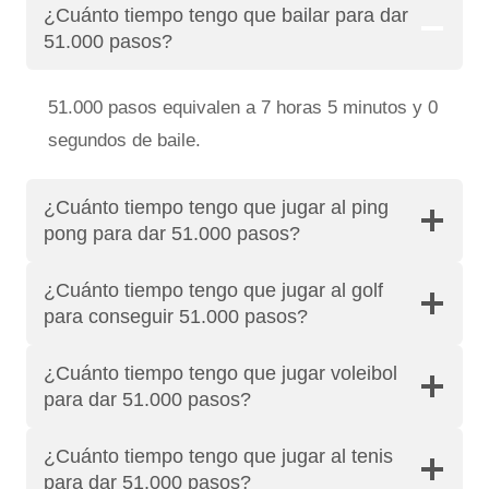
¿Cuánto tiempo tengo que bailar para dar
51.000 pasos?
51.000 pasos equivalen a 7 horas 5 minutos y 0
segundos de baile.
¿Cuánto tiempo tengo que jugar al ping
pong para dar 51.000 pasos?
¿Cuánto tiempo tengo que jugar al golf
para conseguir 51.000 pasos?
¿Cuánto tiempo tengo que jugar voleibol
para dar 51.000 pasos?
¿Cuánto tiempo tengo que jugar al tenis
para dar 51.000 pasos?