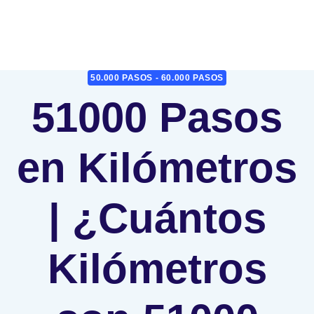
50.000 PASOS - 60.000 PASOS
51000 Pasos
en Kilómetros
| ¿Cuántos
Kilómetros