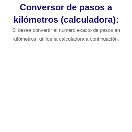
Conversor de pasos a
kilómetros (calculadora):
Si desea convertir el número exacto de pasos en
kilómetros, utilice la calculadora a continuación.