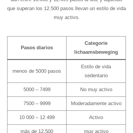
que superan los 12.500 pasos llevan un estilo de vida
muy activo.
Categorie
Pasos diarios
lichaamsbeweging
Estilo de vida
menos de 5000 pasos
sedentario
5000 – 7499
No muy activo
7500 – 9999
Moderadamente activo
10 000 – 12 499
Activo
más de 12.500
muy activo