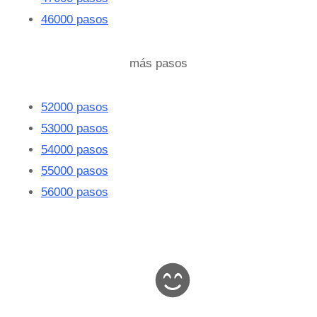
46000 pasos
más pasos
52000 pasos
53000 pasos
54000 pasos
55000 pasos
56000 pasos