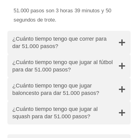
51.000 pasos son 3 horas 39 minutos y 50
segundos de trote.
¿Cuánto tiempo tengo que correr para
dar 51.000 pasos?
¿Cuánto tiempo tengo que jugar al fútbol
para dar 51.000 pasos?
¿Cuánto tiempo tengo que jugar
baloncesto para dar 51.000 pasos?
¿Cuánto tiempo tengo que jugar al
squash para dar 51.000 pasos?