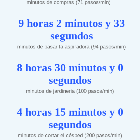
minutos de compras (71 pasos/min)
9 horas 2 minutos y 33
segundos
minutos de pasar la aspiradora (94 pasos/min)
8 horas 30 minutos y 0
segundos
minutos de jardineria (100 pasos/min)
4 horas 15 minutos y 0
segundos
minutos de cortar el césped (200 pasos/min)