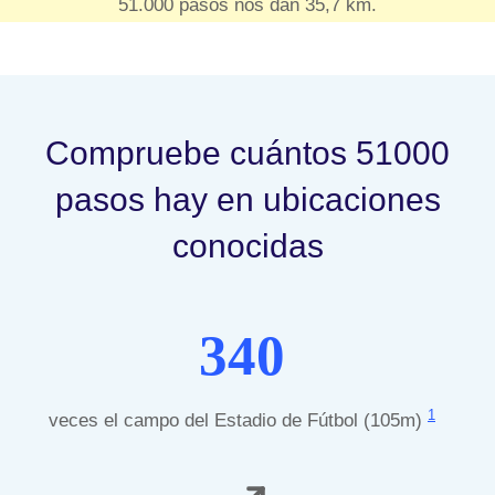
51.000 pasos nos dan 35,7 km.
Compruebe cuántos 51000
pasos hay en ubicaciones
conocidas
340
1
veces el campo del Estadio de Fútbol (105m)