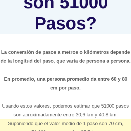
son 51000
Pasos?
La conversión de pasos a metros o kilómetros depende
de la longitud del paso, que varía de persona a persona.
En promedio, una persona promedio da entre 60 y 80
cm por paso.
Usando estos valores, podemos estimar que 51000 pasos
son aproximadamente entre 30,6 km y 40,8 km.
Suponiendo que el valor medio de 1 paso son 70 cm,