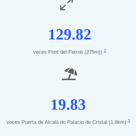
129.82
2
veces Pont del Petroli (275m))
19.83
3
veces Puerta de Alcalá do Palacio de Cristal (1,8km)