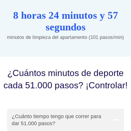
8 horas 24 minutos y 57
segundos
minutos de limpieza del apartamento (101 pasos/min)
¿Cuántos minutos de deporte
cada 51.000 pasos? ¡Controlar!
¿Cuánto tiempo tengo que correr para
dar 51.000 pasos?