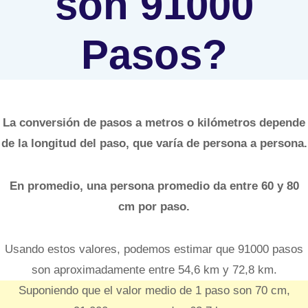
son 91000
Pasos?
La conversión de pasos a metros o kilómetros depende
de la longitud del paso, que varía de persona a persona.
En promedio, una persona promedio da entre 60 y 80
cm por paso.
Usando estos valores, podemos estimar que 91000 pasos
son aproximadamente entre 54,6 km y 72,8 km.
Suponiendo que el valor medio de 1 paso son 70 cm,