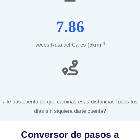
7.86
4
veces Ruta del Cares (5km)
¿Te das cuenta de que caminas esas distancias todos los
días sin siquiera darte cuenta?
Conversor de pasos a