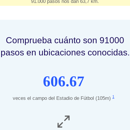
91.000 pasos nos dan 63,7 km.
Comprueba cuánto son 91000
pasos en ubicaciones conocidas.
606.67
1
veces el campo del Estadio de Fútbol (105m)