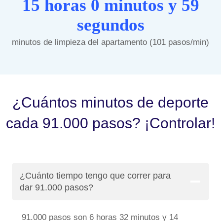
15 horas 0 minutos y 59
segundos
minutos de limpieza del apartamento (101 pasos/min)
¿Cuántos minutos de deporte
cada 91.000 pasos? ¡Controlar!
¿Cuánto tiempo tengo que correr para
dar 91.000 pasos?
91.000 pasos son 6 horas 32 minutos y 14