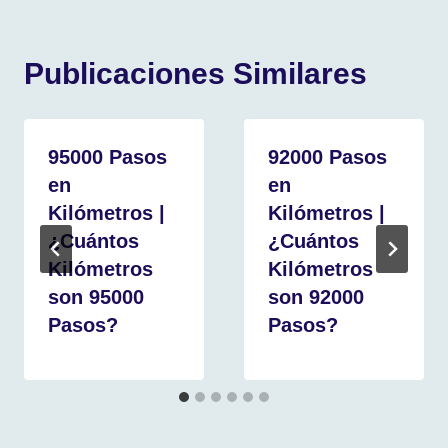
Publicaciones Similares
95000 Pasos
92000 Pasos
en
en
Kilómetros |
Kilómetros |
¿Cuántos
¿Cuántos
Kilómetros
Kilómetros
son 95000
son 92000
Pasos?
Pasos?