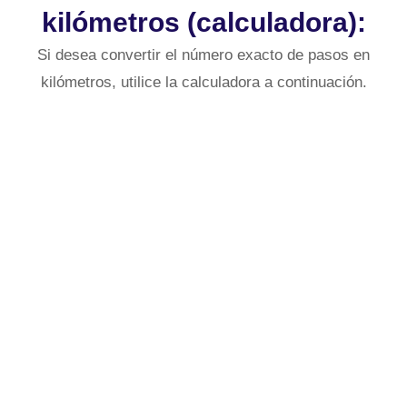
kilómetros (calculadora):
Si desea convertir el número exacto de pasos en
kilómetros, utilice la calculadora a continuación.