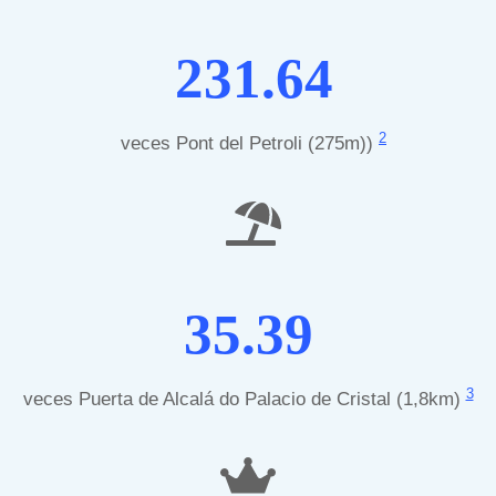
231.64
2
veces Pont del Petroli (275m))
35.39
3
veces Puerta de Alcalá do Palacio de Cristal (1,8km)