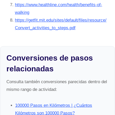
https://www.healthline.com/health/benefits-of-
walking
https://getfit.mit.edu/sites/default/files/resource/
Convert_activities_to_steps.pdf
Conversiones de pasos
relacionadas
Consulta también conversiones parecidas dentro del
mismo rango de actividad:
100000 Pasos en Kilómetros | ¿Cuántos
Kilómetros son 100000 Pasos?