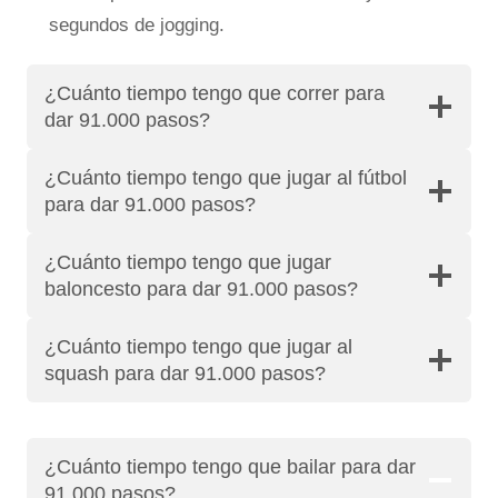
segundos de jogging.
¿Cuánto tiempo tengo que correr para
dar 91.000 pasos?
¿Cuánto tiempo tengo que jugar al fútbol
para dar 91.000 pasos?
¿Cuánto tiempo tengo que jugar
baloncesto para dar 91.000 pasos?
¿Cuánto tiempo tengo que jugar al
squash para dar 91.000 pasos?
¿Cuánto tiempo tengo que bailar para dar
91.000 pasos?