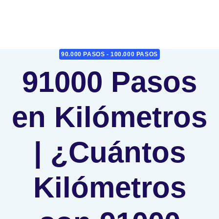
90.000 PASOS - 100.000 PASOS
91000 Pasos
en Kilómetros
| ¿Cuántos
Kilómetros