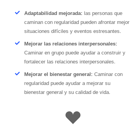
Adaptabilidad mejorada:
las personas que
caminan con regularidad pueden afrontar mejor
situaciones difíciles y eventos estresantes.
Mejorar las relaciones interpersonales:
Caminar en grupo puede ayudar a construir y
fortalecer las relaciones interpersonales.
Mejorar el bienestar general:
Caminar con
regularidad puede ayudar a mejorar su
bienestar general y su calidad de vida.