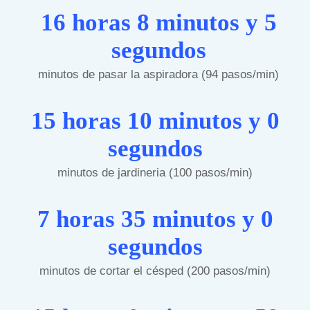
16 horas 8 minutos y 5
segundos
minutos de pasar la aspiradora (94 pasos/min)
15 horas 10 minutos y 0
segundos
minutos de jardineria (100 pasos/min)
7 horas 35 minutos y 0
segundos
minutos de cortar el césped (200 pasos/min)