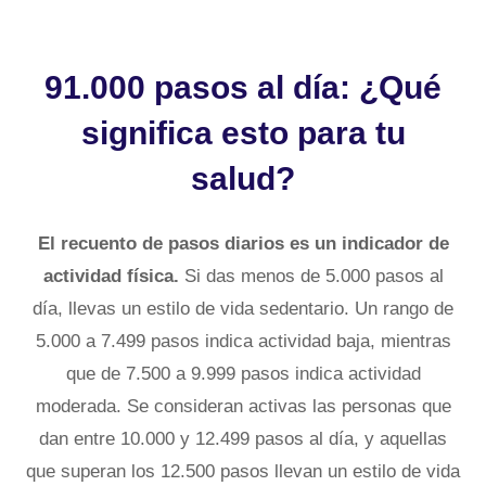
91.000 pasos al día: ¿Qué
significa esto para tu
salud?
El recuento de pasos diarios es un indicador de
actividad física.
Si das menos de 5.000 pasos al
día, llevas un estilo de vida sedentario. Un rango de
5.000 a 7.499 pasos indica actividad baja, mientras
que de 7.500 a 9.999 pasos indica actividad
moderada. Se consideran activas las personas que
dan entre 10.000 y 12.499 pasos al día, y aquellas
que superan los 12.500 pasos llevan un estilo de vida