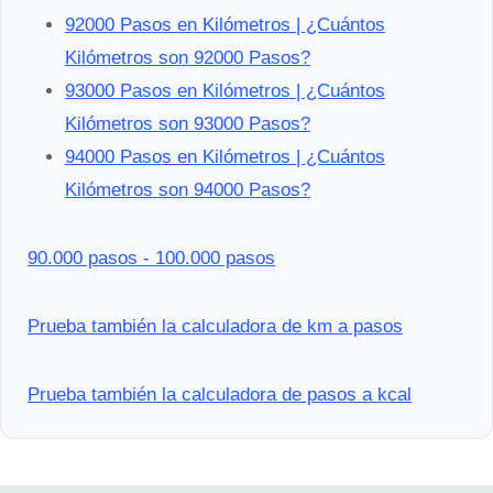
92000 Pasos en Kilómetros | ¿Cuántos
Kilómetros son 92000 Pasos?
93000 Pasos en Kilómetros | ¿Cuántos
Kilómetros son 93000 Pasos?
94000 Pasos en Kilómetros | ¿Cuántos
Kilómetros son 94000 Pasos?
90.000 pasos - 100.000 pasos
Prueba también la calculadora de km a pasos
Prueba también la calculadora de pasos a kcal