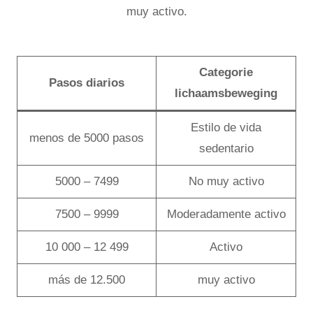
muy activo.
Categorie
Pasos diarios
lichaamsbeweging
Estilo de vida
menos de 5000 pasos
sedentario
5000 – 7499
No muy activo
7500 – 9999
Moderadamente activo
10 000 – 12 499
Activo
más de 12.500
muy activo