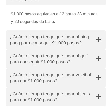
91.000 pasos equivalen a 12 horas 38 minutos
y 20 segundos de baile.
¿Cuánto tiempo tengo que jugar al ping
pong para conseguir 91.000 pasos?
¿Cuánto tiempo tengo que jugar al golf
para conseguir 91.000 pasos?
¿Cuánto tiempo tengo que jugar voleibol
para dar 91.000 pasos?
¿Cuánto tiempo tengo que jugar al tenis
para dar 91.000 pasos?