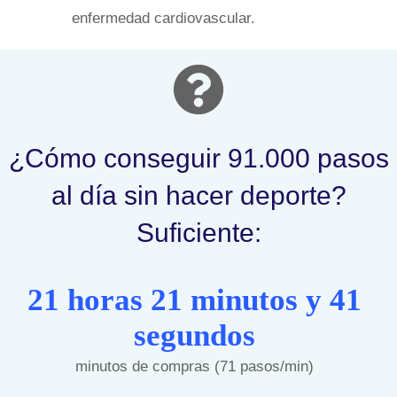
enfermedad cardiovascular.
¿Cómo conseguir 91.000 pasos
al día sin hacer deporte?
Suficiente:
21 horas 21 minutos y 41
segundos
minutos de compras (71 pasos/min)