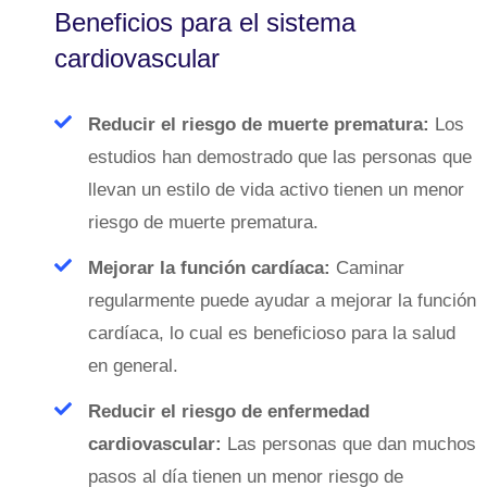
Beneficios para el sistema
cardiovascular
Reducir el riesgo de muerte prematura:
Los
estudios han demostrado que las personas que
llevan un estilo de vida activo tienen un menor
riesgo de muerte prematura.
Mejorar la función cardíaca:
Caminar
regularmente puede ayudar a mejorar la función
cardíaca, lo cual es beneficioso para la salud
en general.
Reducir el riesgo de enfermedad
cardiovascular:
Las personas que dan muchos
pasos al día tienen un menor riesgo de