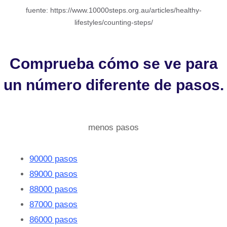
fuente: https://www.10000steps.org.au/articles/healthy-
lifestyles/counting-steps/
Comprueba cómo se ve para
un número diferente de pasos.
menos pasos
90000 pasos
89000 pasos
88000 pasos
87000 pasos
86000 pasos