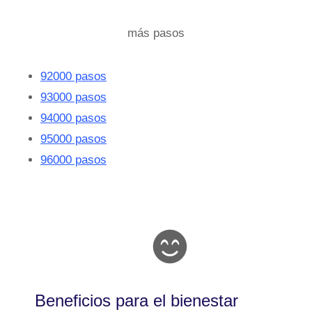
más pasos
92000 pasos
93000 pasos
94000 pasos
95000 pasos
96000 pasos
Beneficios para el bienestar