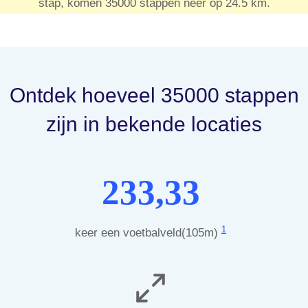
stap, komen 35000 stappen neer op 24.5 km.
Ontdek hoeveel 35000 stappen
zijn in bekende locaties
233,33
1
keer een voetbalveld(105m)