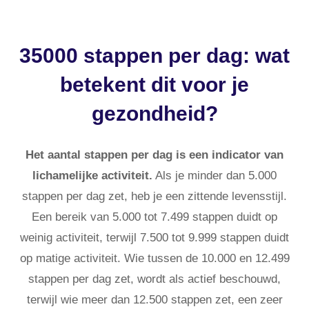
35000 stappen per dag: wat
betekent dit voor je
gezondheid?
Het aantal stappen per dag is een indicator van
lichamelijke activiteit.
Als je minder dan 5.000
stappen per dag zet, heb je een zittende levensstijl.
Een bereik van 5.000 tot 7.499 stappen duidt op
weinig activiteit, terwijl 7.500 tot 9.999 stappen duidt
op matige activiteit. Wie tussen de 10.000 en 12.499
stappen per dag zet, wordt als actief beschouwd,
terwijl wie meer dan 12.500 stappen zet, een zeer