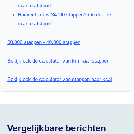
exacte afstand!
Hoeveel km is 34000 stappen? Ontdek de
exacte afstand!
30.000 stappen - 40.000 stappen
Bekijk ook de calculator van km naar stappen
Bekijk ook de calculator van stappen naar kcal
Vergelijkbare berichten