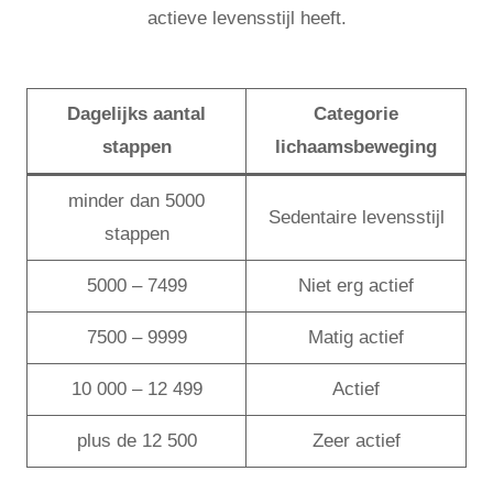
actieve levensstijl heeft.
Dagelijks aantal
Categorie
stappen
lichaamsbeweging
minder dan 5000
Sedentaire levensstijl
stappen
5000 – 7499
Niet erg actief
7500 – 9999
Matig actief
10 000 – 12 499
Actief
plus de 12 500
Zeer actief