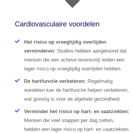
Cardiovasculaire voordelen
Het risico op vroegtijdig overlijden
verminderen:
Studies hebben aangetoond dat
mensen die een actieve levensstijl leiden een
lager risico op vroegtijdig overlijden hebben.
De hartfunctie verbeteren:
Regelmatig
wandelen kan de hartfunctie helpen verbeteren,
wat gunstig is voor de algehele gezondheid.
Verminder het risico op hart- en vaatziekten:
Mensen die veel stappen per dag zetten,
hebben een lager risico op hart- en vaatziekten.