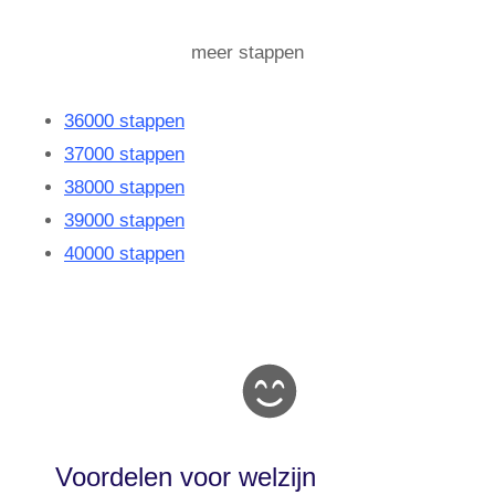
meer stappen
36000 stappen
37000 stappen
38000 stappen
39000 stappen
40000 stappen
Voordelen voor welzijn