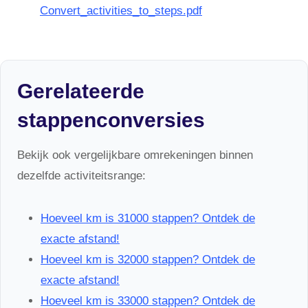
Convert_activities_to_steps.pdf
Gerelateerde
stappenconversies
Bekijk ook vergelijkbare omrekeningen binnen
dezelfde activiteitsrange:
Hoeveel km is 31000 stappen? Ontdek de
exacte afstand!
Hoeveel km is 32000 stappen? Ontdek de
exacte afstand!
Hoeveel km is 33000 stappen? Ontdek de