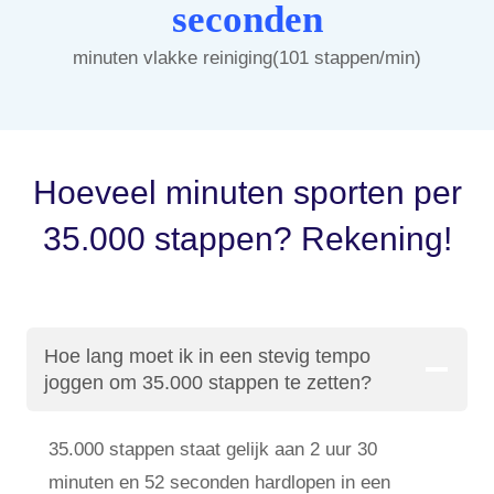
seconden
minuten vlakke reiniging(101 stappen/min)
Hoeveel minuten sporten per
35.000 stappen? Rekening!
Hoe lang moet ik in een stevig tempo
joggen om 35.000 stappen te zetten?
35.000 stappen staat gelijk aan 2 uur 30
minuten en 52 seconden hardlopen in een