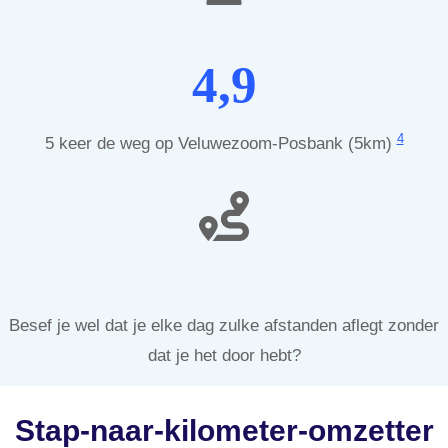
4,9
4
5 keer de weg op Veluwezoom-Posbank (5km)
Besef je wel dat je elke dag zulke afstanden aflegt zonder
dat je het door hebt?
Stap-naar-kilometer-omzetter