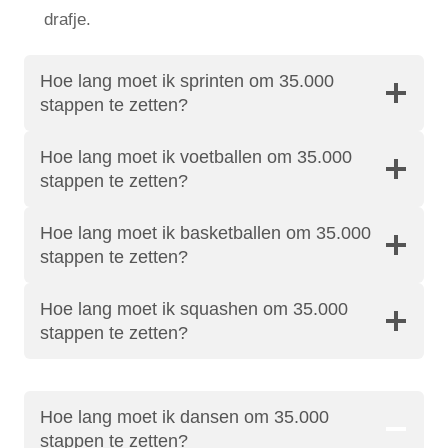
drafje.
Hoe lang moet ik sprinten om 35.000
stappen te zetten?
Hoe lang moet ik voetballen om 35.000
stappen te zetten?
Hoe lang moet ik basketballen om 35.000
stappen te zetten?
Hoe lang moet ik squashen om 35.000
stappen te zetten?
Hoe lang moet ik dansen om 35.000
stappen te zetten?