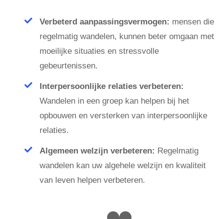
Verbeterd aanpassingsvermogen:
mensen die
regelmatig wandelen, kunnen beter omgaan met
moeilijke situaties en stressvolle
gebeurtenissen.
Interpersoonlijke relaties verbeteren:
Wandelen in een groep kan helpen bij het
opbouwen en versterken van interpersoonlijke
relaties.
Algemeen welzijn verbeteren:
Regelmatig
wandelen kan uw algehele welzijn en kwaliteit
van leven helpen verbeteren.