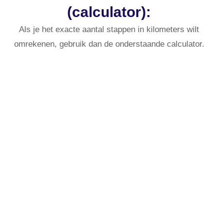
(calculator):
Als je het exacte aantal stappen in kilometers wilt
omrekenen, gebruik dan de onderstaande calculator.