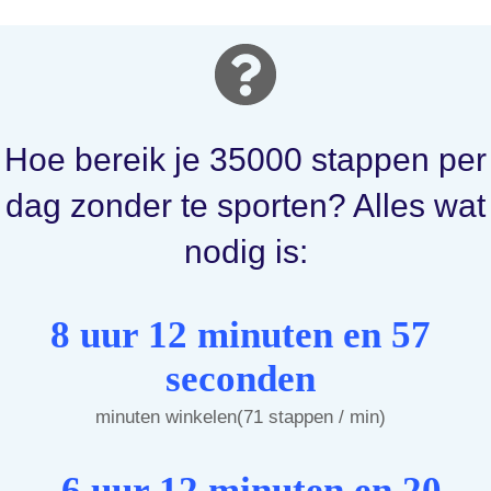
Hoe bereik je 35000 stappen per
dag zonder te sporten? Alles wat
nodig is:
8 uur 12 minuten en 57
seconden
minuten winkelen(71 stappen / min)
6 uur 12 minuten en 20