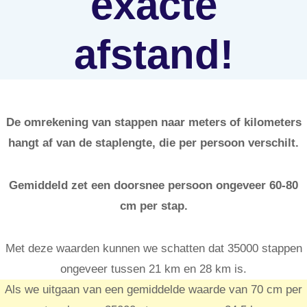
exacte
afstand!
De omrekening van stappen naar meters of kilometers
hangt af van de staplengte, die per persoon verschilt.
Gemiddeld zet een doorsnee persoon ongeveer 60-80
cm per stap.
Met deze waarden kunnen we schatten dat 35000 stappen
ongeveer tussen 21 km en 28 km is.
Als we uitgaan van een gemiddelde waarde van 70 cm per