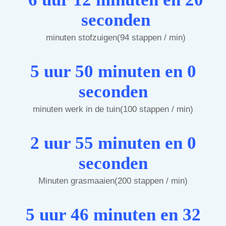
seconden
minuten stofzuigen(94 stappen / min)
5 uur 50 minuten en 0
seconden
minuten werk in de tuin(100 stappen / min)
2 uur 55 minuten en 0
seconden
Minuten grasmaaien(200 stappen / min)
5 uur 46 minuten en 32