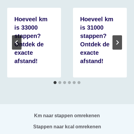
Hoeveel km
Hoeveel km
is 33000
is 31000
stappen?
stappen?
Ontdek de
Ontdek de
exacte
exacte
afstand!
afstand!
Km naar stappen omrekenen
Stappen naar kcal omrekenen