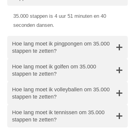
35.000 stappen is 4 uur 51 minuten en 40
seconden dansen.
Hoe lang moet ik pingpongen om 35.000
stappen te zetten?
Hoe lang moet ik golfen om 35.000
stappen te zetten?
Hoe lang moet ik volleyballen om 35.000
stappen te zetten?
Hoe lang moet ik tennissen om 35.000
stappen te zetten?