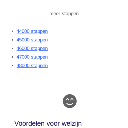
meer stappen
44000 stappen
45000 stappen
46000 stappen
47000 stappen
48000 stappen
Voordelen voor welzijn