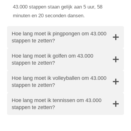
43.000 stappen staan ​​gelijk aan 5 uur, 58
minuten en 20 seconden dansen.
Hoe lang moet ik pingpongen om 43.000
stappen te zetten?
Hoe lang moet ik golfen om 43.000
stappen te zetten?
Hoe lang moet ik volleyballen om 43.000
stappen te zetten?
Hoe lang moet ik tennissen om 43.000
stappen te zetten?