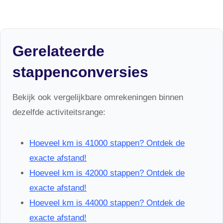
Gerelateerde
stappenconversies
Bekijk ook vergelijkbare omrekeningen binnen
dezelfde activiteitsrange:
Hoeveel km is 41000 stappen? Ontdek de
exacte afstand!
Hoeveel km is 42000 stappen? Ontdek de
exacte afstand!
Hoeveel km is 44000 stappen? Ontdek de
exacte afstand!