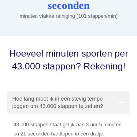
seconden
minuten vlakke reiniging (101 stappen/min)
Hoeveel minuten sporten per
43.000 stappen? Rekening!
Hoe lang moet ik in een stevig tempo
joggen om 43.000 stappen te zetten?
43.000 stappen staat gelijk aan 3 uur 5 minuten
en 21 seconden hardlopen in een drafje.