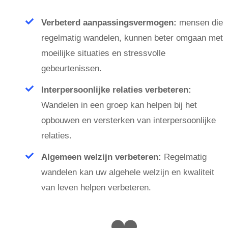
Verbeterd aanpassingsvermogen:
mensen die
regelmatig wandelen, kunnen beter omgaan met
moeilijke situaties en stressvolle
gebeurtenissen.
Interpersoonlijke relaties verbeteren:
Wandelen in een groep kan helpen bij het
opbouwen en versterken van interpersoonlijke
relaties.
Algemeen welzijn verbeteren:
Regelmatig
wandelen kan uw algehele welzijn en kwaliteit
van leven helpen verbeteren.