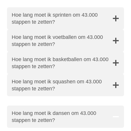
Hoe lang moet ik sprinten om 43.000
stappen te zetten?
Hoe lang moet ik voetballen om 43.000
stappen te zetten?
Hoe lang moet ik basketballen om 43.000
stappen te zetten?
Hoe lang moet ik squashen om 43.000
stappen te zetten?
Hoe lang moet ik dansen om 43.000
stappen te zetten?