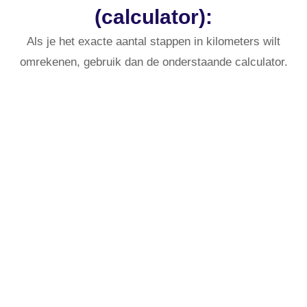
(calculator):
Als je het exacte aantal stappen in kilometers wilt
omrekenen, gebruik dan de onderstaande calculator.