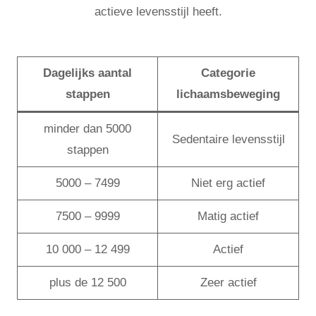
actieve levensstijl heeft.
Dagelijks aantal
Categorie
stappen
lichaamsbeweging
minder dan 5000
Sedentaire levensstijl
stappen
5000 – 7499
Niet erg actief
7500 – 9999
Matig actief
10 000 – 12 499
Actief
plus de 12 500
Zeer actief