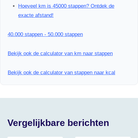
Hoeveel km is 45000 stappen? Ontdek de
exacte afstand!
40.000 stappen - 50.000 stappen
Bekijk ook de calculator van km naar stappen
Bekijk ook de calculator van stappen naar kcal
Vergelijkbare berichten