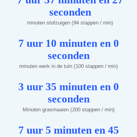
seconden
minuten stofzuigen (94 stappen / min)
7 uur 10 minuten en 0
seconden
minuten werk in de tuin (100 stappen / min)
3 uur 35 minuten en 0
seconden
Minuten grasmaaien (200 stappen / min)
7 uur 5 minuten en 45