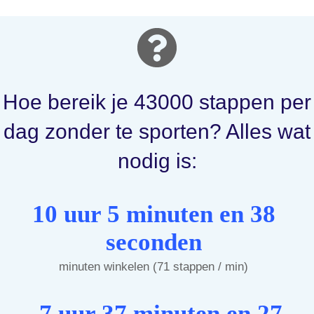
Hoe bereik je 43000 stappen per
dag zonder te sporten? Alles wat
nodig is:
10 uur 5 minuten en 38
seconden
minuten winkelen (71 stappen / min)
7 uur 37 minuten en 27