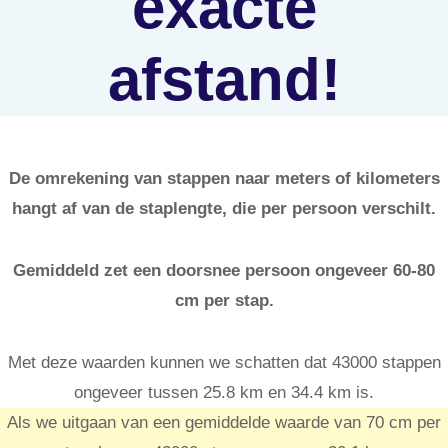
exacte
afstand!
De omrekening van stappen naar meters of kilometers
hangt af van de staplengte, die per persoon verschilt.
Gemiddeld zet een doorsnee persoon ongeveer 60-80
cm per stap.
Met deze waarden kunnen we schatten dat 43000 stappen
ongeveer tussen 25.8 km en 34.4 km is.
Als we uitgaan van een gemiddelde waarde van 70 cm per