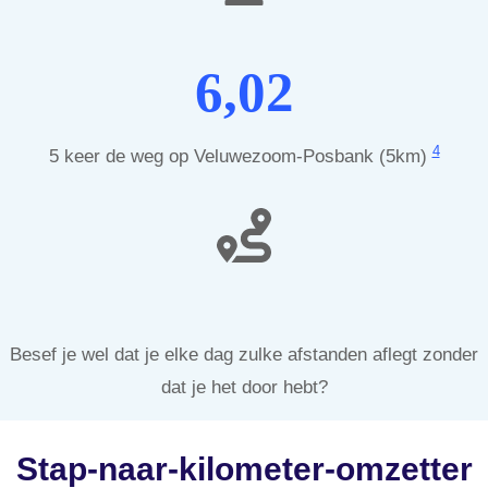
6,02
4
5 keer de weg op Veluwezoom-Posbank (5km)
Besef je wel dat je elke dag zulke afstanden aflegt zonder
dat je het door hebt?
Stap-naar-kilometer-omzetter