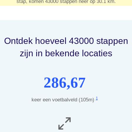
stap, komen 43000 stappen neer op 30.1 km.
Ontdek hoeveel 43000 stappen
zijn in bekende locaties
286,67
1
keer een voetbalveld (105m)