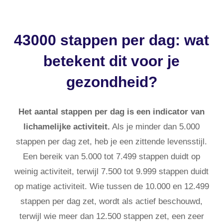
43000 stappen per dag: wat
betekent dit voor je
gezondheid?
Het aantal stappen per dag is een indicator van
lichamelijke activiteit.
Als je minder dan 5.000
stappen per dag zet, heb je een zittende levensstijl.
Een bereik van 5.000 tot 7.499 stappen duidt op
weinig activiteit, terwijl 7.500 tot 9.999 stappen duidt
op matige activiteit. Wie tussen de 10.000 en 12.499
stappen per dag zet, wordt als actief beschouwd,
terwijl wie meer dan 12.500 stappen zet, een zeer