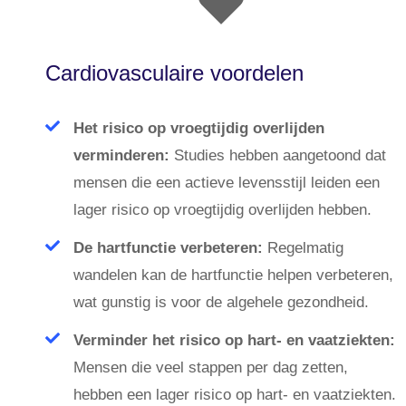
Cardiovasculaire voordelen
Het risico op vroegtijdig overlijden
verminderen:
Studies hebben aangetoond dat
mensen die een actieve levensstijl leiden een
lager risico op vroegtijdig overlijden hebben.
De hartfunctie verbeteren:
Regelmatig
wandelen kan de hartfunctie helpen verbeteren,
wat gunstig is voor de algehele gezondheid.
Verminder het risico op hart- en vaatziekten:
Mensen die veel stappen per dag zetten,
hebben een lager risico op hart- en vaatziekten.