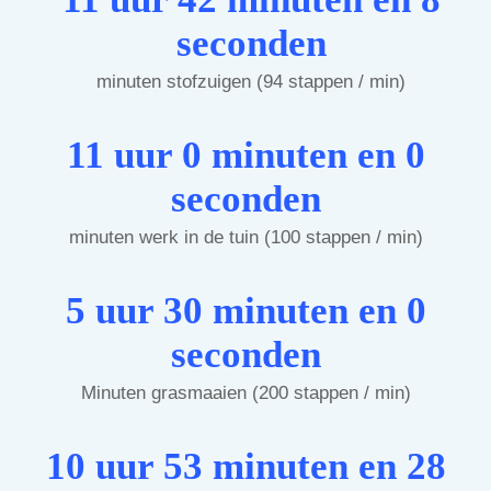
seconden
minuten stofzuigen (94 stappen / min)
11 uur 0 minuten en 0
seconden
minuten werk in de tuin (100 stappen / min)
5 uur 30 minuten en 0
seconden
Minuten grasmaaien (200 stappen / min)
10 uur 53 minuten en 28