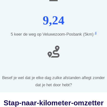
9,24
4
5 keer de weg op Veluwezoom-Posbank (5km)
Besef je wel dat je elke dag zulke afstanden aflegt zonder
dat je het door hebt?
Stap-naar-kilometer-omzetter