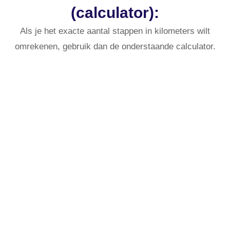
(calculator):
Als je het exacte aantal stappen in kilometers wilt
omrekenen, gebruik dan de onderstaande calculator.