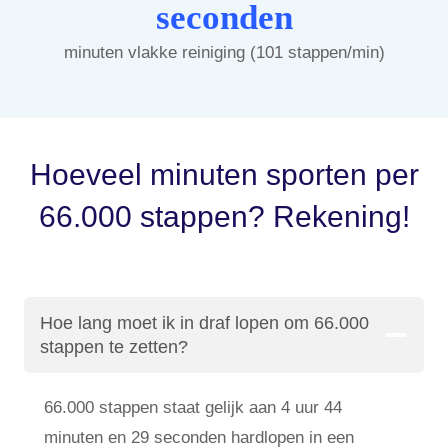
seconden
minuten vlakke reiniging (101 stappen/min)
Hoeveel minuten sporten per
66.000 stappen? Rekening!
Hoe lang moet ik in draf lopen om 66.000
stappen te zetten?
66.000 stappen staat gelijk aan 4 uur 44
minuten en 29 seconden hardlopen in een