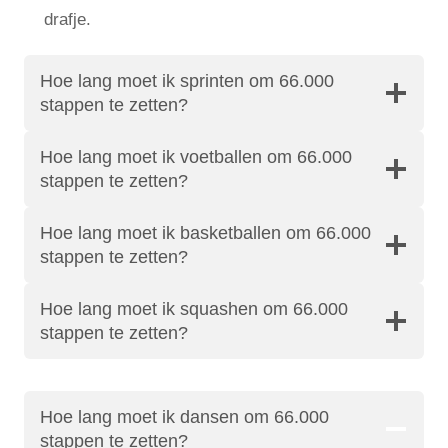
drafje.
Hoe lang moet ik sprinten om 66.000
stappen te zetten?
Hoe lang moet ik voetballen om 66.000
stappen te zetten?
Hoe lang moet ik basketballen om 66.000
stappen te zetten?
Hoe lang moet ik squashen om 66.000
stappen te zetten?
Hoe lang moet ik dansen om 66.000
stappen te zetten?