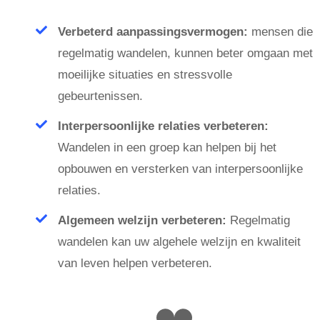
Verbeterd aanpassingsvermogen:
mensen die
regelmatig wandelen, kunnen beter omgaan met
moeilijke situaties en stressvolle
gebeurtenissen.
Interpersoonlijke relaties verbeteren:
Wandelen in een groep kan helpen bij het
opbouwen en versterken van interpersoonlijke
relaties.
Algemeen welzijn verbeteren:
Regelmatig
wandelen kan uw algehele welzijn en kwaliteit
van leven helpen verbeteren.