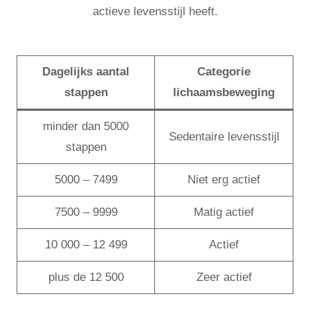
actieve levensstijl heeft.
Dagelijks aantal
Categorie
stappen
lichaamsbeweging
minder dan 5000
Sedentaire levensstijl
stappen
5000 – 7499
Niet erg actief
7500 – 9999
Matig actief
10 000 – 12 499
Actief
plus de 12 500
Zeer actief