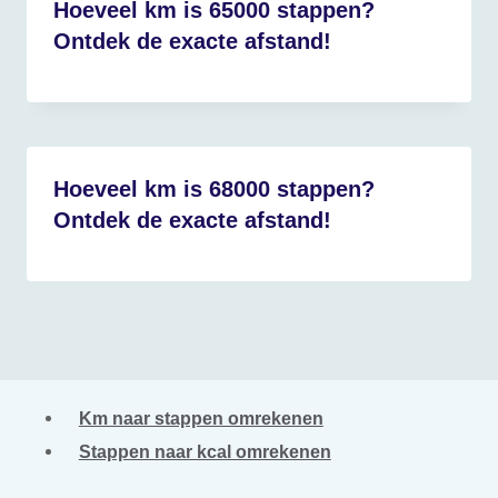
Hoeveel km is 65000 stappen?
Ontdek de exacte afstand!
Hoeveel km is 68000 stappen?
Ontdek de exacte afstand!
Km naar stappen omrekenen
Stappen naar kcal omrekenen