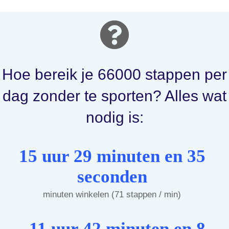
Hoe bereik je 66000 stappen per
dag zonder te sporten? Alles wat
nodig is:
15 uur 29 minuten en 35
seconden
minuten winkelen (71 stappen / min)
11 uur 42 minuten en 8