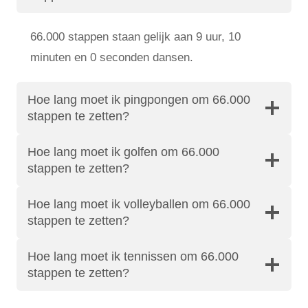
66.000 stappen staan ​​gelijk aan 9 uur, 10
minuten en 0 seconden dansen.
Hoe lang moet ik pingpongen om 66.000
stappen te zetten?
Hoe lang moet ik golfen om 66.000
stappen te zetten?
Hoe lang moet ik volleyballen om 66.000
stappen te zetten?
Hoe lang moet ik tennissen om 66.000
stappen te zetten?