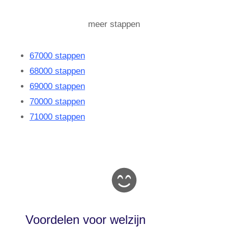
meer stappen
67000 stappen
68000 stappen
69000 stappen
70000 stappen
71000 stappen
Voordelen voor welzijn