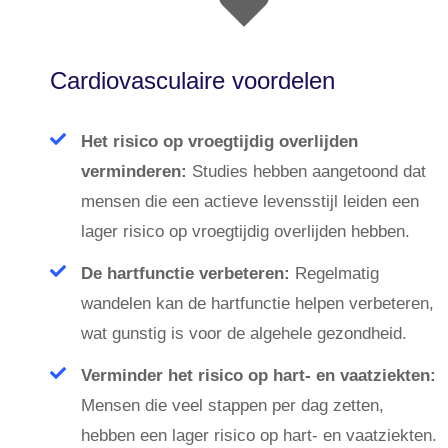
Cardiovasculaire voordelen
Het risico op vroegtijdig overlijden
verminderen:
Studies hebben aangetoond dat
mensen die een actieve levensstijl leiden een
lager risico op vroegtijdig overlijden hebben.
De hartfunctie verbeteren:
Regelmatig
wandelen kan de hartfunctie helpen verbeteren,
wat gunstig is voor de algehele gezondheid.
Verminder het risico op hart- en vaatziekten:
Mensen die veel stappen per dag zetten,
hebben een lager risico op hart- en vaatziekten.