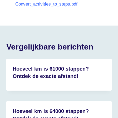
Convert_activities_to_steps.pdf
Vergelijkbare berichten
Hoeveel km is 61000 stappen?
Ontdek de exacte afstand!
Hoeveel km is 64000 stappen?