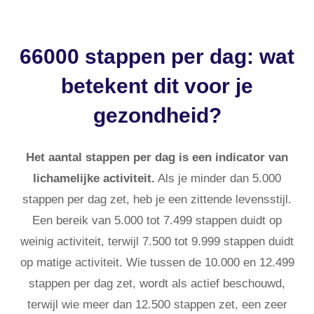
66000 stappen per dag: wat
betekent dit voor je
gezondheid?
Het aantal stappen per dag is een indicator van
lichamelijke activiteit.
Als je minder dan 5.000
stappen per dag zet, heb je een zittende levensstijl.
Een bereik van 5.000 tot 7.499 stappen duidt op
weinig activiteit, terwijl 7.500 tot 9.999 stappen duidt
op matige activiteit. Wie tussen de 10.000 en 12.499
stappen per dag zet, wordt als actief beschouwd,
terwijl wie meer dan 12.500 stappen zet, een zeer