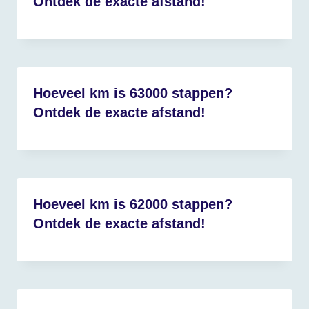
Ontdek de exacte afstand!
Hoeveel km is 63000 stappen?
Ontdek de exacte afstand!
Hoeveel km is 62000 stappen?
Ontdek de exacte afstand!