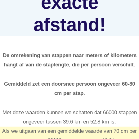
exacte
afstand!
De omrekening van stappen naar meters of kilometers
hangt af van de staplengte, die per persoon verschilt.
Gemiddeld zet een doorsnee persoon ongeveer 60-80
cm per stap.
Met deze waarden kunnen we schatten dat 66000 stappen
ongeveer tussen 39.6 km en 52.8 km is.
Als we uitgaan van een gemiddelde waarde van 70 cm per