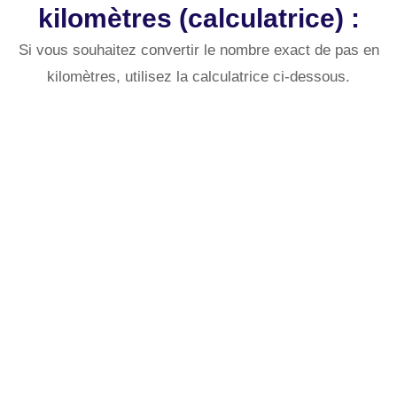
kilomètres (calculatrice) :
Si vous souhaitez convertir le nombre exact de pas en
kilomètres, utilisez la calculatrice ci-dessous.