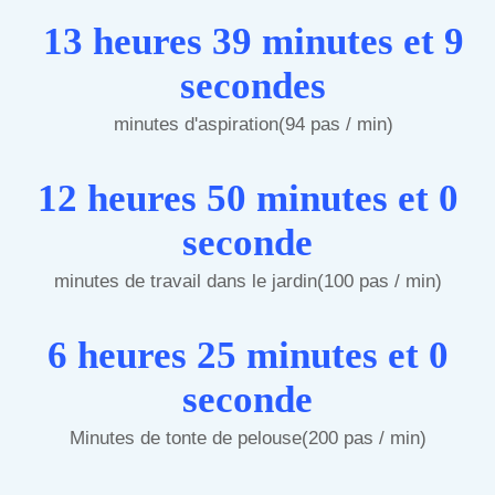
13 heures 39 minutes et 9
secondes
minutes d'aspiration(94 pas / min)
12 heures 50 minutes et 0
seconde
minutes de travail dans le jardin(100 pas / min)
6 heures 25 minutes et 0
seconde
Minutes de tonte de pelouse(200 pas / min)