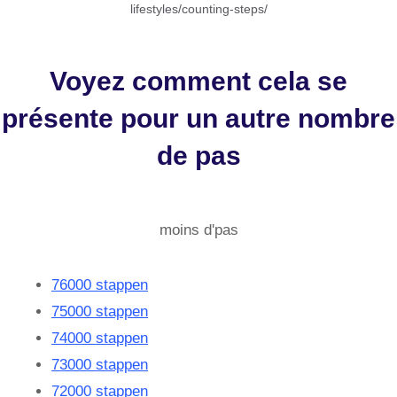
lifestyles/counting-steps/
Voyez comment cela se
présente pour un autre nombre
de pas
moins d'pas
76000 stappen
75000 stappen
74000 stappen
73000 stappen
72000 stappen