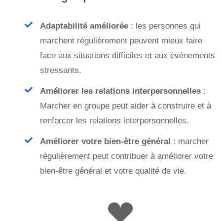
Adaptabilité améliorée
: les personnes qui
marchent régulièrement peuvent mieux faire
face aux situations difficiles et aux événements
stressants.
Améliorer les relations interpersonnelles :
Marcher en groupe peut aider à construire et à
renforcer les relations interpersonnelles.
Améliorer votre bien-être général
: marcher
régulièrement peut contribuer à améliorer votre
bien-être général et votre qualité de vie.