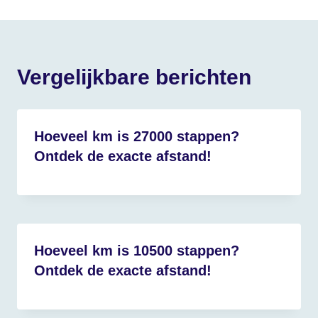
Vergelijkbare berichten
Hoeveel km is 27000 stappen?
Ontdek de exacte afstand!
Hoeveel km is 10500 stappen?
Ontdek de exacte afstand!