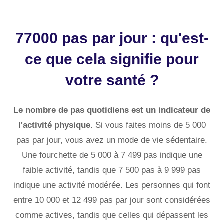
77000 pas par jour : qu'est-
ce que cela signifie pour
votre santé ?
Le nombre de pas quotidiens est un indicateur de
l'activité physique.
Si vous faites moins de 5 000
pas par jour, vous avez un mode de vie sédentaire.
Une fourchette de 5 000 à 7 499 pas indique une
faible activité, tandis que 7 500 pas à 9 999 pas
indique une activité modérée. Les personnes qui font
entre 10 000 et 12 499 pas par jour sont considérées
comme actives, tandis que celles qui dépassent les