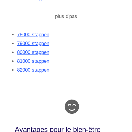
plus d'pas
78000 stappen
79000 stappen
80000 stappen
81000 stappen
82000 stappen
Avantages pour le bien-être