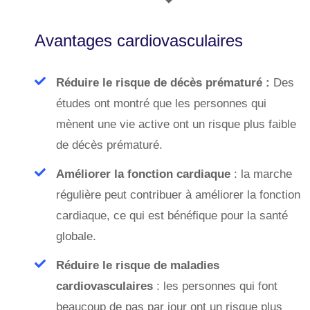
Avantages cardiovasculaires
Réduire le risque de décès prématuré :
Des
études ont montré que les personnes qui
mènent une vie active ont un risque plus faible
de décès prématuré.
Améliorer la fonction cardiaque
: la marche
régulière peut contribuer à améliorer la fonction
cardiaque, ce qui est bénéfique pour la santé
globale.
Réduire le risque de maladies
cardiovasculaires
: les personnes qui font
beaucoup de pas par jour ont un risque plus