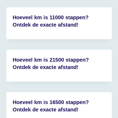
Hoeveel km is 11000 stappen?
Ontdek de exacte afstand!
Hoeveel km is 21500 stappen?
Ontdek de exacte afstand!
Hoeveel km is 16500 stappen?
Ontdek de exacte afstand!