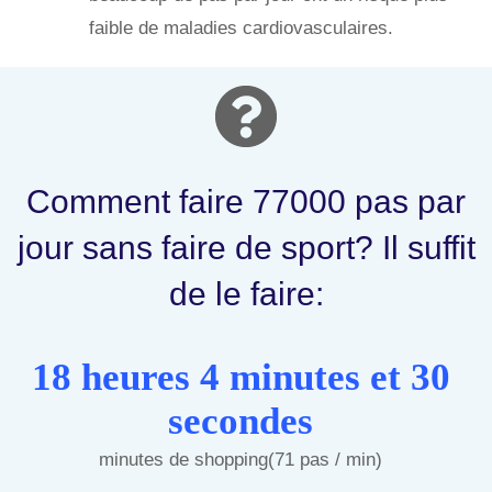
faible de maladies cardiovasculaires.
Comment faire 77000 pas par
jour sans faire de sport? Il suffit
de le faire:
18 heures 4 minutes et 30
secondes
minutes de shopping(71 pas / min)