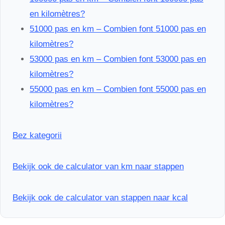
en kilomètres?
51000 pas en km – Combien font 51000 pas en
kilomètres?
53000 pas en km – Combien font 53000 pas en
kilomètres?
55000 pas en km – Combien font 55000 pas en
kilomètres?
Bez kategorii
Bekijk ook de calculator van km naar stappen
Bekijk ook de calculator van stappen naar kcal