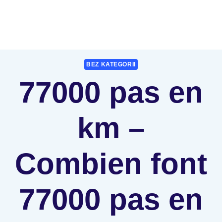
BEZ KATEGORII
77000 pas en
km –
Combien font
77000 pas en