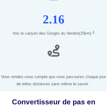
2.16
4
fois le canyon des Gorges du Verdon(25km)
Vous rendez-vous compte que vous parcourez chaque jour
de telles distances sans même le savoir .
Convertisseur de pas en