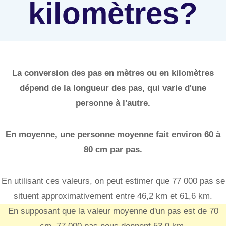
kilomètres?
La conversion des pas en mètres ou en kilomètres
dépend de la longueur des pas, qui varie d'une
personne à l'autre.
En moyenne, une personne moyenne fait environ 60 à
80 cm par pas.
En utilisant ces valeurs, on peut estimer que 77 000 pas se
situent approximativement entre 46,2 km et 61,6 km.
En supposant que la valeur moyenne d'un pas est de 70