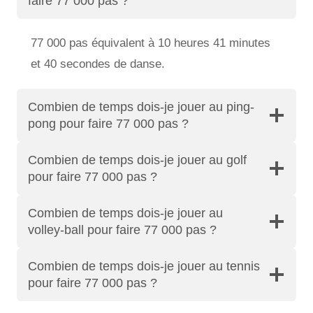
faire 77 000 pas ?
77 000 pas équivalent à 10 heures 41 minutes
et 40 secondes de danse.
Combien de temps dois-je jouer au ping-
pong pour faire 77 000 pas ?
Combien de temps dois-je jouer au golf
pour faire 77 000 pas ?
Combien de temps dois-je jouer au
volley-ball pour faire 77 000 pas ?
Combien de temps dois-je jouer au tennis
pour faire 77 000 pas ?