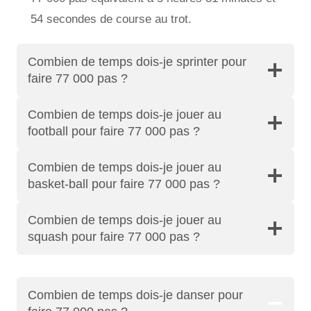
54 secondes de course au trot.
Combien de temps dois-je sprinter pour
faire 77 000 pas ?
Combien de temps dois-je jouer au
football pour faire 77 000 pas ?
Combien de temps dois-je jouer au
basket-ball pour faire 77 000 pas ?
Combien de temps dois-je jouer au
squash pour faire 77 000 pas ?
Combien de temps dois-je danser pour