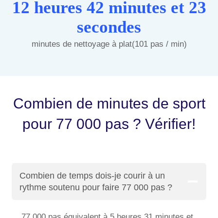
12 heures 42 minutes et 23
secondes
minutes de nettoyage à plat(101 pas / min)
Combien de minutes de sport
pour 77 000 pas ? Vérifier!
Combien de temps dois-je courir à un
rythme soutenu pour faire 77 000 pas ?
77 000 pas équivalent à 5 heures 31 minutes et