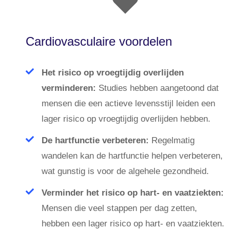
Cardiovasculaire voordelen
Het risico op vroegtijdig overlijden
verminderen:
Studies hebben aangetoond dat
mensen die een actieve levensstijl leiden een
lager risico op vroegtijdig overlijden hebben.
De hartfunctie verbeteren:
Regelmatig
wandelen kan de hartfunctie helpen verbeteren,
wat gunstig is voor de algehele gezondheid.
Verminder het risico op hart- en vaatziekten:
Mensen die veel stappen per dag zetten,
hebben een lager risico op hart- en vaatziekten.