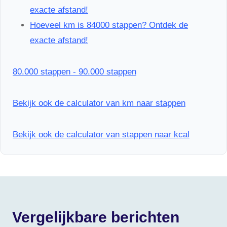
exacte afstand!
Hoeveel km is 84000 stappen? Ontdek de
exacte afstand!
80.000 stappen - 90.000 stappen
Bekijk ook de calculator van km naar stappen
Bekijk ook de calculator van stappen naar kcal
Vergelijkbare berichten