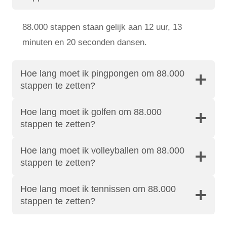
88.000 stappen staan ​​gelijk aan 12 uur, 13
minuten en 20 seconden dansen.
Hoe lang moet ik pingpongen om 88.000
stappen te zetten?
Hoe lang moet ik golfen om 88.000
stappen te zetten?
Hoe lang moet ik volleyballen om 88.000
stappen te zetten?
Hoe lang moet ik tennissen om 88.000
stappen te zetten?