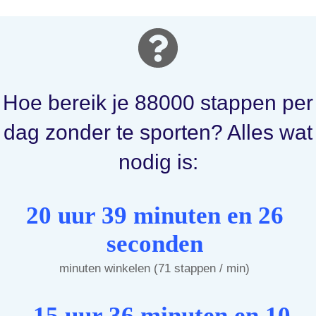
Hoe bereik je 88000 stappen per
dag zonder te sporten? Alles wat
nodig is:
20 uur 39 minuten en 26
seconden
minuten winkelen (71 stappen / min)
15 uur 36 minuten en 10