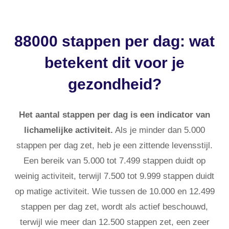
88000 stappen per dag: wat
betekent dit voor je
gezondheid?
Het aantal stappen per dag is een indicator van
lichamelijke activiteit.
Als je minder dan 5.000
stappen per dag zet, heb je een zittende levensstijl.
Een bereik van 5.000 tot 7.499 stappen duidt op
weinig activiteit, terwijl 7.500 tot 9.999 stappen duidt
op matige activiteit. Wie tussen de 10.000 en 12.499
stappen per dag zet, wordt als actief beschouwd,
terwijl wie meer dan 12.500 stappen zet, een zeer