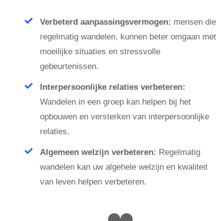
Verbeterd aanpassingsvermogen:
mensen die
regelmatig wandelen, kunnen beter omgaan met
moeilijke situaties en stressvolle
gebeurtenissen.
Interpersoonlijke relaties verbeteren:
Wandelen in een groep kan helpen bij het
opbouwen en versterken van interpersoonlijke
relaties.
Algemeen welzijn verbeteren:
Regelmatig
wandelen kan uw algehele welzijn en kwaliteit
van leven helpen verbeteren.