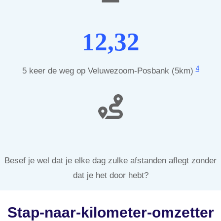
12,32
4
5 keer de weg op Veluwezoom-Posbank (5km)
Besef je wel dat je elke dag zulke afstanden aflegt zonder
dat je het door hebt?
Stap-naar-kilometer-omzetter