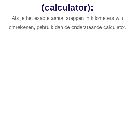
(calculator):
Als je het exacte aantal stappen in kilometers wilt
omrekenen, gebruik dan de onderstaande calculator.