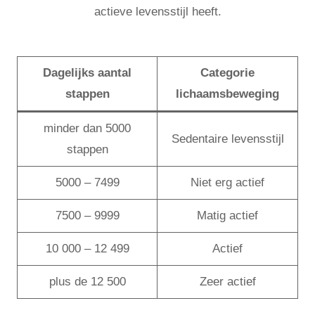
actieve levensstijl heeft.
Dagelijks aantal
Categorie
stappen
lichaamsbeweging
minder dan 5000
Sedentaire levensstijl
stappen
5000 – 7499
Niet erg actief
7500 – 9999
Matig actief
10 000 – 12 499
Actief
plus de 12 500
Zeer actief