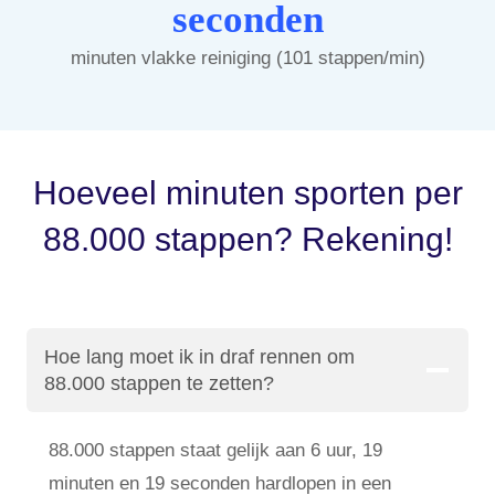
seconden
minuten vlakke reiniging (101 stappen/min)
Hoeveel minuten sporten per
88.000 stappen? Rekening!
Hoe lang moet ik in draf rennen om
88.000 stappen te zetten?
88.000 stappen staat gelijk aan 6 uur, 19
minuten en 19 seconden hardlopen in een