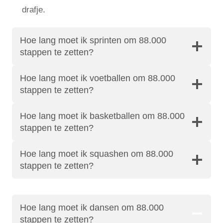
drafje.
Hoe lang moet ik sprinten om 88.000
stappen te zetten?
Hoe lang moet ik voetballen om 88.000
stappen te zetten?
Hoe lang moet ik basketballen om 88.000
stappen te zetten?
Hoe lang moet ik squashen om 88.000
stappen te zetten?
Hoe lang moet ik dansen om 88.000
stappen te zetten?