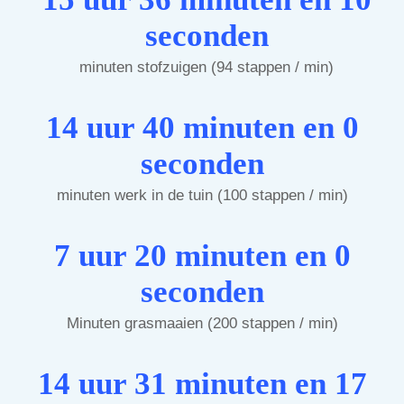
seconden
minuten stofzuigen (94 stappen / min)
14 uur 40 minuten en 0
seconden
minuten werk in de tuin (100 stappen / min)
7 uur 20 minuten en 0
seconden
Minuten grasmaaien (200 stappen / min)
14 uur 31 minuten en 17