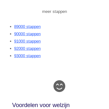
meer stappen
89000 stappen
90000 stappen
91000 stappen
92000 stappen
93000 stappen
Voordelen voor welzijn