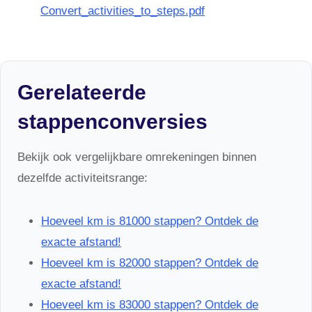
Convert_activities_to_steps.pdf
Gerelateerde
stappenconversies
Bekijk ook vergelijkbare omrekeningen binnen
dezelfde activiteitsrange:
Hoeveel km is 81000 stappen? Ontdek de
exacte afstand!
Hoeveel km is 82000 stappen? Ontdek de
exacte afstand!
Hoeveel km is 83000 stappen? Ontdek de