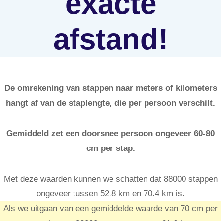
exacte
afstand!
De omrekening van stappen naar meters of kilometers
hangt af van de staplengte, die per persoon verschilt.
Gemiddeld zet een doorsnee persoon ongeveer 60-80
cm per stap.
Met deze waarden kunnen we schatten dat 88000 stappen
ongeveer tussen 52.8 km en 70.4 km is.
Als we uitgaan van een gemiddelde waarde van 70 cm per