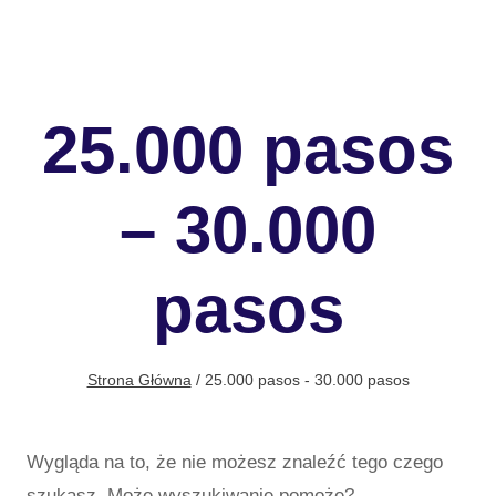
25.000 pasos
– 30.000
pasos
Strona Główna
/
25.000 pasos - 30.000 pasos
Wygląda na to, że nie możesz znaleźć tego czego
szukasz. Może wyszukiwanie pomoże?