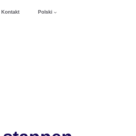
Kontakt
Polski