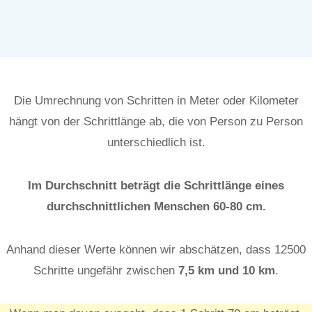
Die Umrechnung von Schritten in Meter oder Kilometer
hängt von der Schrittlänge ab, die von Person zu Person
unterschiedlich ist.
Im Durchschnitt beträgt die Schrittlänge eines
durchschnittlichen Menschen 60-80 cm.
Anhand dieser Werte können wir abschätzen, dass 12500
Schritte ungefähr zwischen
7,5
km und 10
km
.