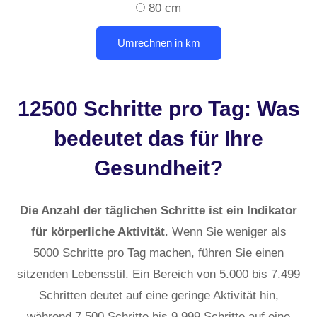
80 cm
12500 Schritte pro Tag: Was
bedeutet das für Ihre
Gesundheit?
Die Anzahl der täglichen Schritte ist ein Indikator
für körperliche Aktivität
. Wenn Sie weniger als
5000 Schritte pro Tag machen, führen Sie einen
sitzenden Lebensstil. Ein Bereich von 5.000 bis 7.499
Schritten deutet auf eine geringe Aktivität hin,
während 7.500 Schritte bis 9.999 Schritte auf eine