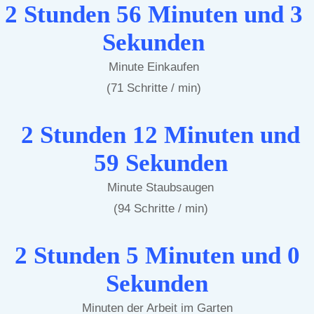
2 Stunden 56 Minuten und 3
Sekunden
Minute Einkaufen
(71 Schritte / min)
2 Stunden 12 Minuten und
59 Sekunden
Minute Staubsaugen
(94 Schritte / min)
2 Stunden 5 Minuten und 0
Sekunden
Minuten der Arbeit im Garten