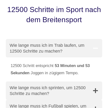
12500 Schritte im Sport nach
dem Breitensport
Wie lange muss ich im Trab laufen, um
12500 Schritte zu machen?
12500 Schritt entspricht
53 Minuten und 53
Sekunden
Joggen in zügigem Tempo.
Wie lange muss ich sprinten, um 12500
Schritte zu machen?
Wie lange muss ich Fußball spielen, um