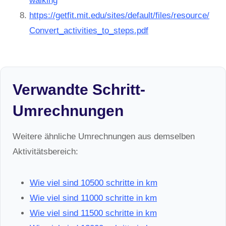
walking
https://getfit.mit.edu/sites/default/files/resource/
Convert_activities_to_steps.pdf
Verwandte Schritt-
Umrechnungen
Weitere ähnliche Umrechnungen aus demselben
Aktivitätsbereich:
Wie viel sind 10500 schritte in km
Wie viel sind 11000 schritte in km
Wie viel sind 11500 schritte in km