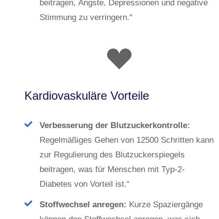
beitragen, Ängste, Depressionen und negative
Stimmung zu verringern.“
Kardiovaskuläre Vorteile
Verbesserung der Blutzuckerkontrolle:
Regelmäßiges Gehen von 12500 Schritten kann
zur Regulierung des Blutzuckerspiegels
beitragen, was für Menschen mit Typ-2-
Diabetes von Vorteil ist.“
Stoffwechsel anregen:
Kurze Spaziergänge