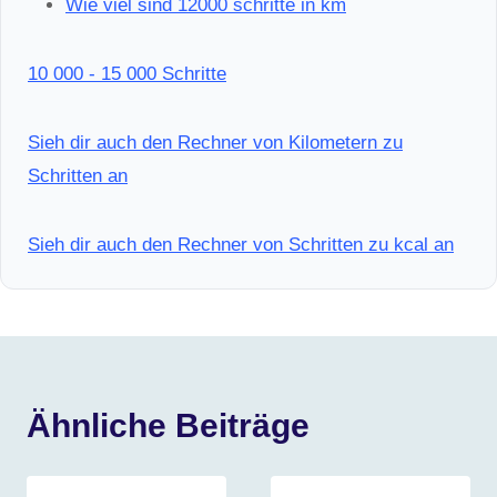
Wie viel sind 12000 schritte in km
10 000 - 15 000 Schritte
Sieh dir auch den Rechner von Kilometern zu
Schritten an
Sieh dir auch den Rechner von Schritten zu kcal an
Ähnliche Beiträge