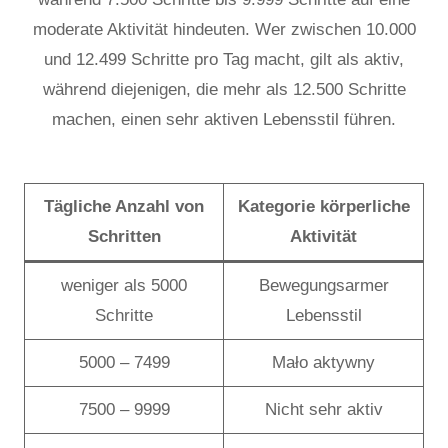
moderate Aktivität hindeuten. Wer zwischen 10.000
und 12.499 Schritte pro Tag macht, gilt als aktiv,
während diejenigen, die mehr als 12.500 Schritte
machen, einen sehr aktiven Lebensstil führen.
Tägliche Anzahl von
Kategorie körperliche
Schritten
Aktivität
weniger als 5000
Bewegungsarmer
Schritte
Lebensstil
5000 – 7499
Mało aktywny
7500 – 9999
Nicht sehr aktiv