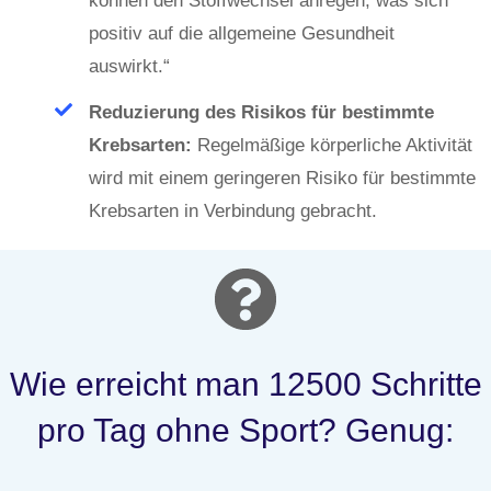
können den Stoffwechsel anregen, was sich
positiv auf die allgemeine Gesundheit
auswirkt.“
Reduzierung des Risikos für bestimmte
Krebsarten:
Regelmäßige körperliche Aktivität
wird mit einem geringeren Risiko für bestimmte
Krebsarten in Verbindung gebracht.
Wie erreicht man 12500 Schritte
pro Tag ohne Sport? Genug: