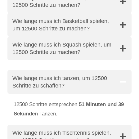
12500 Schritte zu machen?
Wie lange muss ich Basketball spielen,
um 12500 Schritte zu machen?
Wie lange muss ich Squash spielen, um
12500 Schritte zu machen?
Wie lange muss ich tanzen, um 12500
Schritte zu schaffen?
12500 Schritte entsprechen
51 Minuten und 39
Sekunden
Tanzen.
Wie lange muss ich Tischtennis spielen,