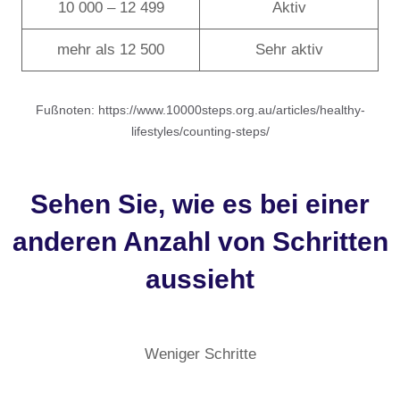
10 000 – 12 499
Aktiv
mehr als 12 500
Sehr aktiv
Fußnoten: https://www.10000steps.org.au/articles/healthy-
lifestyles/counting-steps/
Sehen Sie, wie es bei einer
anderen Anzahl von Schritten
aussieht
Weniger Schritte