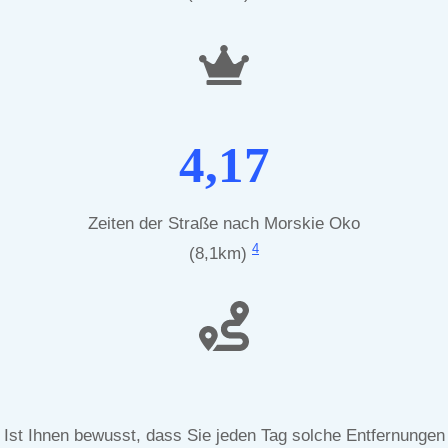
4,17
Zeiten der Straße nach Morskie Oko
4
(8,1km)
Ist Ihnen bewusst, dass Sie jeden Tag solche Entfernungen