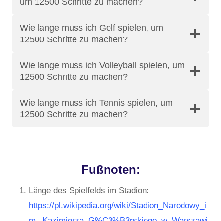
um 12500 Schritte zu machen?
Wie lange muss ich Golf spielen, um
12500 Schritte zu machen?
Wie lange muss ich Volleyball spielen, um
12500 Schritte zu machen?
Wie lange muss ich Tennis spielen, um
12500 Schritte zu machen?
Fußnoten:
Länge des Spielfelds im Stadion:
https://pl.wikipedia.org/wiki/Stadion_Narodowy_i
m._Kazimierza_G%C3%B3rskiego_w_Warszawi