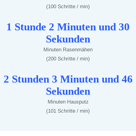
(100 Schritte / min)
1 Stunde 2 Minuten und 30
Sekunden
Minuten Rasenmähen
(200 Schritte / min)
2 Stunden 3 Minuten und 46
Sekunden
Minuten Hausputz
(101 Schritte / min)