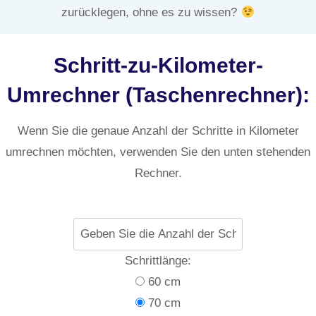
zurücklegen, ohne es zu wissen?
Schritt-zu-Kilometer-
Umrechner (Taschenrechner):
Wenn Sie die genaue Anzahl der Schritte in Kilometer
umrechnen möchten, verwenden Sie den unten stehenden
Rechner.
Schrittlänge:
60 cm
70 cm