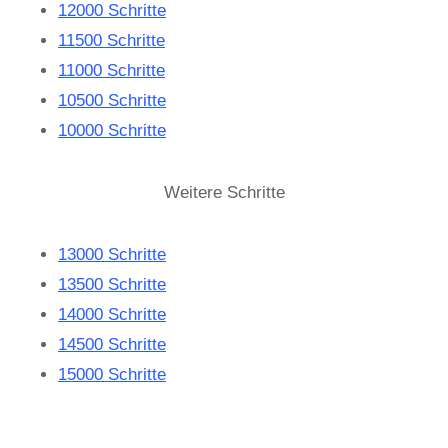
12000 Schritte
11500 Schritte
11000 Schritte
10500 Schritte
10000 Schritte
Weitere Schritte
13000 Schritte
13500 Schritte
14000 Schritte
14500 Schritte
15000 Schritte