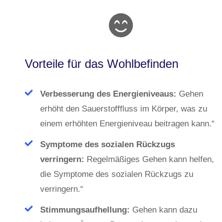
Vorteile für das Wohlbefinden
Verbesserung des Energieniveaus:
Gehen
erhöht den Sauerstofffluss im Körper, was zu
einem erhöhten Energieniveau beitragen kann.“
Symptome des sozialen Rückzugs
verringern:
Regelmäßiges Gehen kann helfen,
die Symptome des sozialen Rückzugs zu
verringern.“
Stimmungsaufhellung:
Gehen kann dazu