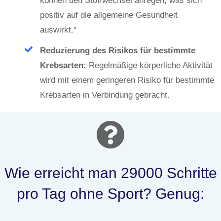
können den Stoffwechsel anregen, was sich
positiv auf die allgemeine Gesundheit
auswirkt.“
Reduzierung des Risikos für bestimmte
Krebsarten:
Regelmäßige körperliche Aktivität
wird mit einem geringeren Risiko für bestimmte
Krebsarten in Verbindung gebracht.
Wie erreicht man 29000 Schritte
pro Tag ohne Sport? Genug: