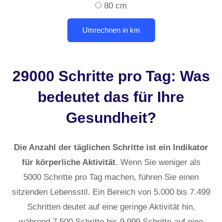
80 cm
29000 Schritte pro Tag: Was
bedeutet das für Ihre
Gesundheit?
Die Anzahl der täglichen Schritte ist ein Indikator
für körperliche Aktivität
. Wenn Sie weniger als
5000 Schritte pro Tag machen, führen Sie einen
sitzenden Lebensstil. Ein Bereich von 5.000 bis 7.499
Schritten deutet auf eine geringe Aktivität hin,
während 7.500 Schritte bis 9.999 Schritte auf eine