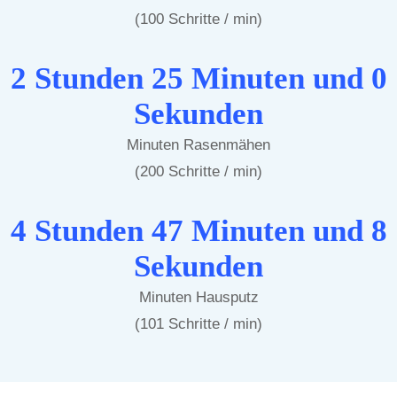
(100 Schritte / min)
2 Stunden 25 Minuten und 0
Sekunden
Minuten Rasenmähen
(200 Schritte / min)
4 Stunden 47 Minuten und 8
Sekunden
Minuten Hausputz
(101 Schritte / min)