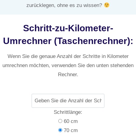
zurücklegen, ohne es zu wissen?
Schritt-zu-Kilometer-
Umrechner (Taschenrechner):
Wenn Sie die genaue Anzahl der Schritte in Kilometer
umrechnen möchten, verwenden Sie den unten stehenden
Rechner.
Schrittlänge:
60 cm
70 cm