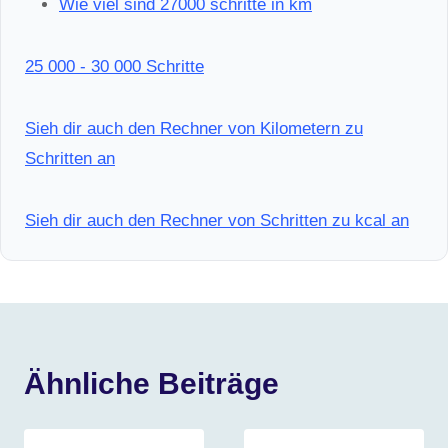
Wie viel sind 27000 schritte in km
25 000 - 30 000 Schritte
Sieh dir auch den Rechner von Kilometern zu
Schritten an
Sieh dir auch den Rechner von Schritten zu kcal an
Ähnliche Beiträge