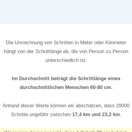
Die Umrechnung von Schritten in Meter oder Kilometer
hängt von der Schrittlänge ab, die von Person zu Person
unterschiedlich ist.
Im Durchschnitt beträgt die Schrittlänge eines
durchschnittlichen Menschen 60-80 cm.
Anhand dieser Werte können wir abschätzen, dass 29000
Schritte ungefähr zwischen
17,4
km und 23,2
km
.