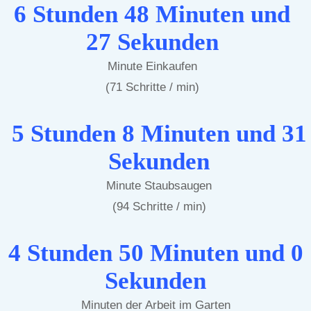
6 Stunden 48 Minuten und
27 Sekunden
Minute Einkaufen
(71 Schritte / min)
5 Stunden 8 Minuten und 31
Sekunden
Minute Staubsaugen
(94 Schritte / min)
4 Stunden 50 Minuten und 0
Sekunden
Minuten der Arbeit im Garten