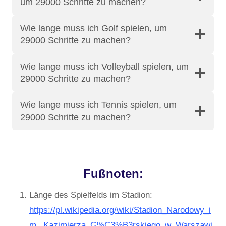
um 29000 Schritte zu machen?
Wie lange muss ich Golf spielen, um
29000 Schritte zu machen?
Wie lange muss ich Volleyball spielen, um
29000 Schritte zu machen?
Wie lange muss ich Tennis spielen, um
29000 Schritte zu machen?
Fußnoten:
Länge des Spielfelds im Stadion:
https://pl.wikipedia.org/wiki/Stadion_Narodowy_i
m._Kazimierza_G%C3%B3rskiego_w_Warszawi