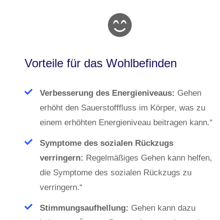
Vorteile für das Wohlbefinden
Verbesserung des Energieniveaus:
Gehen
erhöht den Sauerstofffluss im Körper, was zu
einem erhöhten Energieniveau beitragen kann.“
Symptome des sozialen Rückzugs
verringern:
Regelmäßiges Gehen kann helfen,
die Symptome des sozialen Rückzugs zu
verringern.“
Stimmungsaufhellung:
Gehen kann dazu