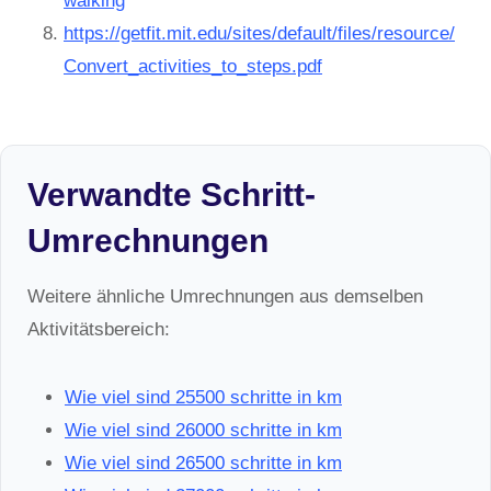
walking
https://getfit.mit.edu/sites/default/files/resource/
Convert_activities_to_steps.pdf
Verwandte Schritt-
Umrechnungen
Weitere ähnliche Umrechnungen aus demselben
Aktivitätsbereich:
Wie viel sind 25500 schritte in km
Wie viel sind 26000 schritte in km
Wie viel sind 26500 schritte in km