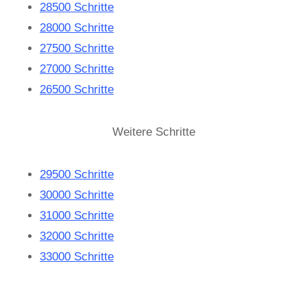
28500 Schritte
28000 Schritte
27500 Schritte
27000 Schritte
26500 Schritte
Weitere Schritte
29500 Schritte
30000 Schritte
31000 Schritte
32000 Schritte
33000 Schritte