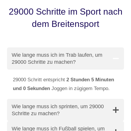
29000 Schritte im Sport nach
dem Breitensport
Wie lange muss ich im Trab laufen, um
29000 Schritte zu machen?
29000 Schritt entspricht
2 Stunden 5 Minuten
und 0 Sekunden
Joggen in zügigem Tempo.
Wie lange muss ich sprinten, um 29000
Schritte zu machen?
Wie lange muss ich Fußball spielen, um