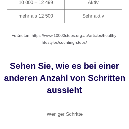
10 000 – 12 499
Aktiv
mehr als 12 500
Sehr aktiv
Fußnoten: https://www.10000steps.org.au/articles/healthy-
lifestyles/counting-steps/
Sehen Sie, wie es bei einer
anderen Anzahl von Schritten
aussieht
Weniger Schritte