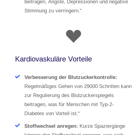
beitragen, Ängste, Depressionen und negative
Stimmung zu verringern.“
Kardiovaskuläre Vorteile
Verbesserung der Blutzuckerkontrolle:
Regelmäßiges Gehen von 29000 Schritten kann
zur Regulierung des Blutzuckerspiegels
beitragen, was für Menschen mit Typ-2-
Diabetes von Vorteil ist.“
Stoffwechsel anregen:
Kurze Spaziergänge