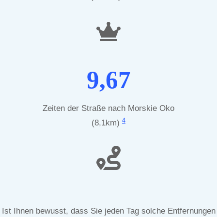
9,67
Zeiten der Straße nach Morskie Oko
4
(8,1km)
Ist Ihnen bewusst, dass Sie jeden Tag solche Entfernungen