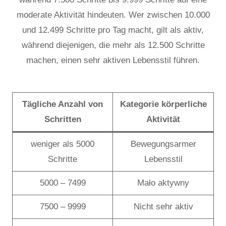
moderate Aktivität hindeuten. Wer zwischen 10.000
und 12.499 Schritte pro Tag macht, gilt als aktiv,
während diejenigen, die mehr als 12.500 Schritte
machen, einen sehr aktiven Lebensstil führen.
Tägliche Anzahl von
Kategorie körperliche
Schritten
Aktivität
weniger als 5000
Bewegungsarmer
Schritte
Lebensstil
5000 – 7499
Mało aktywny
7500 – 9999
Nicht sehr aktiv