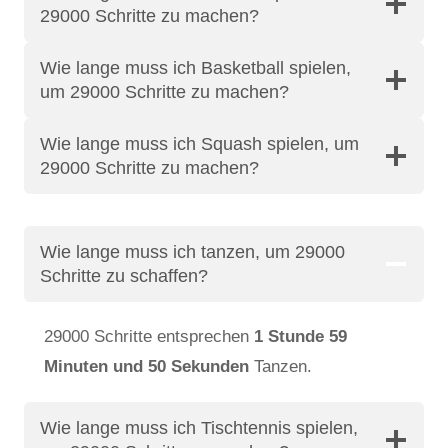
29000 Schritte zu machen?
Wie lange muss ich Basketball spielen,
um 29000 Schritte zu machen?
Wie lange muss ich Squash spielen, um
29000 Schritte zu machen?
Wie lange muss ich tanzen, um 29000
Schritte zu schaffen?
29000 Schritte entsprechen
1 Stunde 59
Minuten und 50 Sekunden
Tanzen.
Wie lange muss ich Tischtennis spielen,