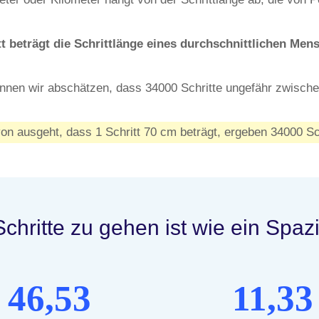
t beträgt die Schrittlänge eines durchschnittlichen Men
nnen wir abschätzen, dass 34000 Schritte ungefähr zwisch
n ausgeht, dass 1 Schritt 70 cm beträgt, ergeben 34000 Sc
chritte zu gehen ist wie ein Spaz
46,53
11,33