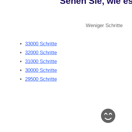
Sehen Sie, wie e
Weniger Schritte
33000 Schritte
32000 Schritte
31000 Schritte
30000 Schritte
29500 Schritte