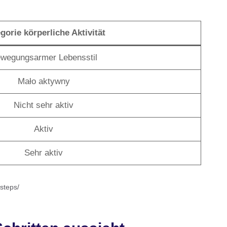
gorie körperliche Aktivität
wegungsarmer Lebensstil
Mało aktywny
Nicht sehr aktiv
Aktiv
Sehr aktiv
-steps/