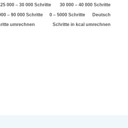
25 000 – 30 000 Schritte
30 000 – 40 000 Schritte
000 – 90 000 Schritte
0 – 5000 Schritte
Deutsch
hritte umrechnen
Schritte in kcal umrechnen