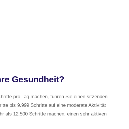
Ihre Gesundheit?
hritte pro Tag machen, führen Sie einen sitzenden
itte bis 9.999 Schritte auf eine moderate Aktivität
hr als 12.500 Schritte machen, einen sehr aktiven