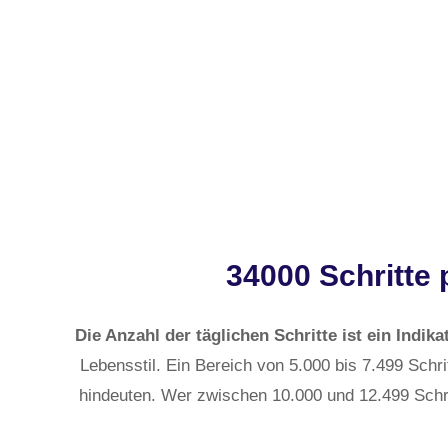
34000 Schritte 
Die Anzahl der täglichen Schritte ist ein Indikat
Lebensstil. Ein Bereich von 5.000 bis 7.499 Schrit
hindeuten. Wer zwischen 10.000 und 12.499 Schrit