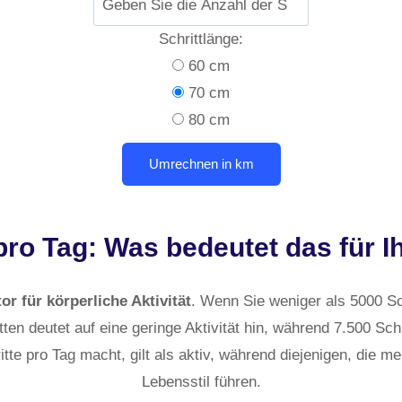
Schrittlänge:
60 cm
70 cm
80 cm
pro Tag: Was bedeutet das für 
or für körperliche Aktivität
. Wenn Sie weniger als 5000 Sc
ten deutet auf eine geringe Aktivität hin, während 7.500 Schr
te pro Tag macht, gilt als aktiv, während diejenigen, die me
Lebensstil führen.