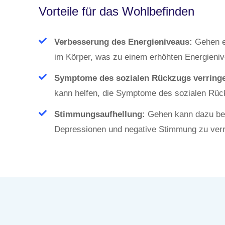
Vorteile für das Wohlbefinden
Verbesserung des Energieniveaus:
Gehen er
im Körper, was zu einem erhöhten Energieniv
Symptome des sozialen Rückzugs verringe
kann helfen, die Symptome des sozialen Rück
Stimmungsaufhellung:
Gehen kann dazu bei
Depressionen und negative Stimmung zu verr