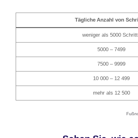
Tägliche Anzahl von Schri
weniger als 5000 Schrit
5000 – 7499
7500 – 9999
10 000 – 12 499
mehr als 12 500
Fußnot