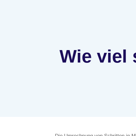
Wie viel 
Die Umrechnung von Schritten in Met