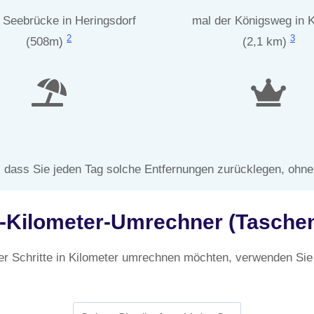
 Seebrücke in Heringsdorf
mal der Königsweg in 
2
3
(508m)
(2,1 km)
, dass Sie jeden Tag solche Entfernungen zurücklegen, ohn
u-Kilometer-Umrechner (Tasche
er Schritte in Kilometer umrechnen möchten, verwenden Sie