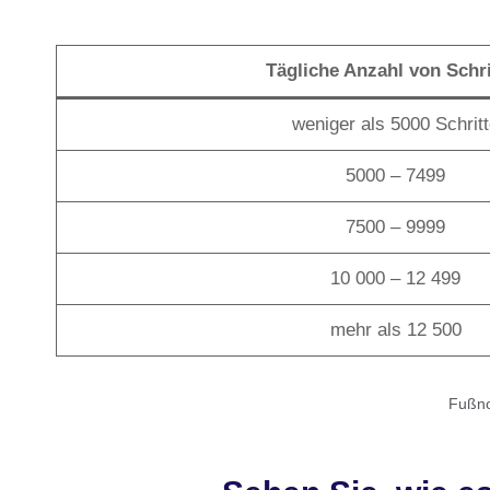
Tägliche Anzahl von Schri
weniger als 5000 Schrit
5000 – 7499
7500 – 9999
10 000 – 12 499
mehr als 12 500
Fußnot