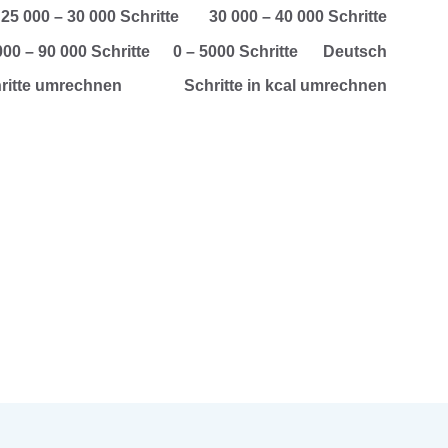
25 000 – 30 000 Schritte
30 000 – 40 000 Schritte
000 – 90 000 Schritte
0 – 5000 Schritte
Deutsch
hritte umrechnen
Schritte in kcal umrechnen