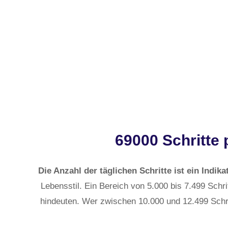
69000 Schritte 
Die Anzahl der täglichen Schritte ist ein Indikat
Lebensstil. Ein Bereich von 5.000 bis 7.499 Schrit
hindeuten. Wer zwischen 10.000 und 12.499 Schrit