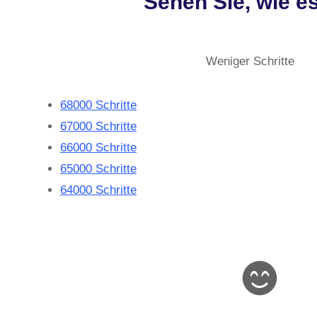
Sehen Sie, wie e
Weniger Schritte
68000 Schritte
67000 Schritte
66000 Schritte
65000 Schritte
64000 Schritte