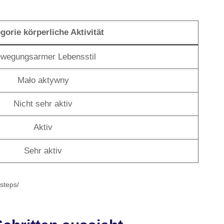
gorie körperliche Aktivität
wegungsarmer Lebensstil
Mało aktywny
Nicht sehr aktiv
Aktiv
Sehr aktiv
-steps/