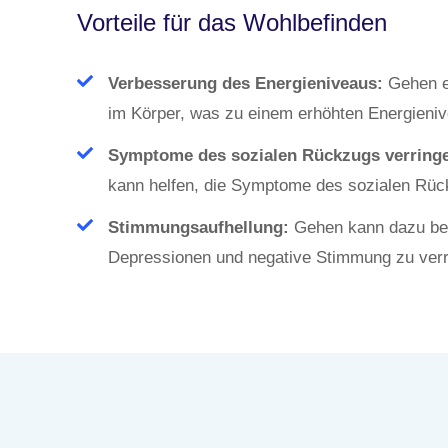
Vorteile für das Wohlbefinden
Verbesserung des Energieniveaus:
Gehen er
im Körper, was zu einem erhöhten Energieniv
Symptome des sozialen Rückzugs verringe
kann helfen, die Symptome des sozialen Rück
Stimmungsaufhellung:
Gehen kann dazu bei
Depressionen und negative Stimmung zu verr