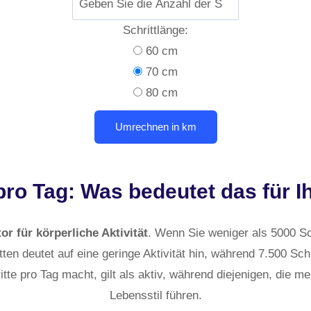
Schrittlänge:
60 cm
70 cm
80 cm
pro Tag: Was bedeutet das für 
or für körperliche Aktivität
. Wenn Sie weniger als 5000 Sc
ten deutet auf eine geringe Aktivität hin, während 7.500 Schr
te pro Tag macht, gilt als aktiv, während diejenigen, die me
Lebensstil führen.