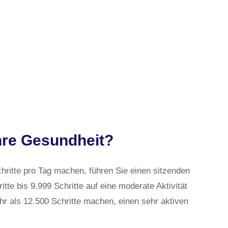
Ihre Gesundheit?
hritte pro Tag machen, führen Sie einen sitzenden
itte bis 9.999 Schritte auf eine moderate Aktivität
hr als 12.500 Schritte machen, einen sehr aktiven