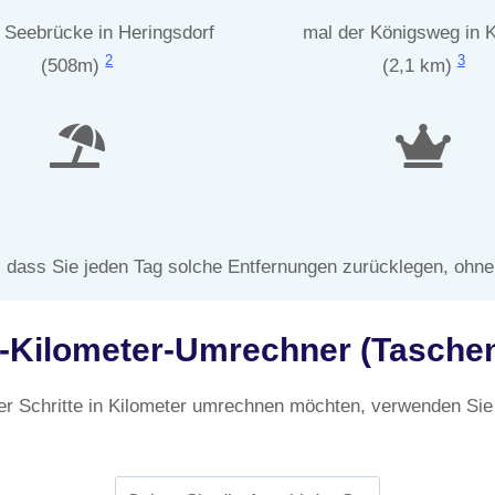
 Seebrücke in Heringsdorf
mal der Königsweg in 
2
3
(508m)
(2,1 km)
, dass Sie jeden Tag solche Entfernungen zurücklegen, ohn
u-Kilometer-Umrechner (Tasche
er Schritte in Kilometer umrechnen möchten, verwenden Sie