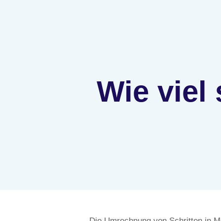
Wie viel 
Die Umrechnung von Schritten in Met