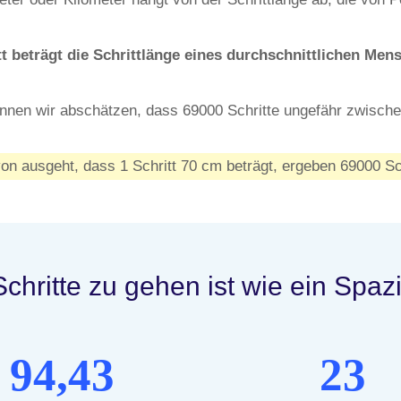
t beträgt die Schrittlänge eines durchschnittlichen Men
nnen wir abschätzen, dass 69000 Schritte ungefähr zwisch
n ausgeht, dass 1 Schritt 70 cm beträgt, ergeben 69000 Sc
chritte zu gehen ist wie ein Spaz
94,43
23