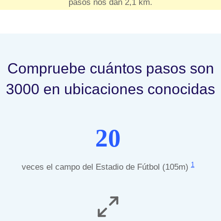
pasos nos dan 2,1 km.
Compruebe cuántos pasos son
3000 en ubicaciones conocidas
20
1
veces el campo del Estadio de Fútbol (105m)