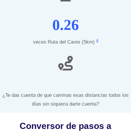
0.26
4
veces Ruta del Cares (5km)
¿Te das cuenta de que caminas esas distancias todos los
días sin siquiera darte cuenta?
Conversor de pasos a