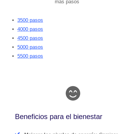
más pasos
3500 pasos
4000 pasos
4500 pasos
5000 pasos
5500 pasos
Beneficios para el bienestar