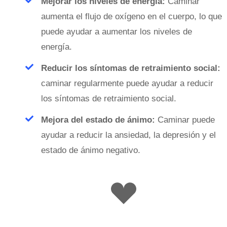
Mejorar los niveles de energía:
Caminar
aumenta el flujo de oxígeno en el cuerpo, lo que
puede ayudar a aumentar los niveles de
energía.
Reducir los síntomas de retraimiento social:
caminar regularmente puede ayudar a reducir
los síntomas de retraimiento social.
Mejora del estado de ánimo:
Caminar puede
ayudar a reducir la ansiedad, la depresión y el
estado de ánimo negativo.