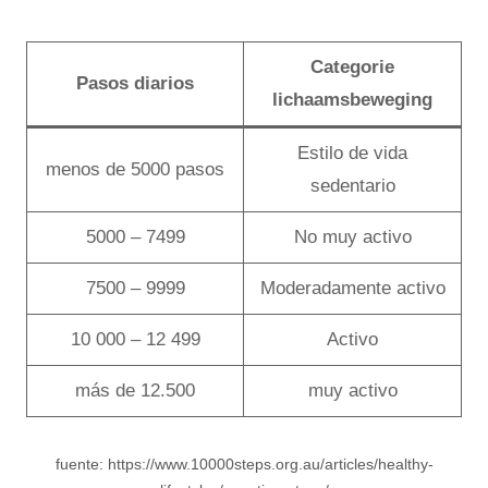
Categorie
Pasos diarios
lichaamsbeweging
Estilo de vida
menos de 5000 pasos
sedentario
5000 – 7499
No muy activo
7500 – 9999
Moderadamente activo
10 000 – 12 499
Activo
más de 12.500
muy activo
fuente: https://www.10000steps.org.au/articles/healthy-