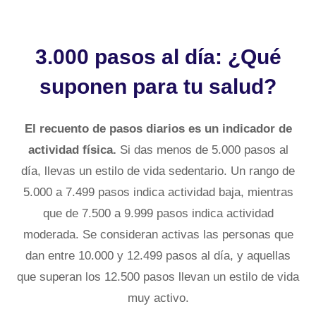
3.000 pasos al día: ¿Qué
suponen para tu salud?
El recuento de pasos diarios es un indicador de
actividad física.
Si das menos de 5.000 pasos al
día, llevas un estilo de vida sedentario. Un rango de
5.000 a 7.499 pasos indica actividad baja, mientras
que de 7.500 a 9.999 pasos indica actividad
moderada. Se consideran activas las personas que
dan entre 10.000 y 12.499 pasos al día, y aquellas
que superan los 12.500 pasos llevan un estilo de vida
muy activo.