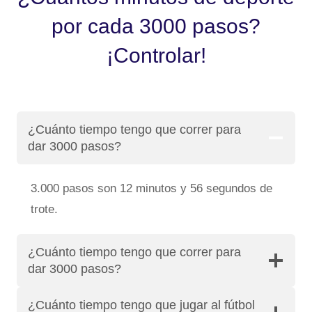
por cada 3000 pasos?
¡Controlar!
¿Cuánto tiempo tengo que correr para
dar 3000 pasos?
3.000 pasos son 12 minutos y 56 segundos de
trote.
¿Cuánto tiempo tengo que correr para
dar 3000 pasos?
¿Cuánto tiempo tengo que jugar al fútbol