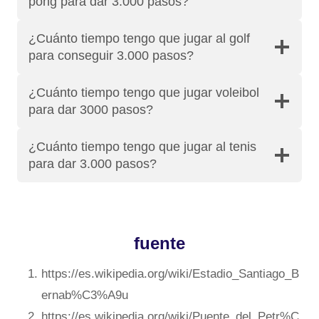
pong para dar 3.000 pasos?
¿Cuánto tiempo tengo que jugar al golf
para conseguir 3.000 pasos?
¿Cuánto tiempo tengo que jugar voleibol
para dar 3000 pasos?
¿Cuánto tiempo tengo que jugar al tenis
para dar 3.000 pasos?
fuente
https://es.wikipedia.org/wiki/Estadio_Santiago_B
ernab%C3%A9u
https://es.wikipedia.org/wiki/Puente_del_Petr%C