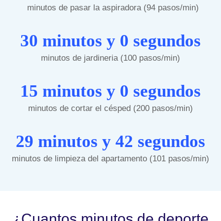
minutos de pasar la aspiradora (94 pasos/min)
30 minutos y 0 segundos
minutos de jardineria (100 pasos/min)
15 minutos y 0 segundos
minutos de cortar el césped (200 pasos/min)
29 minutos y 42 segundos
minutos de limpieza del apartamento (101 pasos/min)
¿Cuantos minutos de deporte