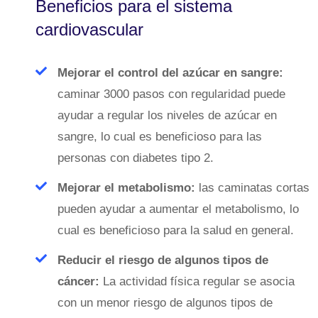
Beneficios para el sistema
cardiovascular
Mejorar el control del azúcar en sangre:
caminar 3000 pasos con regularidad puede
ayudar a regular los niveles de azúcar en
sangre, lo cual es beneficioso para las
personas con diabetes tipo 2.
Mejorar el metabolismo:
las caminatas cortas
pueden ayudar a aumentar el metabolismo, lo
cual es beneficioso para la salud en general.
Reducir el riesgo de algunos tipos de
cáncer:
La actividad física regular se asocia
con un menor riesgo de algunos tipos de