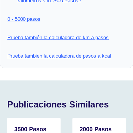
Kilómetros son 2500 Pasos?
0 - 5000 pasos
Prueba también la calculadora de km a pasos
Prueba también la calculadora de pasos a kcal
Publicaciones Similares
3500 Pasos
2000 Pasos