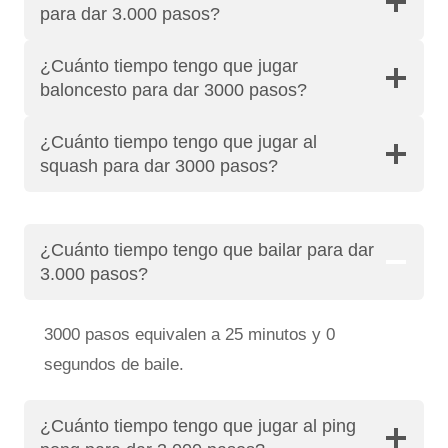
para dar 3.000 pasos?
¿Cuánto tiempo tengo que jugar
baloncesto para dar 3000 pasos?
¿Cuánto tiempo tengo que jugar al
squash para dar 3000 pasos?
¿Cuánto tiempo tengo que bailar para dar
3.000 pasos?
3000 pasos equivalen a 25 minutos y 0
segundos de baile.
¿Cuánto tiempo tengo que jugar al ping