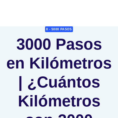
0 - 5000 PASOS
3000 Pasos
en Kilómetros
| ¿Cuántos
Kilómetros