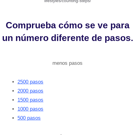
lifestyles/counting-steps/
Comprueba cómo se ve para
un número diferente de pasos.
menos pasos
2500 pasos
2000 pasos
1500 pasos
1000 pasos
500 pasos