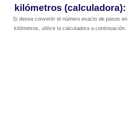
kilómetros (calculadora):
Si desea convertir el número exacto de pasos en
kilómetros, utilice la calculadora a continuación.