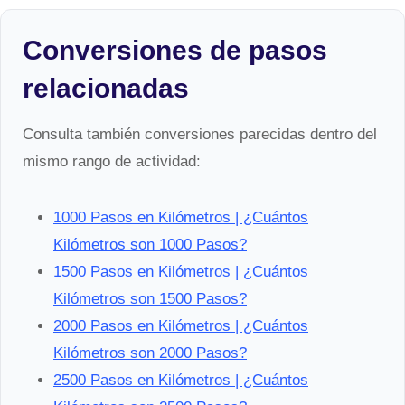
Conversiones de pasos
relacionadas
Consulta también conversiones parecidas dentro del
mismo rango de actividad:
1000 Pasos en Kilómetros | ¿Cuántos
Kilómetros son 1000 Pasos?
1500 Pasos en Kilómetros | ¿Cuántos
Kilómetros son 1500 Pasos?
2000 Pasos en Kilómetros | ¿Cuántos
Kilómetros son 2000 Pasos?
2500 Pasos en Kilómetros | ¿Cuántos