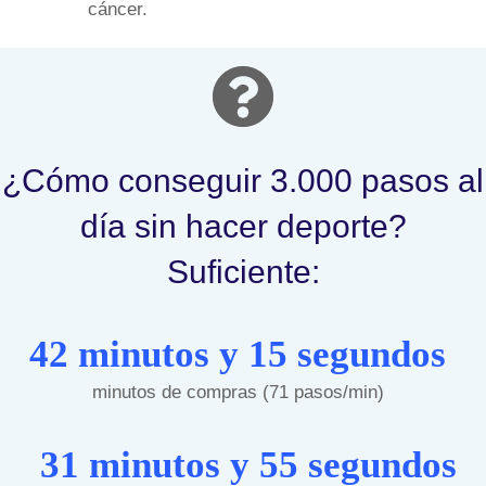
cáncer.
¿Cómo conseguir 3.000 pasos al
día sin hacer deporte?
Suficiente:
42 minutos y 15 segundos
minutos de compras (71 pasos/min)
31 minutos y 55 segundos