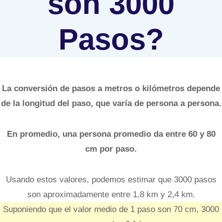
son 3000
Pasos?
La conversión de pasos a metros o kilómetros depende
de la longitud del paso, que varía de persona a persona.
En promedio, una persona promedio da entre 60 y 80
cm por paso.
Usando estos valores, podemos estimar que 3000 pasos
son aproximadamente entre 1,8 km y 2,4 km.
Suponiendo que el valor medio de 1 paso son 70 cm, 3000