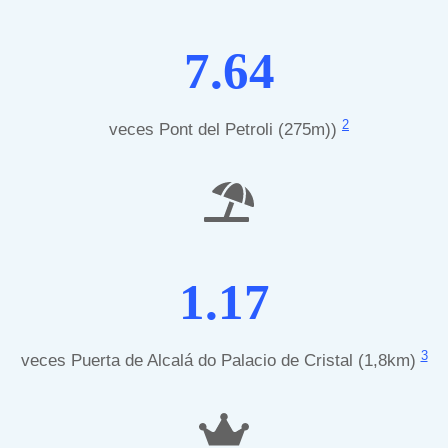
7.64
2
veces Pont del Petroli (275m))
1.17
3
veces Puerta de Alcalá do Palacio de Cristal (1,8km)