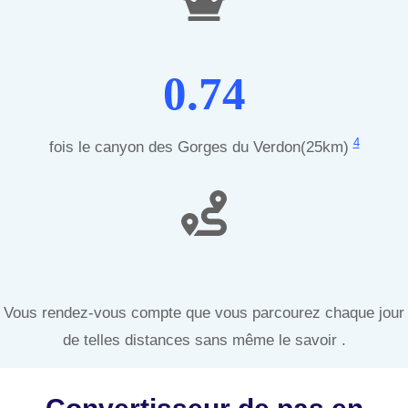
0.74
4
fois le canyon des Gorges du Verdon(25km)
Vous rendez-vous compte que vous parcourez chaque jour
de telles distances sans même le savoir .