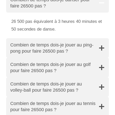
faire 26500 pas ?
26 500 pas équivalent à 3 heures 40 minutes et
50 secondes de danse.
Combien de temps dois-je jouer au ping-
pong pour faire 26500 pas ?
Combien de temps dois-je jouer au golf
pour faire 26500 pas ?
Combien de temps dois-je jouer au
volley-ball pour faire 26500 pas ?
Combien de temps dois-je jouer au tennis
pour faire 26500 pas ?