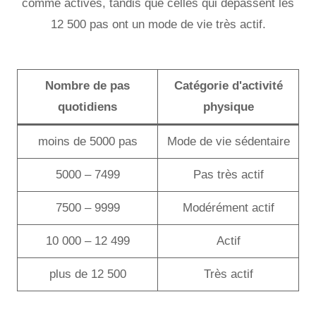
comme actives, tandis que celles qui dépassent les
12 500 pas ont un mode de vie très actif.
Nombre de pas
Catégorie d'activité
quotidiens
physique
moins de 5000 pas
Mode de vie sédentaire
5000 – 7499
Pas très actif
7500 – 9999
Modérément actif
10 000 – 12 499
Actif
plus de 12 500
Très actif