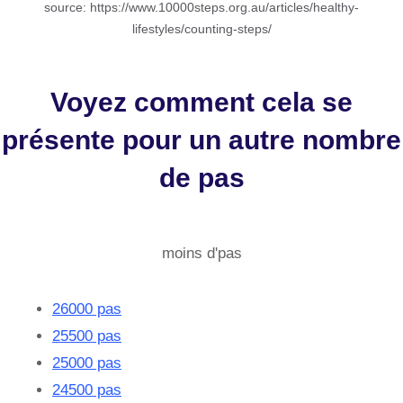
source: https://www.10000steps.org.au/articles/healthy-
lifestyles/counting-steps/
Voyez comment cela se
présente pour un autre nombre
de pas
moins d'pas
26000 pas
25500 pas
25000 pas
24500 pas