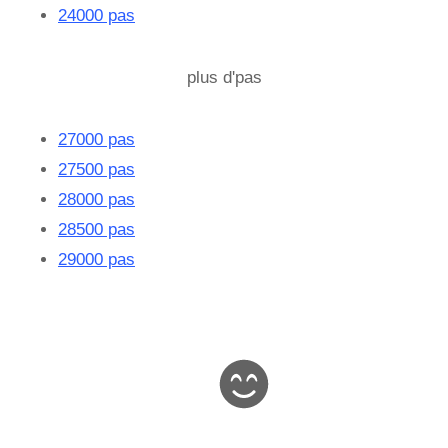
24000 pas
plus d'pas
27000 pas
27500 pas
28000 pas
28500 pas
29000 pas