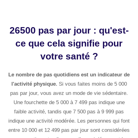
26500 pas par jour : qu'est-
ce que cela signifie pour
votre santé ?
Le nombre de pas quotidiens est un indicateur de
l'activité physique.
Si vous faites moins de 5 000
pas par jour, vous avez un mode de vie sédentaire.
Une fourchette de 5 000 à 7 499 pas indique une
faible activité, tandis que 7 500 pas à 9 999 pas
indique une activité modérée. Les personnes qui font
entre 10 000 et 12 499 pas par jour sont considérées