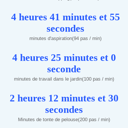
4 heures 41 minutes et 55
secondes
minutes d'aspiration(94 pas / min)
4 heures 25 minutes et 0
seconde
minutes de travail dans le jardin(100 pas / min)
2 heures 12 minutes et 30
secondes
Minutes de tonte de pelouse(200 pas / min)