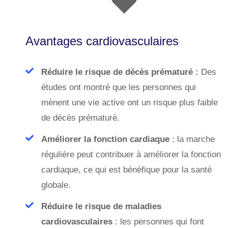
Avantages cardiovasculaires
Réduire le risque de décès prématuré :
Des
études ont montré que les personnes qui
mènent une vie active ont un risque plus faible
de décès prématuré.
Améliorer la fonction cardiaque
: la marche
régulière peut contribuer à améliorer la fonction
cardiaque, ce qui est bénéfique pour la santé
globale.
Réduire le risque de maladies
cardiovasculaires
: les personnes qui font