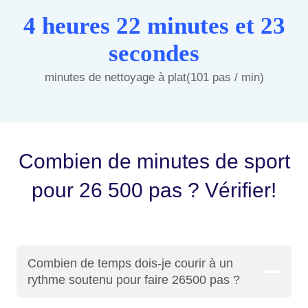
4 heures 22 minutes et 23
secondes
minutes de nettoyage à plat(101 pas / min)
Combien de minutes de sport
pour 26 500 pas ? Vérifier!
Combien de temps dois-je courir à un
rythme soutenu pour faire 26500 pas ?