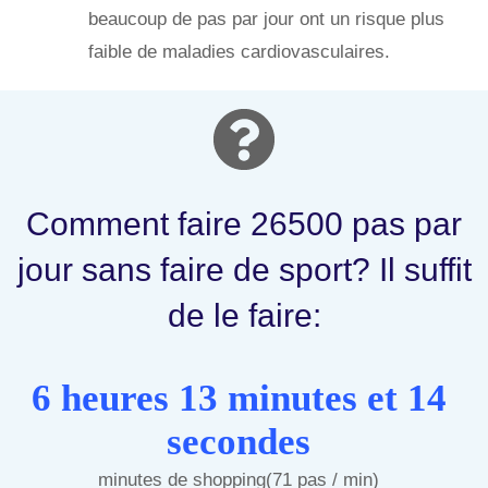
beaucoup de pas par jour ont un risque plus
faible de maladies cardiovasculaires.
Comment faire 26500 pas par
jour sans faire de sport? Il suffit
de le faire:
6 heures 13 minutes et 14
secondes
minutes de shopping(71 pas / min)