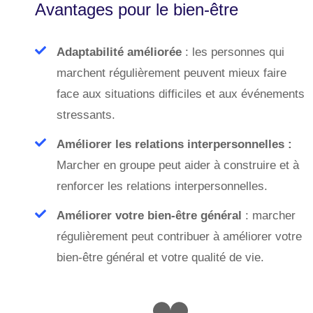
Avantages pour le bien-être
Adaptabilité améliorée
: les personnes qui
marchent régulièrement peuvent mieux faire
face aux situations difficiles et aux événements
stressants.
Améliorer les relations interpersonnelles :
Marcher en groupe peut aider à construire et à
renforcer les relations interpersonnelles.
Améliorer votre bien-être général
: marcher
régulièrement peut contribuer à améliorer votre
bien-être général et votre qualité de vie.