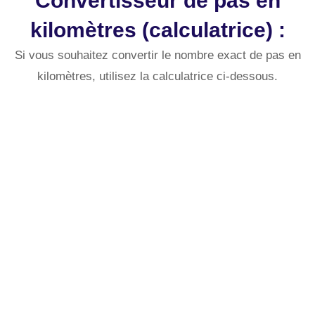
Convertisseur de pas en
kilomètres (calculatrice) :
Si vous souhaitez convertir le nombre exact de pas en
kilomètres, utilisez la calculatrice ci-dessous.