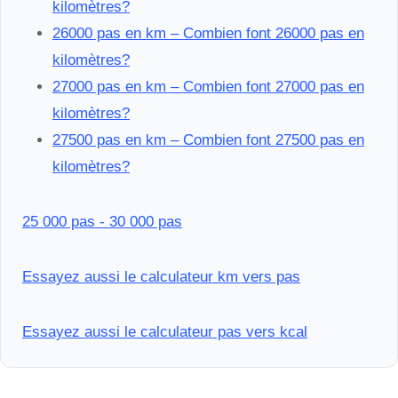
kilomètres?
26000 pas en km – Combien font 26000 pas en
kilomètres?
27000 pas en km – Combien font 27000 pas en
kilomètres?
27500 pas en km – Combien font 27500 pas en
kilomètres?
25 000 pas - 30 000 pas
Essayez aussi le calculateur km vers pas
Essayez aussi le calculateur pas vers kcal