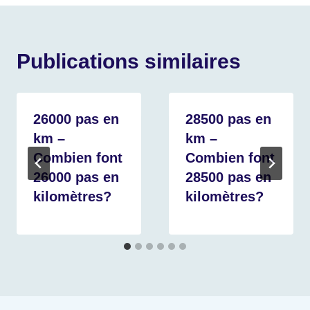
Publications similaires
26000 pas en
28500 pas en
km –
km –
Combien font
Combien font
26000 pas en
28500 pas en
kilomètres?
kilomètres?