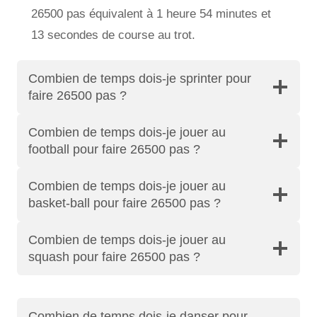
26500 pas équivalent à 1 heure 54 minutes et
13 secondes de course au trot.
Combien de temps dois-je sprinter pour
faire 26500 pas ?
Combien de temps dois-je jouer au
football pour faire 26500 pas ?
Combien de temps dois-je jouer au
basket-ball pour faire 26500 pas ?
Combien de temps dois-je jouer au
squash pour faire 26500 pas ?
Combien de temps dois-je danser pour