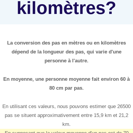
kilomètres?
La conversion des pas en mètres ou en kilomètres
dépend de la longueur des pas, qui varie d'une
personne à l'autre.
En moyenne, une personne moyenne fait environ 60 à
80 cm par pas.
En utilisant ces valeurs, nous pouvons estimer que 26500
pas se situent approximativement entre 15,9 km et 21,2
km.