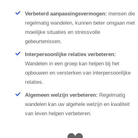
Verbeterd aanpassingsvermogen:
mensen die
regelmatig wandelen, kunnen beter omgaan met
moeilijke situaties en stressvolle
gebeurtenissen.
Interpersoonlijke relaties verbeteren:
Wandelen in een groep kan helpen bij het
opbouwen en versterken van interpersoonlijke
relaties.
Algemeen welzijn verbeteren:
Regelmatig
wandelen kan uw algehele welzijn en kwaliteit
van leven helpen verbeteren.