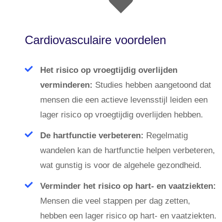
Cardiovasculaire voordelen
Het risico op vroegtijdig overlijden
verminderen:
Studies hebben aangetoond dat
mensen die een actieve levensstijl leiden een
lager risico op vroegtijdig overlijden hebben.
De hartfunctie verbeteren:
Regelmatig
wandelen kan de hartfunctie helpen verbeteren,
wat gunstig is voor de algehele gezondheid.
Verminder het risico op hart- en vaatziekten:
Mensen die veel stappen per dag zetten,
hebben een lager risico op hart- en vaatziekten.