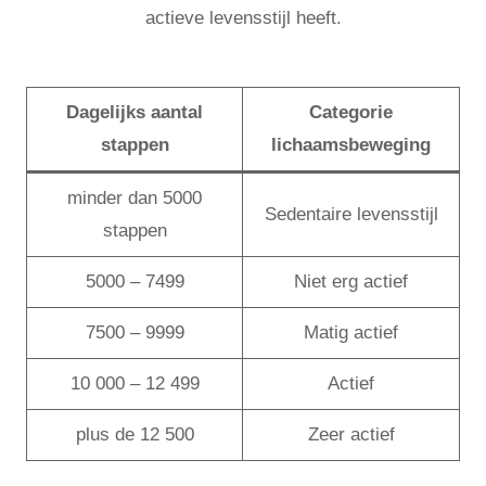
actieve levensstijl heeft.
Dagelijks aantal
Categorie
stappen
lichaamsbeweging
minder dan 5000
Sedentaire levensstijl
stappen
5000 – 7499
Niet erg actief
7500 – 9999
Matig actief
10 000 – 12 499
Actief
plus de 12 500
Zeer actief