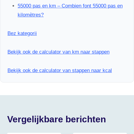
55000 pas en km – Combien font 55000 pas en
kilomètres?
Bez kategorii
Bekijk ook de calculator van km naar stappen
Bekijk ook de calculator van stappen naar kcal
Vergelijkbare berichten