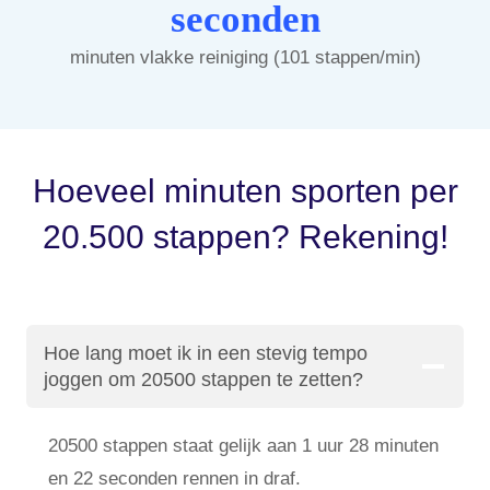
seconden
minuten vlakke reiniging (101 stappen/min)
Hoeveel minuten sporten per
20.500 stappen? Rekening!
Hoe lang moet ik in een stevig tempo
joggen om 20500 stappen te zetten?
20500 stappen staat gelijk aan 1 uur 28 minuten
en 22 seconden rennen in draf.