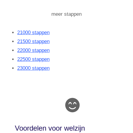
meer stappen
21000 stappen
21500 stappen
22000 stappen
22500 stappen
23000 stappen
Voordelen voor welzijn