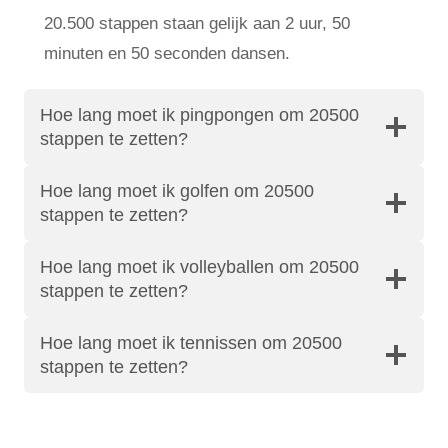
20.500 stappen staan ​​gelijk aan 2 uur, 50
minuten en 50 seconden dansen.
Hoe lang moet ik pingpongen om 20500
stappen te zetten?
Hoe lang moet ik golfen om 20500
stappen te zetten?
Hoe lang moet ik volleyballen om 20500
stappen te zetten?
Hoe lang moet ik tennissen om 20500
stappen te zetten?