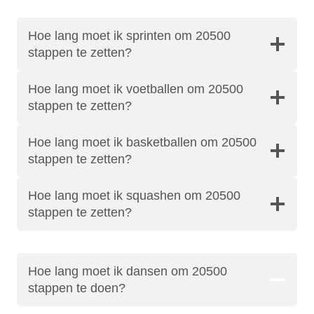
Hoe lang moet ik sprinten om 20500
stappen te zetten?
Hoe lang moet ik voetballen om 20500
stappen te zetten?
Hoe lang moet ik basketballen om 20500
stappen te zetten?
Hoe lang moet ik squashen om 20500
stappen te zetten?
Hoe lang moet ik dansen om 20500
stappen te doen?