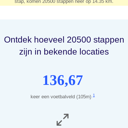
stap, komen 20500 stappen neer op 14.35 km.
Ontdek hoeveel 20500 stappen
zijn in bekende locaties
136,67
1
keer een voetbalveld (105m)