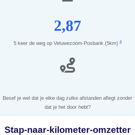
2,87
4
5 keer de weg op Veluwezoom-Posbank (5km)
Besef je wel dat je elke dag zulke afstanden aflegt zonder
dat je het door hebt?
Stap-naar-kilometer-omzetter