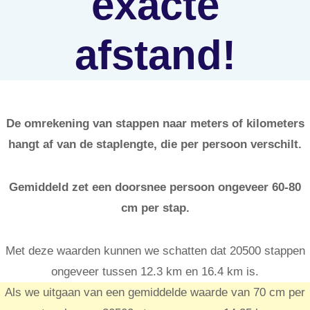
exacte
afstand!
De omrekening van stappen naar meters of kilometers
hangt af van de staplengte, die per persoon verschilt.
Gemiddeld zet een doorsnee persoon ongeveer 60-80
cm per stap.
Met deze waarden kunnen we schatten dat 20500 stappen
ongeveer tussen 12.3 km en 16.4 km is.
Als we uitgaan van een gemiddelde waarde van 70 cm per