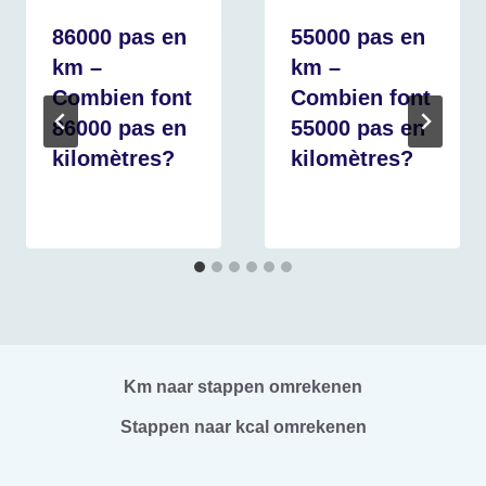
86000 pas en
55000 pas en
km –
km –
Combien font
Combien font
86000 pas en
55000 pas en
kilomètres?
kilomètres?
Km naar stappen omrekenen
Stappen naar kcal omrekenen