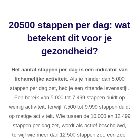
20500 stappen per dag: wat
betekent dit voor je
gezondheid?
Het aantal stappen per dag is een indicator van
lichamelijke activiteit.
Als je minder dan 5.000
stappen per dag zet, heb je een zittende levensstijl.
Een bereik van 5.000 tot 7.499 stappen duidt op
weinig activiteit, terwijl 7.500 tot 9.999 stappen duidt
op matige activiteit. Wie tussen de 10.000 en 12.499
stappen per dag zet, wordt als actief beschouwd,
terwijl wie meer dan 12.500 stappen zet, een zeer