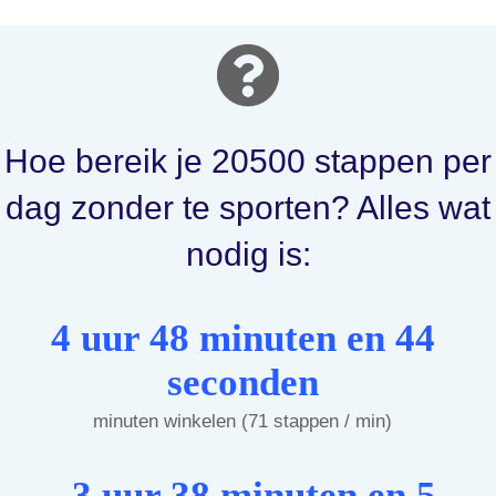
Hoe bereik je 20500 stappen per
dag zonder te sporten? Alles wat
nodig is:
4 uur 48 minuten en 44
seconden
minuten winkelen (71 stappen / min)
3 uur 38 minuten en 5