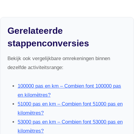
Gerelateerde
stappenconversies
Bekijk ook vergelijkbare omrekeningen binnen
dezelfde activiteitsrange:
100000 pas en km – Combien font 100000 pas
en kilomètres?
51000 pas en km – Combien font 51000 pas en
kilomètres?
53000 pas en km – Combien font 53000 pas en
kilomètres?