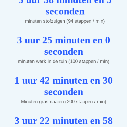
seconden
minuten stofzuigen (94 stappen / min)
3 uur 25 minuten en 0
seconden
minuten werk in de tuin (100 stappen / min)
1 uur 42 minuten en 30
seconden
Minuten grasmaaien (200 stappen / min)
3 uur 22 minuten en 58