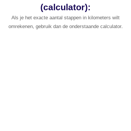
(calculator):
Als je het exacte aantal stappen in kilometers wilt
omrekenen, gebruik dan de onderstaande calculator.