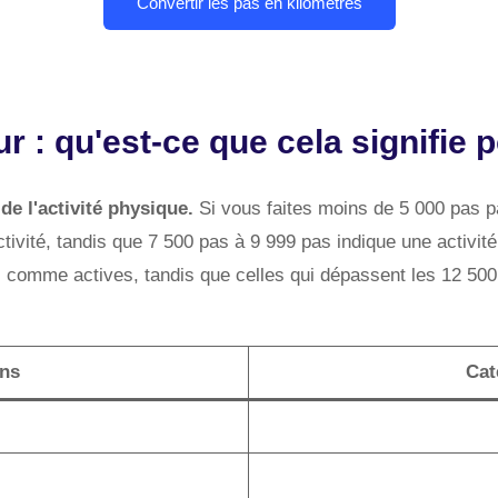
r : qu'est-ce que cela signifie 
e l'activité physique.
Si vous faites moins de 5 000 pas p
ctivité, tandis que 7 500 pas à 9 999 pas indique une activi
 comme actives, tandis que celles qui dépassent les 12 500 
ens
Cat