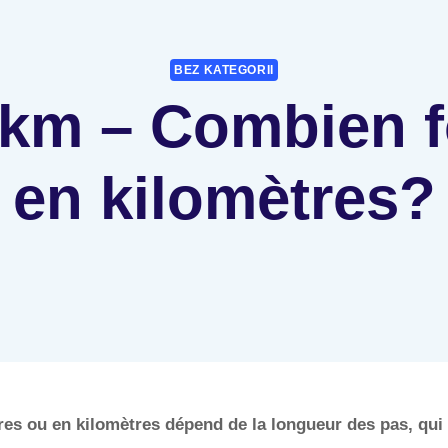
BEZ KATEGORII
 km – Combien f
en kilomètres?
es ou en kilomètres dépend de la longueur des pas, qui v