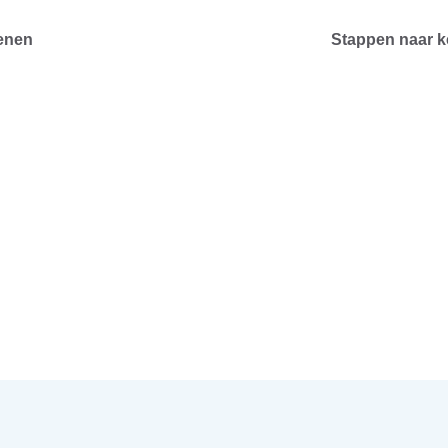
enen
Stappen naar 