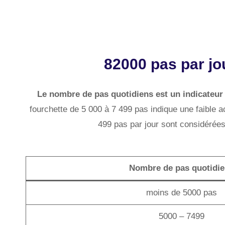
82000 pas par jou
Le nombre de pas quotidiens est un indicateur d
fourchette de 5 000 à 7 499 pas indique une faible a
499 pas par jour sont considérées
Nombre de pas quotidi
moins de 5000 pas
5000 – 7499