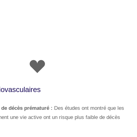
ovasculaires
e de décès prématuré :
Des études ont montré que les
nt une vie active ont un risque plus faible de décès