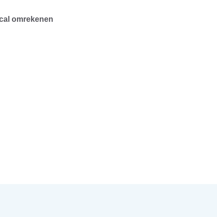
kcal omrekenen