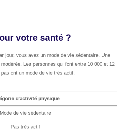
pour votre santé ?
ar jour, vous avez un mode de vie sédentaire. Une
té modérée. Les personnes qui font entre 10 000 et 12
pas ont un mode de vie très actif.
égorie d'activité physique
Mode de vie sédentaire
Pas très actif