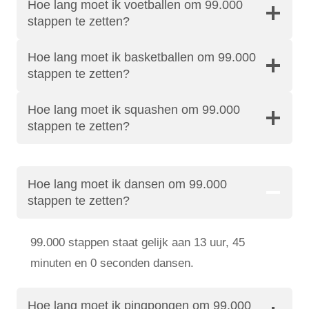
Hoe lang moet ik voetballen om 99.000
stappen te zetten?
Hoe lang moet ik basketballen om 99.000
stappen te zetten?
Hoe lang moet ik squashen om 99.000
stappen te zetten?
Hoe lang moet ik dansen om 99.000
stappen te zetten?
99.000 stappen staat gelijk aan 13 uur, 45
minuten en 0 seconden dansen.
Hoe lang moet ik pingpongen om 99.000