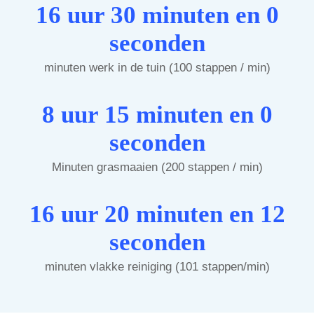
16 uur 30 minuten en 0
seconden
minuten werk in de tuin (100 stappen / min)
8 uur 15 minuten en 0
seconden
Minuten grasmaaien (200 stappen / min)
16 uur 20 minuten en 12
seconden
minuten vlakke reiniging (101 stappen/min)