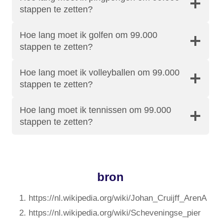
stappen te zetten?
Hoe lang moet ik golfen om 99.000
stappen te zetten?
Hoe lang moet ik volleyballen om 99.000
stappen te zetten?
Hoe lang moet ik tennissen om 99.000
stappen te zetten?
bron
https://nl.wikipedia.org/wiki/Johan_Cruijff_ArenA
https://nl.wikipedia.org/wiki/Scheveningse_pier