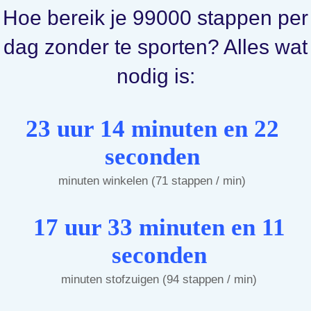
Hoe bereik je 99000 stappen per
dag zonder te sporten? Alles wat
nodig is:
23 uur 14 minuten en 22
seconden
minuten winkelen (71 stappen / min)
17 uur 33 minuten en 11
seconden
minuten stofzuigen (94 stappen / min)