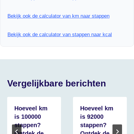
Bekijk ook de calculator van km naar stappen
Bekijk ook de calculator van stappen naar kcal
Vergelijkbare berichten
Hoeveel km
Hoeveel km
is 100000
is 92000
stappen?
stappen?
Ontdek de
Ontdek de