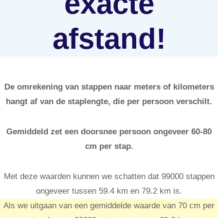
exacte
afstand!
De omrekening van stappen naar meters of kilometers
hangt af van de staplengte, die per persoon verschilt.
Gemiddeld zet een doorsnee persoon ongeveer 60-80
cm per stap.
Met deze waarden kunnen we schatten dat 99000 stappen
ongeveer tussen 59.4 km en 79.2 km is.
Als we uitgaan van een gemiddelde waarde van 70 cm per