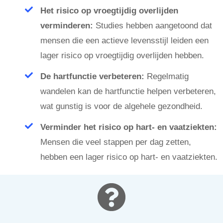
Het risico op vroegtijdig overlijden
verminderen:
Studies hebben aangetoond dat
mensen die een actieve levensstijl leiden een
lager risico op vroegtijdig overlijden hebben.
De hartfunctie verbeteren:
Regelmatig
wandelen kan de hartfunctie helpen verbeteren,
wat gunstig is voor de algehele gezondheid.
Verminder het risico op hart- en vaatziekten:
Mensen die veel stappen per dag zetten,
hebben een lager risico op hart- en vaatziekten.