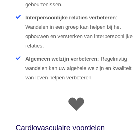
gebeurtenissen.
Interpersoonlijke relaties verbeteren:
Wandelen in een groep kan helpen bij het
opbouwen en versterken van interpersoonlijke
relaties.
Algemeen welzijn verbeteren:
Regelmatig
wandelen kan uw algehele welzijn en kwaliteit
van leven helpen verbeteren.
Cardiovasculaire voordelen