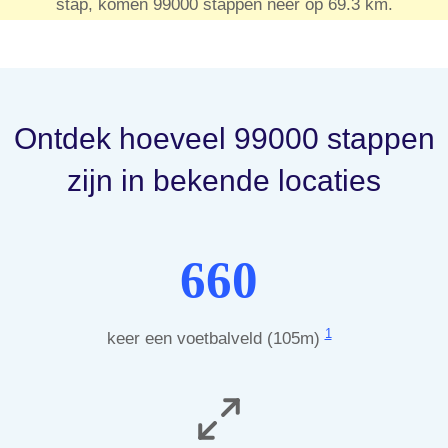
stap, komen 99000 stappen neer op 69.3 km.
Ontdek hoeveel 99000 stappen
zijn in bekende locaties
660
1
keer een voetbalveld (105m)