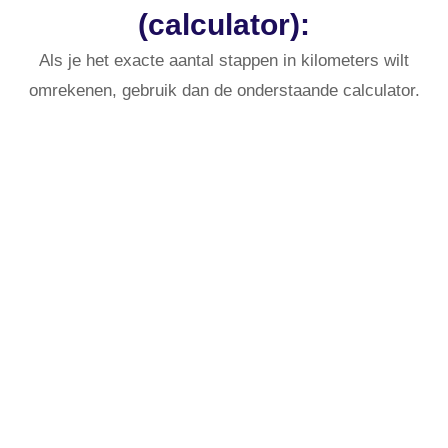
(calculator):
Als je het exacte aantal stappen in kilometers wilt
omrekenen, gebruik dan de onderstaande calculator.