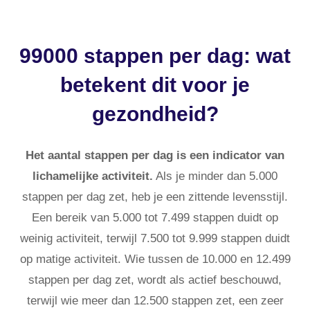
99000 stappen per dag: wat
betekent dit voor je
gezondheid?
Het aantal stappen per dag is een indicator van
lichamelijke activiteit.
Als je minder dan 5.000
stappen per dag zet, heb je een zittende levensstijl.
Een bereik van 5.000 tot 7.499 stappen duidt op
weinig activiteit, terwijl 7.500 tot 9.999 stappen duidt
op matige activiteit. Wie tussen de 10.000 en 12.499
stappen per dag zet, wordt als actief beschouwd,
terwijl wie meer dan 12.500 stappen zet, een zeer