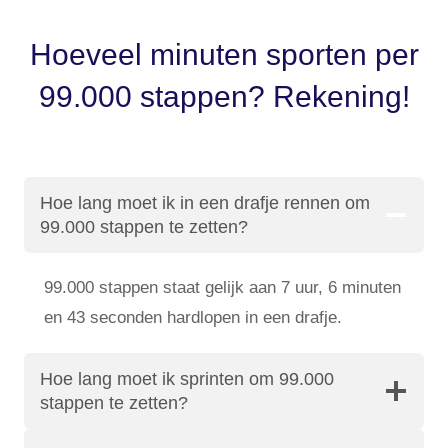
Hoeveel minuten sporten per
99.000 stappen? Rekening!
Hoe lang moet ik in een drafje rennen om
99.000 stappen te zetten?
99.000 stappen staat gelijk aan 7 uur, 6 minuten
en 43 seconden hardlopen in een drafje.
Hoe lang moet ik sprinten om 99.000
stappen te zetten?