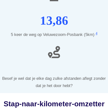
13,86
4
5 keer de weg op Veluwezoom-Posbank (5km)
Besef je wel dat je elke dag zulke afstanden aflegt zonder
dat je het door hebt?
Stap-naar-kilometer-omzetter