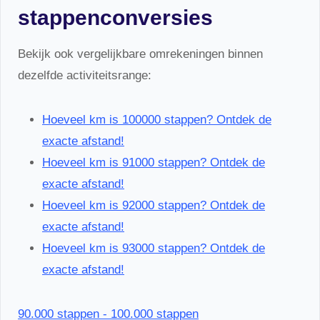
stappenconversies
Bekijk ook vergelijkbare omrekeningen binnen
dezelfde activiteitsrange:
Hoeveel km is 100000 stappen? Ontdek de
exacte afstand!
Hoeveel km is 91000 stappen? Ontdek de
exacte afstand!
Hoeveel km is 92000 stappen? Ontdek de
exacte afstand!
Hoeveel km is 93000 stappen? Ontdek de
exacte afstand!
90.000 stappen - 100.000 stappen