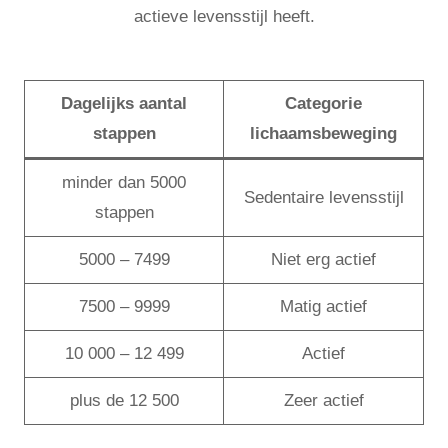
actieve levensstijl heeft.
Dagelijks aantal
Categorie
stappen
lichaamsbeweging
minder dan 5000
Sedentaire levensstijl
stappen
5000 – 7499
Niet erg actief
7500 – 9999
Matig actief
10 000 – 12 499
Actief
plus de 12 500
Zeer actief