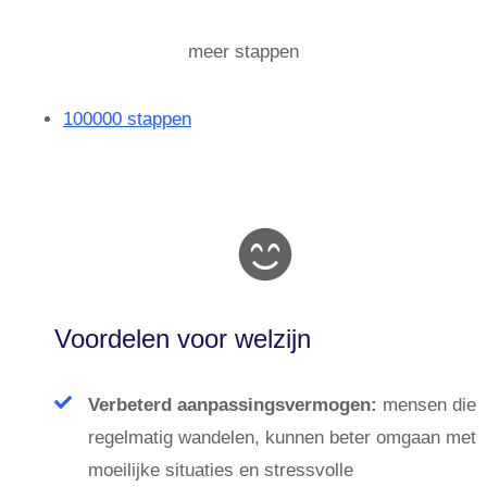
meer stappen
100000 stappen
Voordelen voor welzijn
Verbeterd aanpassingsvermogen:
mensen die
regelmatig wandelen, kunnen beter omgaan met
moeilijke situaties en stressvolle