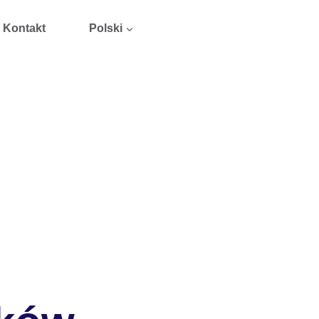
Kontakt
Polski