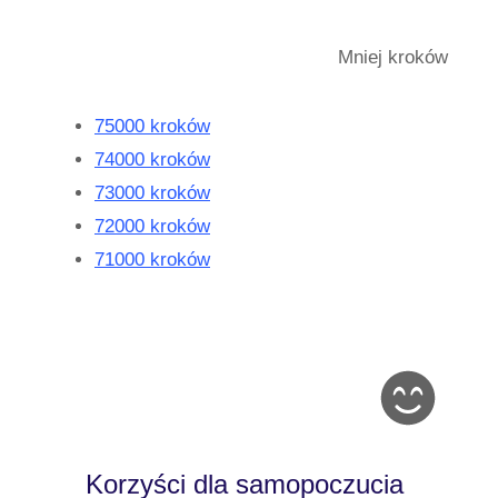
Mniej kroków
75000 kroków
74000 kroków
73000 kroków
72000 kroków
71000 kroków
Korzyści dla samopoczucia