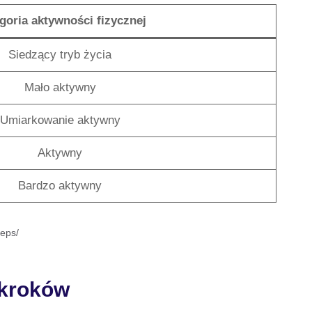
goria aktywności fizycznej
Siedzący tryb życia
Mało aktywny
Umiarkowanie aktywny
Aktywny
Bardzo aktywny
teps/
 kroków