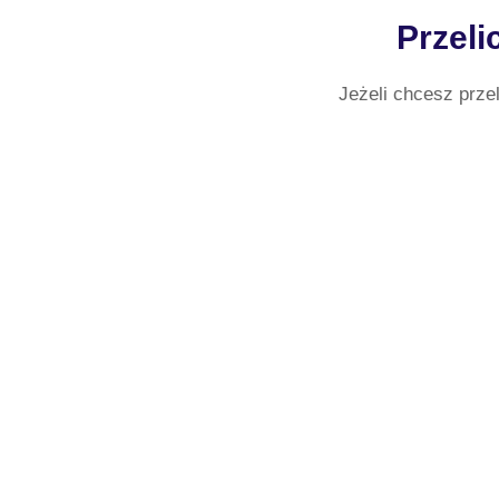
Przeli
Jeżeli chcesz prze