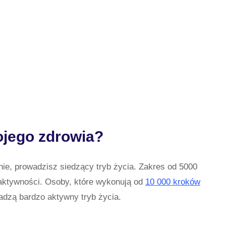
ojego zdrowia?
ie, prowadzisz siedzący tryb życia. Zakres od 5000
aktywności. Osoby, które wykonują od
10 000 kroków
dzą bardzo aktywny tryb życia.