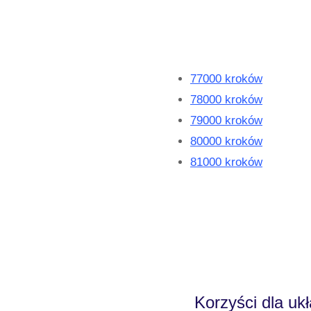
77000 kroków
78000 kroków
79000 kroków
80000 kroków
81000 kroków
Korzyści dla u