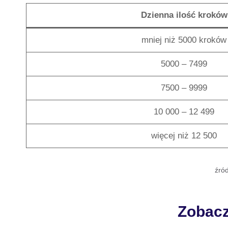
Dzienna ilość kroków
mniej niż 5000 kroków
5000 – 7499
7500 – 9999
10 000 – 12 499
więcej niż 12 500
źród
Zobacz