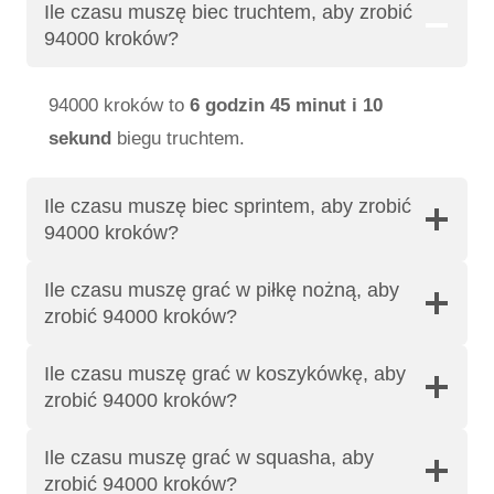
Ile czasu muszę biec truchtem, aby zrobić
94000 kroków?
94000 kroków to
6 godzin 45 minut i 10
sekund
biegu truchtem.
Ile czasu muszę biec sprintem, aby zrobić
94000 kroków?
Ile czasu muszę grać w piłkę nożną, aby
zrobić 94000 kroków?
Ile czasu muszę grać w koszykówkę, aby
zrobić 94000 kroków?
Ile czasu muszę grać w squasha, aby
zrobić 94000 kroków?