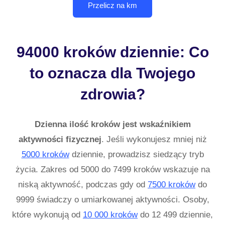
94000 kroków dziennie: Co
to oznacza dla Twojego
zdrowia?
Dzienna ilość kroków jest wskaźnikiem
aktywności fizycznej
. Jeśli wykonujesz mniej niż
5000 kroków
dziennie, prowadzisz siedzący tryb
życia. Zakres od 5000 do 7499 kroków wskazuje na
niską aktywność, podczas gdy od
7500 kroków
do
9999 świadczy o umiarkowanej aktywności. Osoby,
które wykonują od
10 000 kroków
do 12 499 dziennie,