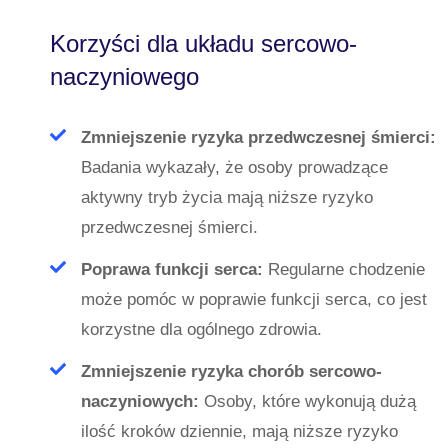
Korzyści dla układu sercowo-
naczyniowego
Zmniejszenie ryzyka przedwczesnej śmierci:
Badania wykazały, że osoby prowadzące
aktywny tryb życia mają niższe ryzyko
przedwczesnej śmierci.
Poprawa funkcji serca:
Regularne chodzenie
może pomóc w poprawie funkcji serca, co jest
korzystne dla ogólnego zdrowia.
Zmniejszenie ryzyka chorób sercowo-
naczyniowych:
Osoby, które wykonują dużą
ilość kroków dziennie, mają niższe ryzyko