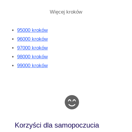
Więcej kroków
95000 kroków
96000 kroków
97000 kroków
98000 kroków
99000 kroków
Korzyści dla samopoczucia