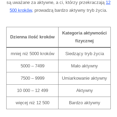
są uważane za aktywne, a ci, którzy przekraczają
12
500 kroków,
prowadzą bardzo aktywny tryb życia.
Kategoria aktywności
Dzienna ilość kroków
fizycznej
mniej niż 5000 kroków
Siedzący tryb życia
5000 – 7499
Mało aktywny
7500 – 9999
Umiarkowanie aktywny
10 000 – 12 499
Aktywny
więcej niż 12 500
Bardzo aktywny