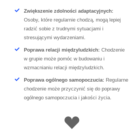
Zwiększenie zdolności adaptacyjnych:
Osoby, które regularnie chodzą, mogą lepiej
radzić sobie z trudnymi sytuacjami i
stresującymi wydarzeniami.
Poprawa relacji międzyludzkich:
Chodzenie
w grupie może pomóc w budowaniu i
wzmacnianiu relacji międzyludzkich.
Poprawa ogólnego samopoczucia:
Regularne
chodzenie może przyczynić się do poprawy
ogólnego samopoczucia i jakości życia.