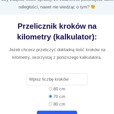
odległości, nawet nie wiedząc o tym?
Przelicznik kroków na
kilometry (kalkulator):
Jeżeli chcesz przeliczyć dokładną ilość kroków na
kilometry, skorzystaj z poniższego kalkulatora.
60 cm
70 cm
80 cm