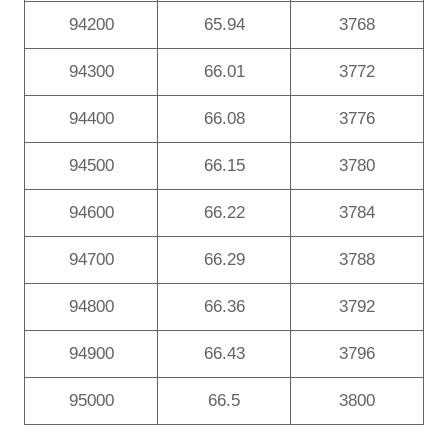
94200
65.94
3768
94300
66.01
3772
94400
66.08
3776
94500
66.15
3780
94600
66.22
3784
94700
66.29
3788
94800
66.36
3792
94900
66.43
3796
95000
66.5
3800