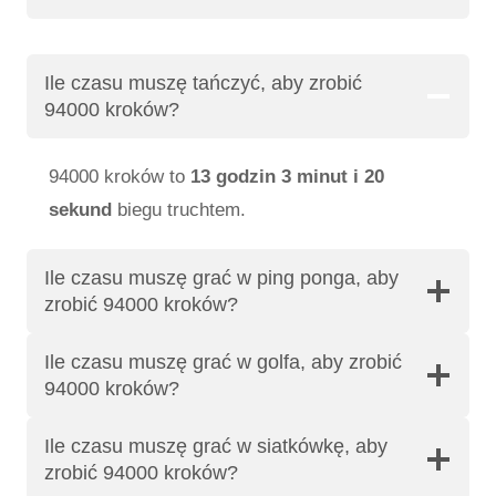
Ile czasu muszę tańczyć, aby zrobić
94000 kroków?
94000 kroków to
13 godzin 3 minut i 20
sekund
biegu truchtem.
Ile czasu muszę grać w ping ponga, aby
zrobić 94000 kroków?
Ile czasu muszę grać w golfa, aby zrobić
94000 kroków?
Ile czasu muszę grać w siatkówkę, aby
zrobić 94000 kroków?