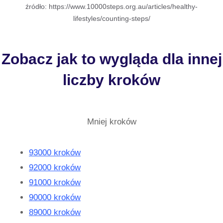
źródło: https://www.10000steps.org.au/articles/healthy-
lifestyles/counting-steps/
Zobacz jak to wygląda dla innej
liczby kroków
Mniej kroków
93000 kroków
92000 kroków
91000 kroków
90000 kroków
89000 kroków