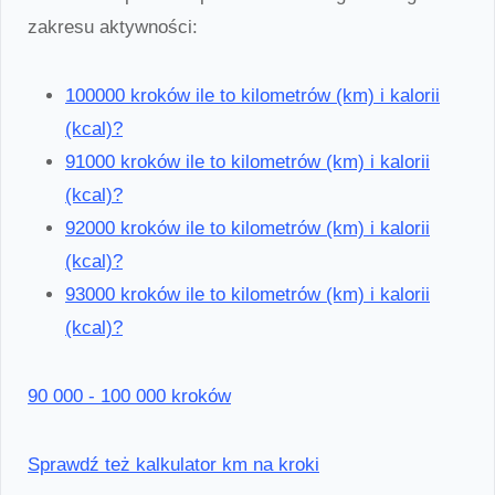
zakresu aktywności:
100000 kroków ile to kilometrów (km) i kalorii
(kcal)?
91000 kroków ile to kilometrów (km) i kalorii
(kcal)?
92000 kroków ile to kilometrów (km) i kalorii
(kcal)?
93000 kroków ile to kilometrów (km) i kalorii
(kcal)?
90 000 - 100 000 kroków
Sprawdź też kalkulator km na kroki