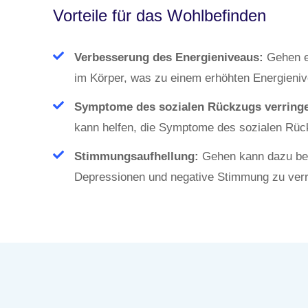
Vorteile für das Wohlbefinden
Verbesserung des Energieniveaus:
Gehen er
im Körper, was zu einem erhöhten Energieniv
Symptome des sozialen Rückzugs verringe
kann helfen, die Symptome des sozialen Rück
Stimmungsaufhellung:
Gehen kann dazu bei
Depressionen und negative Stimmung zu verr