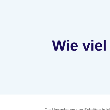
Wie viel
Die Umrechnung von Schritten in Met