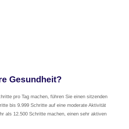
hre Gesundheit?
hritte pro Tag machen, führen Sie einen sitzenden
itte bis 9.999 Schritte auf eine moderate Aktivität
hr als 12.500 Schritte machen, einen sehr aktiven