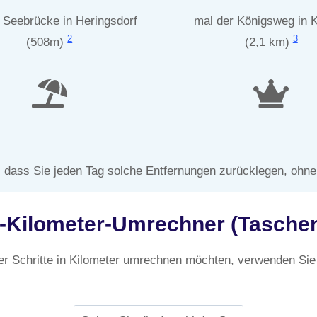
 Seebrücke in Heringsdorf
mal der Königsweg in 
2
3
(508m)
(2,1 km)
, dass Sie jeden Tag solche Entfernungen zurücklegen, ohn
u-Kilometer-Umrechner (Tasche
er Schritte in Kilometer umrechnen möchten, verwenden Sie