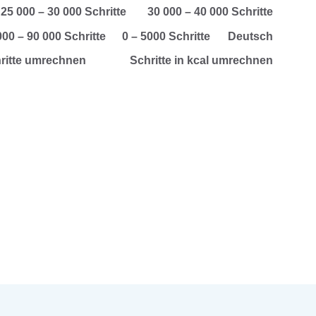
25 000 – 30 000 Schritte
30 000 – 40 000 Schritte
000 – 90 000 Schritte
0 – 5000 Schritte
Deutsch
hritte umrechnen
Schritte in kcal umrechnen