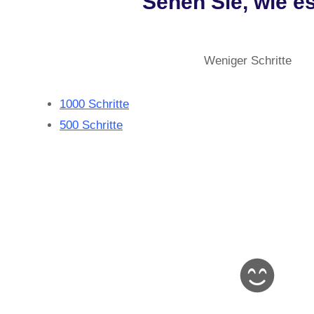
Sehen Sie, wie e
Weniger Schritte
1000 Schritte
500 Schritte