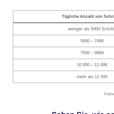
Tägliche Anzahl von Schri
weniger als 5000 Schrit
5000 – 7499
7500 – 9999
10 000 – 12 499
mehr als 12 500
Fußnot