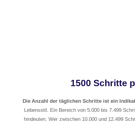
1500 Schritte 
Die Anzahl der täglichen Schritte ist ein Indikat
Lebensstil. Ein Bereich von 5.000 bis 7.499 Schrit
hindeuten. Wer zwischen 10.000 und 12.499 Schrit