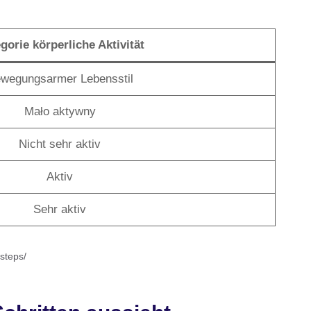
gorie körperliche Aktivität
wegungsarmer Lebensstil
Mało aktywny
Nicht sehr aktiv
Aktiv
Sehr aktiv
-steps/