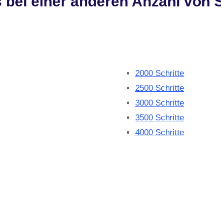
s bei einer anderen Anzahl von S
2000 Schritte
2500 Schritte
3000 Schritte
3500 Schritte
4000 Schritte