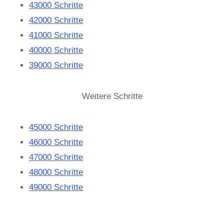
43000 Schritte
42000 Schritte
41000 Schritte
40000 Schritte
39000 Schritte
Weitere Schritte
45000 Schritte
46000 Schritte
47000 Schritte
48000 Schritte
49000 Schritte