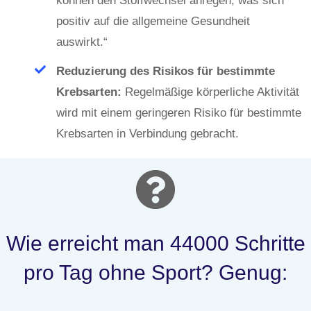
können den Stoffwechsel anregen, was sich
positiv auf die allgemeine Gesundheit
auswirkt.“
Reduzierung des Risikos für bestimmte
Krebsarten:
Regelmäßige körperliche Aktivität
wird mit einem geringeren Risiko für bestimmte
Krebsarten in Verbindung gebracht.
Wie erreicht man 44000 Schritte
pro Tag ohne Sport? Genug: