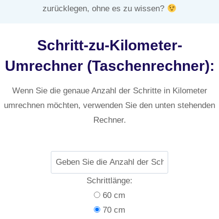
zurücklegen, ohne es zu wissen?
Schritt-zu-Kilometer-
Umrechner (Taschenrechner):
Wenn Sie die genaue Anzahl der Schritte in Kilometer
umrechnen möchten, verwenden Sie den unten stehenden
Rechner.
Schrittlänge:
60 cm
70 cm