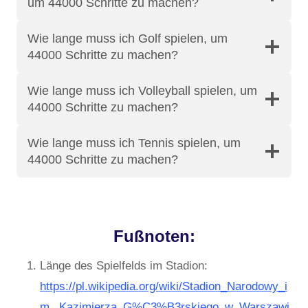
um 44000 Schritte zu machen?
Wie lange muss ich Golf spielen, um
44000 Schritte zu machen?
Wie lange muss ich Volleyball spielen, um
44000 Schritte zu machen?
Wie lange muss ich Tennis spielen, um
44000 Schritte zu machen?
Fußnoten:
Länge des Spielfelds im Stadion:
https://pl.wikipedia.org/wiki/Stadion_Narodowy_i
m._Kazimierza_G%C3%B3rskiego_w_Warszawi