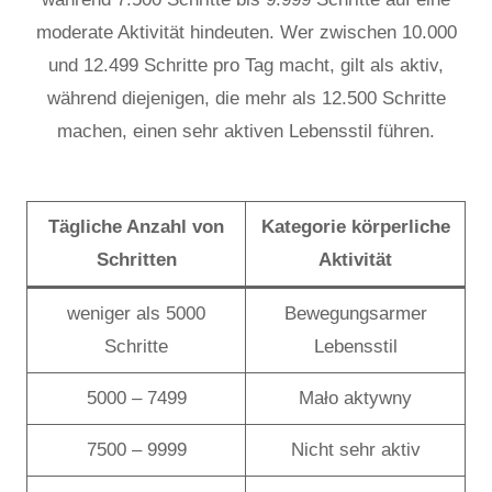
moderate Aktivität hindeuten. Wer zwischen 10.000
und 12.499 Schritte pro Tag macht, gilt als aktiv,
während diejenigen, die mehr als 12.500 Schritte
machen, einen sehr aktiven Lebensstil führen.
Tägliche Anzahl von
Kategorie körperliche
Schritten
Aktivität
weniger als 5000
Bewegungsarmer
Schritte
Lebensstil
5000 – 7499
Mało aktywny
7500 – 9999
Nicht sehr aktiv