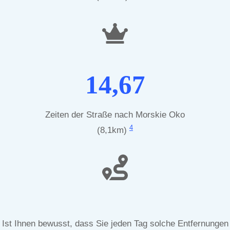
14,67
Zeiten der Straße nach Morskie Oko
4
(8,1km)
Ist Ihnen bewusst, dass Sie jeden Tag solche Entfernungen