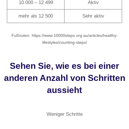
10 000 – 12 499
Aktiv
mehr als 12 500
Sehr aktiv
Fußnoten: https://www.10000steps.org.au/articles/healthy-
lifestyles/counting-steps/
Sehen Sie, wie es bei einer
anderen Anzahl von Schritten
aussieht
Weniger Schritte