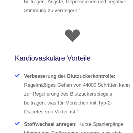
beitragen, Ängste, Depressionen und negative
Stimmung zu verringern.“
Kardiovaskuläre Vorteile
Verbesserung der Blutzuckerkontrolle:
Regelmäßiges Gehen von 44000 Schritten kann
zur Regulierung des Blutzuckerspiegels
beitragen, was für Menschen mit Typ-2-
Diabetes von Vorteil ist.“
Stoffwechsel anregen:
Kurze Spaziergänge