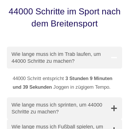
44000 Schritte im Sport nach
dem Breitensport
Wie lange muss ich im Trab laufen, um
44000 Schritte zu machen?
44000 Schritt entspricht
3 Stunden 9 Minuten
und 39 Sekunden
Joggen in zügigem Tempo.
Wie lange muss ich sprinten, um 44000
Schritte zu machen?
Wie lange muss ich Fußball spielen, um