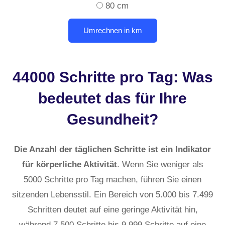
80 cm
44000 Schritte pro Tag: Was
bedeutet das für Ihre
Gesundheit?
Die Anzahl der täglichen Schritte ist ein Indikator
für körperliche Aktivität
. Wenn Sie weniger als
5000 Schritte pro Tag machen, führen Sie einen
sitzenden Lebensstil. Ein Bereich von 5.000 bis 7.499
Schritten deutet auf eine geringe Aktivität hin,
während 7.500 Schritte bis 9.999 Schritte auf eine