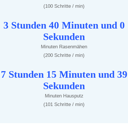
(100 Schritte / min)
3 Stunden 40 Minuten und 0
Sekunden
Minuten Rasenmähen
(200 Schritte / min)
7 Stunden 15 Minuten und 39
Sekunden
Minuten Hausputz
(101 Schritte / min)