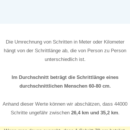
Die Umrechnung von Schritten in Meter oder Kilometer
hängt von der Schrittlänge ab, die von Person zu Person
unterschiedlich ist.
Im Durchschnitt beträgt die Schrittlänge eines
durchschnittlichen Menschen 60-80 cm.
Anhand dieser Werte können wir abschätzen, dass 44000
Schritte ungefähr zwischen
26,4
km und 35,2
km
.