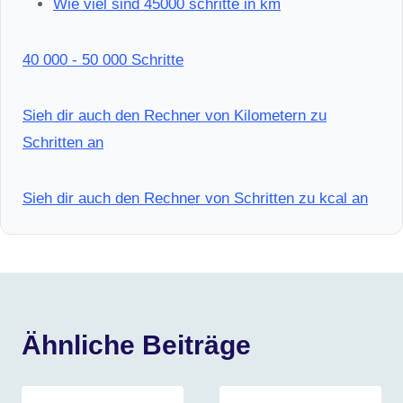
Wie viel sind 45000 schritte in km
40 000 - 50 000 Schritte
Sieh dir auch den Rechner von Kilometern zu
Schritten an
Sieh dir auch den Rechner von Schritten zu kcal an
Ähnliche Beiträge