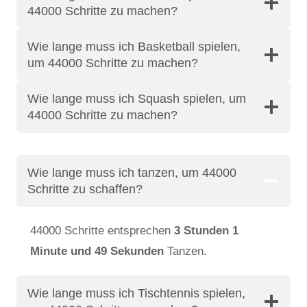
44000 Schritte zu machen?
Wie lange muss ich Basketball spielen,
um 44000 Schritte zu machen?
Wie lange muss ich Squash spielen, um
44000 Schritte zu machen?
Wie lange muss ich tanzen, um 44000
Schritte zu schaffen?
44000 Schritte entsprechen
3 Stunden 1
Minute und 49 Sekunden
Tanzen.
Wie lange muss ich Tischtennis spielen,