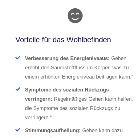
Vorteile für das Wohlbefinden
Verbesserung des Energieniveaus:
Gehen
erhöht den Sauerstofffluss im Körper, was zu
einem erhöhten Energieniveau beitragen kann.“
Symptome des sozialen Rückzugs
verringern:
Regelmäßiges Gehen kann helfen,
die Symptome des sozialen Rückzugs zu
verringern.“
Stimmungsaufhellung:
Gehen kann dazu