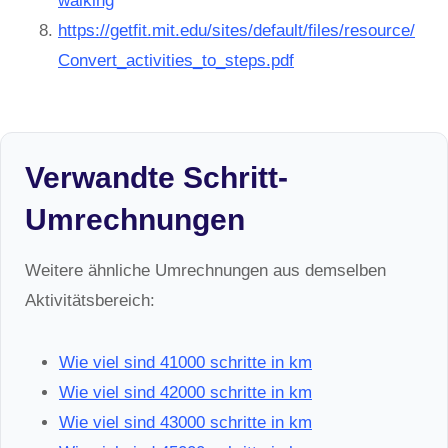
walking
https://getfit.mit.edu/sites/default/files/resource/
Convert_activities_to_steps.pdf
Verwandte Schritt-
Umrechnungen
Weitere ähnliche Umrechnungen aus demselben
Aktivitätsbereich:
Wie viel sind 41000 schritte in km
Wie viel sind 42000 schritte in km
Wie viel sind 43000 schritte in km