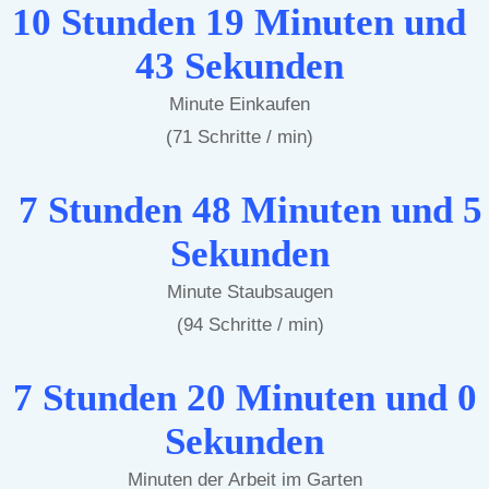
10 Stunden 19 Minuten und
43 Sekunden
Minute Einkaufen
(71 Schritte / min)
7 Stunden 48 Minuten und 5
Sekunden
Minute Staubsaugen
(94 Schritte / min)
7 Stunden 20 Minuten und 0
Sekunden
Minuten der Arbeit im Garten