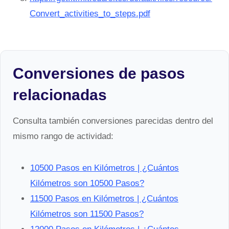
Convert_activities_to_steps.pdf
Conversiones de pasos
relacionadas
Consulta también conversiones parecidas dentro del
mismo rango de actividad:
10500 Pasos en Kilómetros | ¿Cuántos
Kilómetros son 10500 Pasos?
11500 Pasos en Kilómetros | ¿Cuántos
Kilómetros son 11500 Pasos?