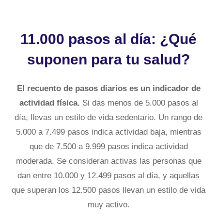
11.000 pasos al día: ¿Qué
suponen para tu salud?
El recuento de pasos diarios es un indicador de
actividad física.
Si das menos de 5.000 pasos al
día, llevas un estilo de vida sedentario. Un rango de
5.000 a 7.499 pasos indica actividad baja, mientras
que de 7.500 a 9.999 pasos indica actividad
moderada. Se consideran activas las personas que
dan entre 10.000 y 12.499 pasos al día, y aquellas
que superan los 12.500 pasos llevan un estilo de vida
muy activo.