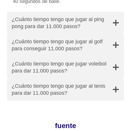
40 segundos de baile.
¿Cuánto tiempo tengo que jugar al ping
pong para dar 11.000 pasos?
¿Cuánto tiempo tengo que jugar al golf
para conseguir 11.000 pasos?
¿Cuánto tiempo tengo que jugar voleibol
para dar 11.000 pasos?
¿Cuánto tiempo tengo que jugar al tenis
para dar 11.000 pasos?
fuente