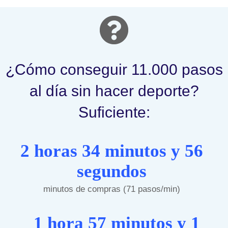
¿Cómo conseguir 11.000 pasos
al día sin hacer deporte?
Suficiente:
2 horas 34 minutos y 56
segundos
minutos de compras (71 pasos/min)
1 hora 57 minutos y 1