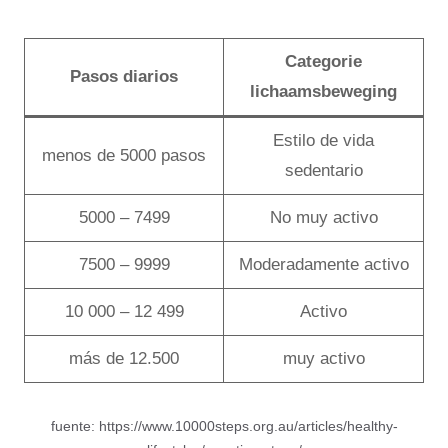
Categorie
Pasos diarios
lichaamsbeweging
Estilo de vida
menos de 5000 pasos
sedentario
5000 – 7499
No muy activo
7500 – 9999
Moderadamente activo
10 000 – 12 499
Activo
más de 12.500
muy activo
fuente: https://www.10000steps.org.au/articles/healthy-