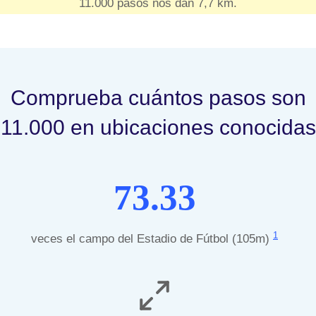
11.000 pasos nos dan 7,7 km.
Comprueba cuántos pasos son
11.000 en ubicaciones conocidas
73.33
1
veces el campo del Estadio de Fútbol (105m)