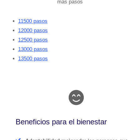
más pasos
11500 pasos
12000 pasos
12500 pasos
13000 pasos
13500 pasos
Beneficios para el bienestar