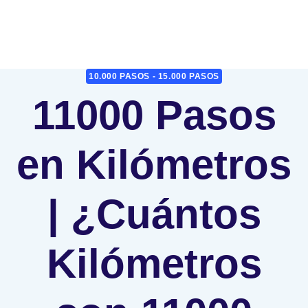
10.000 PASOS - 15.000 PASOS
11000 Pasos
en Kilómetros
| ¿Cuántos
Kilómetros