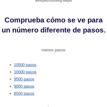
lifestyles/counting-steps/
Comprueba cómo se ve para
un número diferente de pasos.
menos pasos
10500 pasos
10000 pasos
9500 pasos
9000 pasos
8500 pasos