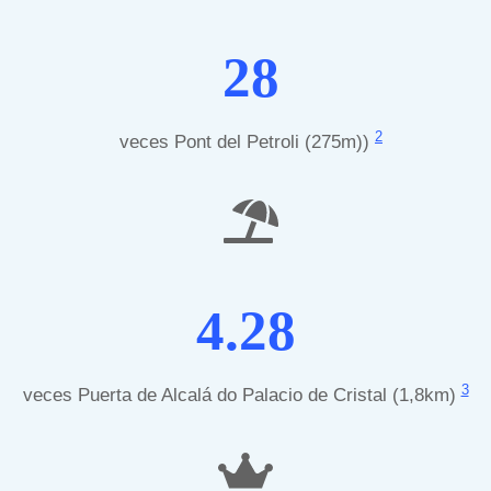
28
2
veces Pont del Petroli (275m))
4.28
3
veces Puerta de Alcalá do Palacio de Cristal (1,8km)