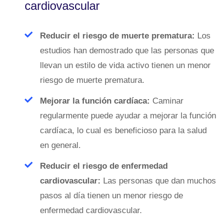
cardiovascular
Reducir el riesgo de muerte prematura:
Los
estudios han demostrado que las personas que
llevan un estilo de vida activo tienen un menor
riesgo de muerte prematura.
Mejorar la función cardíaca:
Caminar
regularmente puede ayudar a mejorar la función
cardíaca, lo cual es beneficioso para la salud
en general.
Reducir el riesgo de enfermedad
cardiovascular:
Las personas que dan muchos
pasos al día tienen un menor riesgo de
enfermedad cardiovascular.