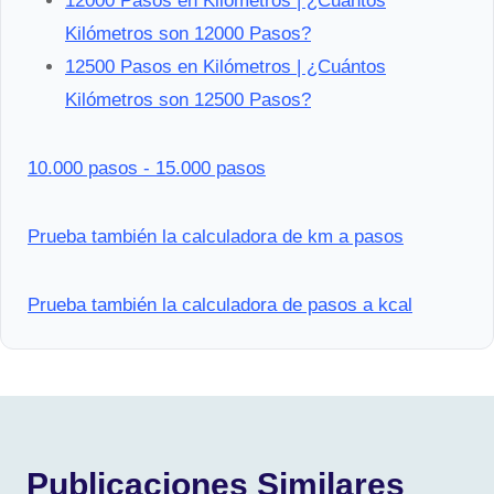
12000 Pasos en Kilómetros | ¿Cuántos
Kilómetros son 12000 Pasos?
12500 Pasos en Kilómetros | ¿Cuántos
Kilómetros son 12500 Pasos?
10.000 pasos - 15.000 pasos
Prueba también la calculadora de km a pasos
Prueba también la calculadora de pasos a kcal
Publicaciones Similares