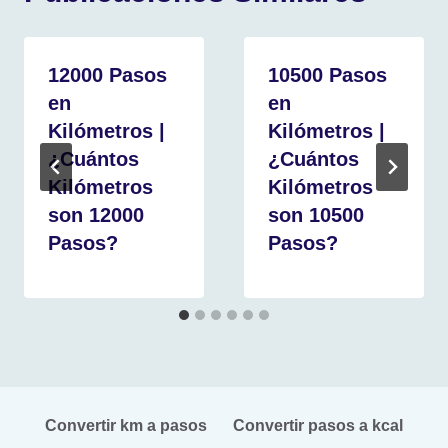
12000 Pasos
10500 Pasos
en
en
Kilómetros |
Kilómetros |
¿Cuántos
¿Cuántos
Kilómetros
Kilómetros
son 12000
son 10500
Pasos?
Pasos?
Convertir km a pasos
Convertir pasos a kcal