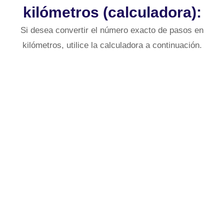
kilómetros (calculadora):
Si desea convertir el número exacto de pasos en
kilómetros, utilice la calculadora a continuación.