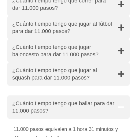
¿Cuánto tiempo tengo que correr para
dar 11.000 pasos?
¿Cuánto tiempo tengo que jugar al fútbol
para dar 11.000 pasos?
¿Cuánto tiempo tengo que jugar
baloncesto para dar 11.000 pasos?
¿Cuánto tiempo tengo que jugar al
squash para dar 11.000 pasos?
¿Cuánto tiempo tengo que bailar para dar
11.000 pasos?
11.000 pasos equivalen a 1 hora 31 minutos y