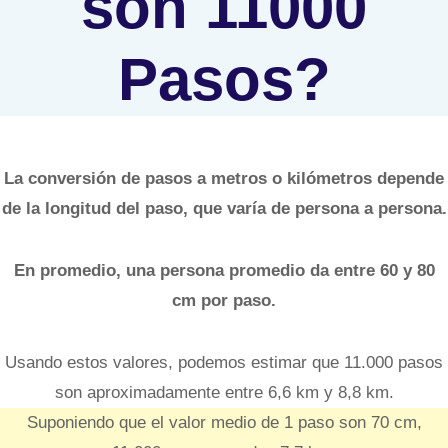
son 11000
Pasos?
La conversión de pasos a metros o kilómetros depende
de la longitud del paso, que varía de persona a persona.
En promedio, una persona promedio da entre 60 y 80
cm por paso.
Usando estos valores, podemos estimar que 11.000 pasos
son aproximadamente entre 6,6 km y 8,8 km.
Suponiendo que el valor medio de 1 paso son 70 cm,