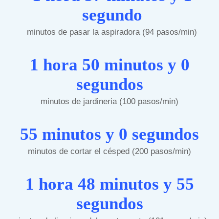
segundo
minutos de pasar la aspiradora (94 pasos/min)
1 hora 50 minutos y 0
segundos
minutos de jardineria (100 pasos/min)
55 minutos y 0 segundos
minutos de cortar el césped (200 pasos/min)
1 hora 48 minutos y 55
segundos