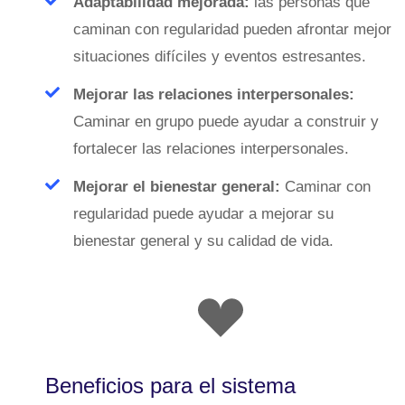
Adaptabilidad mejorada:
las personas que
caminan con regularidad pueden afrontar mejor
situaciones difíciles y eventos estresantes.
Mejorar las relaciones interpersonales:
Caminar en grupo puede ayudar a construir y
fortalecer las relaciones interpersonales.
Mejorar el bienestar general:
Caminar con
regularidad puede ayudar a mejorar su
bienestar general y su calidad de vida.
Beneficios para el sistema