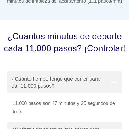
minutos de limpieza del apartamento (101 pasos/min)
¿Cuántos minutos de deporte
cada 11.000 pasos? ¡Controlar!
¿Cuánto tiempo tengo que correr para
dar 11.000 pasos?
11.000 pasos son 47 minutos y 25 segundos de
trote.