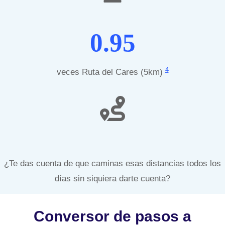
0.95
4
veces Ruta del Cares (5km)
¿Te das cuenta de que caminas esas distancias todos los
días sin siquiera darte cuenta?
Conversor de pasos a