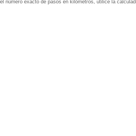
 el número exacto de pasos en kilómetros, utilice la calculad