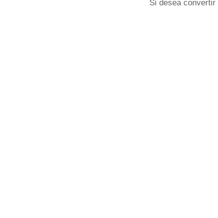
Si desea convertir