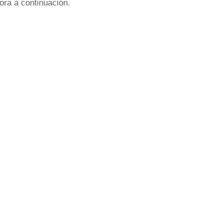
ora a continuación.