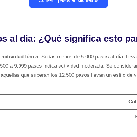
s al día: ¿Qué significa esto pa
actividad física.
Si das menos de 5.000 pasos al día, lleva
7.500 a 9.999 pasos indica actividad moderada. Se considera
 aquellas que superan los 12.500 pasos llevan un estilo de 
Cat