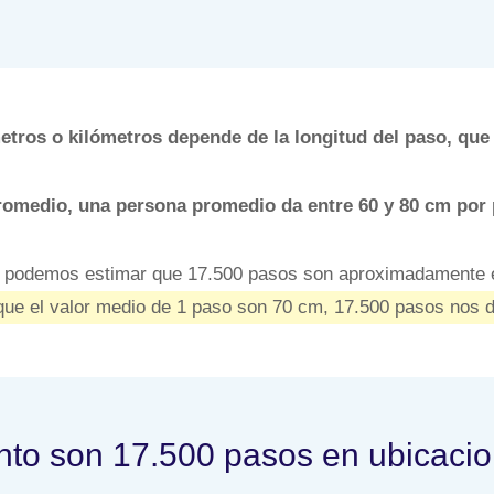
tros o kilómetros depende de la longitud del paso, que
romedio, una persona promedio da entre 60 y 80 cm por 
, podemos estimar que 17.500 pasos son aproximadamente e
ue el valor medio de 1 paso son 70 cm, 17.500 pasos nos 
to son 17.500 pasos en ubicaci