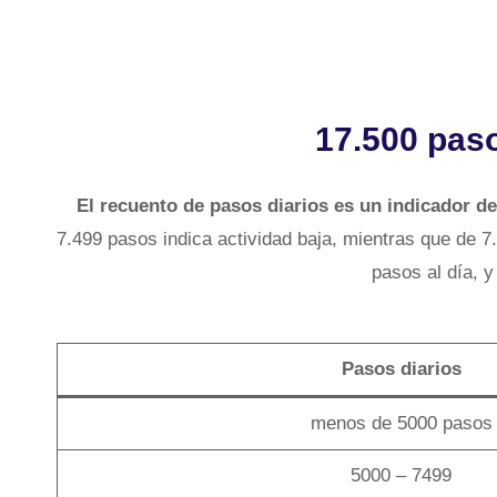
17.500 paso
El recuento de pasos diarios es un indicador de 
7.499 pasos indica actividad baja, mientras que de 
pasos al día, y
Pasos diarios
menos de 5000 pasos
5000 – 7499