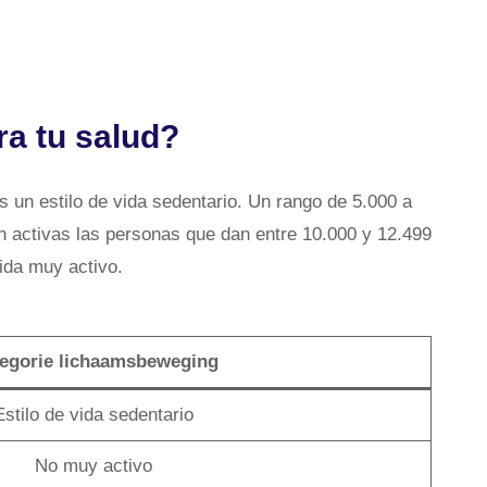
ra tu salud?
s un estilo de vida sedentario. Un rango de 5.000 a
n activas las personas que dan entre 10.000 y 12.499
vida muy activo.
egorie lichaamsbeweging
Estilo de vida sedentario
No muy activo