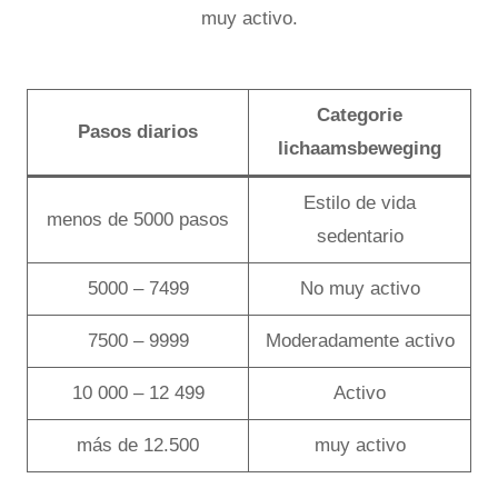
muy activo.
Categorie
Pasos diarios
lichaamsbeweging
Estilo de vida
menos de 5000 pasos
sedentario
5000 – 7499
No muy activo
7500 – 9999
Moderadamente activo
10 000 – 12 499
Activo
más de 12.500
muy activo