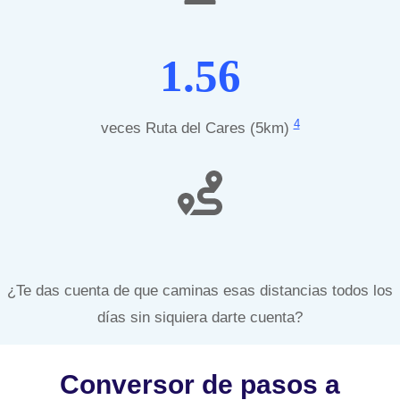
1.56
4
veces Ruta del Cares (5km)
¿Te das cuenta de que caminas esas distancias todos los
días sin siquiera darte cuenta?
Conversor de pasos a