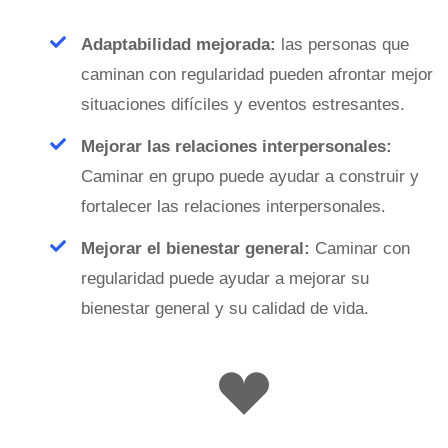
Adaptabilidad mejorada:
las personas que
caminan con regularidad pueden afrontar mejor
situaciones difíciles y eventos estresantes.
Mejorar las relaciones interpersonales:
Caminar en grupo puede ayudar a construir y
fortalecer las relaciones interpersonales.
Mejorar el bienestar general:
Caminar con
regularidad puede ayudar a mejorar su
bienestar general y su calidad de vida.