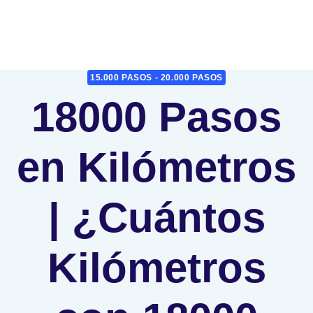
15.000 PASOS - 20.000 PASOS
18000 Pasos
en Kilómetros
| ¿Cuántos
Kilómetros