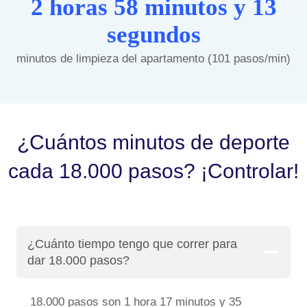
2 horas 58 minutos y 13
segundos
minutos de limpieza del apartamento (101 pasos/min)
¿Cuántos minutos de deporte
cada 18.000 pasos? ¡Controlar!
¿Cuánto tiempo tengo que correr para
dar 18.000 pasos?
18.000 pasos son 1 hora 17 minutos y 35