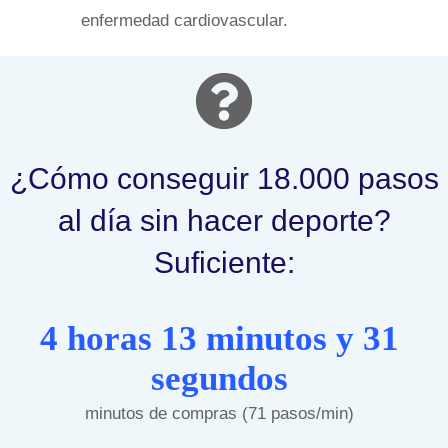
enfermedad cardiovascular.
¿Cómo conseguir 18.000 pasos
al día sin hacer deporte?
Suficiente:
4 horas 13 minutos y 31
segundos
minutos de compras (71 pasos/min)