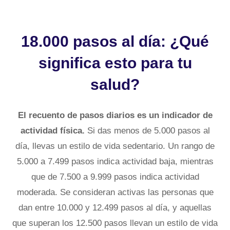
18.000 pasos al día: ¿Qué
significa esto para tu
salud?
El recuento de pasos diarios es un indicador de
actividad física.
Si das menos de 5.000 pasos al
día, llevas un estilo de vida sedentario. Un rango de
5.000 a 7.499 pasos indica actividad baja, mientras
que de 7.500 a 9.999 pasos indica actividad
moderada. Se consideran activas las personas que
dan entre 10.000 y 12.499 pasos al día, y aquellas
que superan los 12.500 pasos llevan un estilo de vida