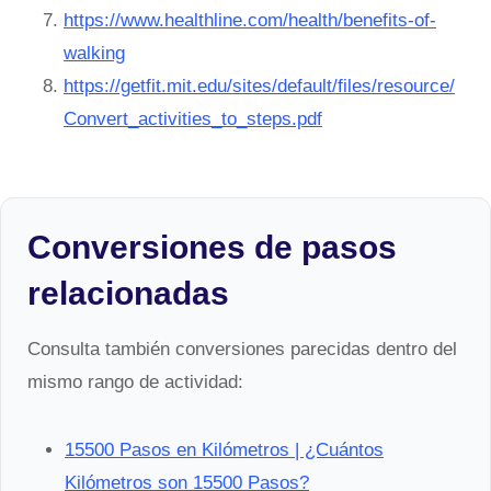
https://www.healthline.com/health/benefits-of-
walking
https://getfit.mit.edu/sites/default/files/resource/
Convert_activities_to_steps.pdf
Conversiones de pasos
relacionadas
Consulta también conversiones parecidas dentro del
mismo rango de actividad:
15500 Pasos en Kilómetros | ¿Cuántos
Kilómetros son 15500 Pasos?