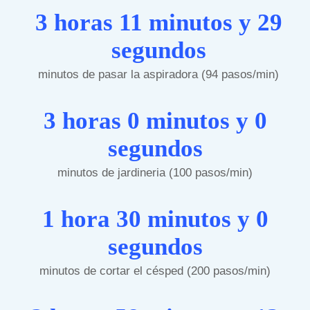
3 horas 11 minutos y 29
segundos
minutos de pasar la aspiradora (94 pasos/min)
3 horas 0 minutos y 0
segundos
minutos de jardineria (100 pasos/min)
1 hora 30 minutos y 0
segundos
minutos de cortar el césped (200 pasos/min)