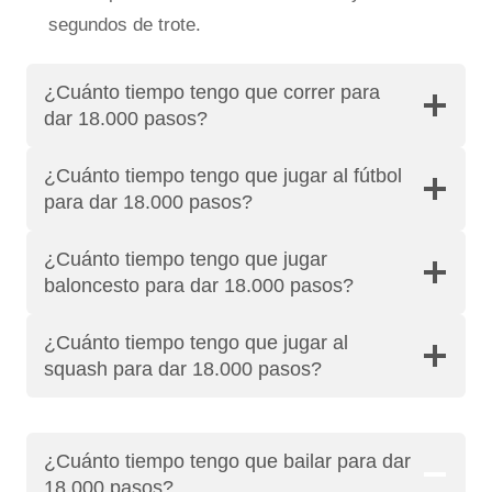
segundos de trote.
¿Cuánto tiempo tengo que correr para
dar 18.000 pasos?
¿Cuánto tiempo tengo que jugar al fútbol
para dar 18.000 pasos?
¿Cuánto tiempo tengo que jugar
baloncesto para dar 18.000 pasos?
¿Cuánto tiempo tengo que jugar al
squash para dar 18.000 pasos?
¿Cuánto tiempo tengo que bailar para dar
18.000 pasos?