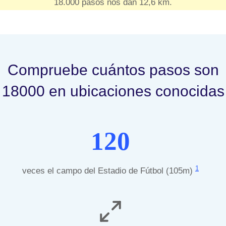
18.000 pasos nos dan 12,6 km.
Compruebe cuántos pasos son
18000 en ubicaciones conocidas
120
1
veces el campo del Estadio de Fútbol (105m)