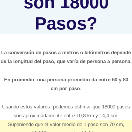
son 18000
Pasos?
La conversión de pasos a metros o kilómetros depende
de la longitud del paso, que varía de persona a persona.
En promedio, una persona promedio da entre 60 y 80
cm por paso.
Usando estos valores, podemos estimar que 18000 pasos
son aproximadamente entre 10,8 km y 14,4 km.
Suponiendo que el valor medio de 1 paso son 70 cm,