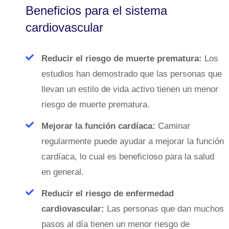
Beneficios para el sistema
cardiovascular
Reducir el riesgo de muerte prematura:
Los
estudios han demostrado que las personas que
llevan un estilo de vida activo tienen un menor
riesgo de muerte prematura.
Mejorar la función cardíaca:
Caminar
regularmente puede ayudar a mejorar la función
cardíaca, lo cual es beneficioso para la salud
en general.
Reducir el riesgo de enfermedad
cardiovascular:
Las personas que dan muchos
pasos al día tienen un menor riesgo de