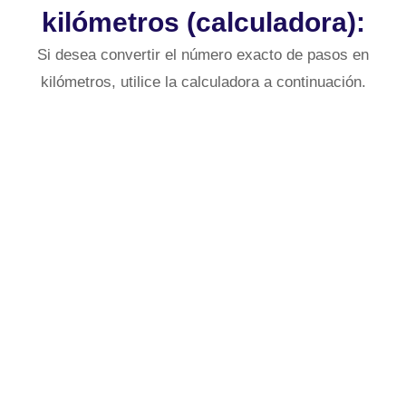
kilómetros (calculadora):
Si desea convertir el número exacto de pasos en
kilómetros, utilice la calculadora a continuación.