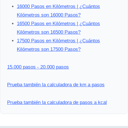
16000 Pasos en Kilómetros | ¿Cuántos
Kilómetros son 16000 Pasos?
16500 Pasos en Kilómetros | ¿Cuántos
Kilómetros son 16500 Pasos?
17500 Pasos en Kilómetros | ¿Cuántos
Kilómetros son 17500 Pasos?
15.000 pasos - 20.000 pasos
Prueba también la calculadora de km a pasos
Prueba también la calculadora de pasos a kcal