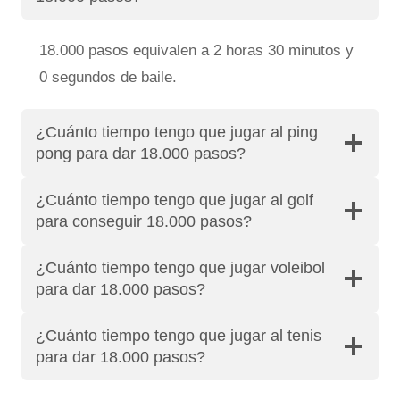
18.000 pasos equivalen a 2 horas 30 minutos y
0 segundos de baile.
¿Cuánto tiempo tengo que jugar al ping
pong para dar 18.000 pasos?
¿Cuánto tiempo tengo que jugar al golf
para conseguir 18.000 pasos?
¿Cuánto tiempo tengo que jugar voleibol
para dar 18.000 pasos?
¿Cuánto tiempo tengo que jugar al tenis
para dar 18.000 pasos?