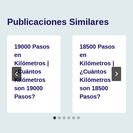
Publicaciones Similares
19000 Pasos
18500 Pasos
en
en
Kilómetros |
Kilómetros |
¿Cuántos
¿Cuántos
Kilómetros
Kilómetros
son 19000
son 18500
Pasos?
Pasos?