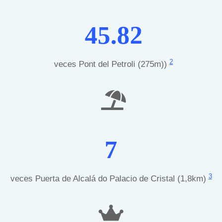
45.82
2
veces Pont del Petroli (275m))
7
3
veces Puerta de Alcalá do Palacio de Cristal (1,8km)