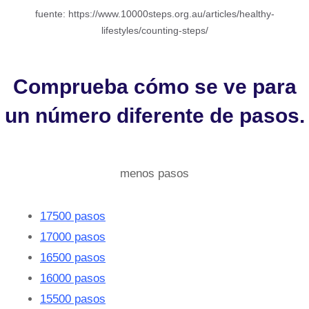
fuente: https://www.10000steps.org.au/articles/healthy-
lifestyles/counting-steps/
Comprueba cómo se ve para
un número diferente de pasos.
menos pasos
17500 pasos
17000 pasos
16500 pasos
16000 pasos
15500 pasos