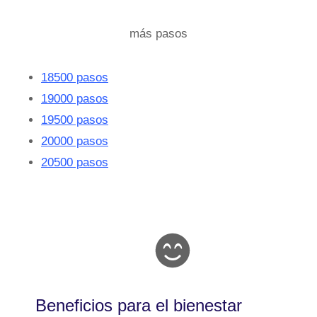
más pasos
18500 pasos
19000 pasos
19500 pasos
20000 pasos
20500 pasos
Beneficios para el bienestar