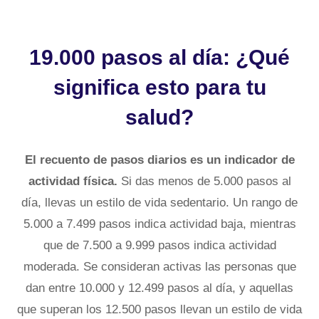
19.000 pasos al día: ¿Qué
significa esto para tu
salud?
El recuento de pasos diarios es un indicador de
actividad física.
Si das menos de 5.000 pasos al
día, llevas un estilo de vida sedentario. Un rango de
5.000 a 7.499 pasos indica actividad baja, mientras
que de 7.500 a 9.999 pasos indica actividad
moderada. Se consideran activas las personas que
dan entre 10.000 y 12.499 pasos al día, y aquellas
que superan los 12.500 pasos llevan un estilo de vida