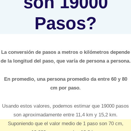
son 19000
Pasos?
La conversión de pasos a metros o kilómetros depende
de la longitud del paso, que varía de persona a persona.
En promedio, una persona promedio da entre 60 y 80
cm por paso.
Usando estos valores, podemos estimar que 19000 pasos
son aproximadamente entre 11,4 km y 15,2 km.
Suponiendo que el valor medio de 1 paso son 70 cm,