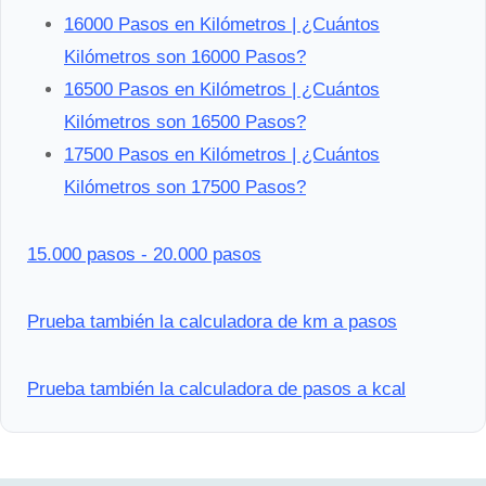
16000 Pasos en Kilómetros | ¿Cuántos
Kilómetros son 16000 Pasos?
16500 Pasos en Kilómetros | ¿Cuántos
Kilómetros son 16500 Pasos?
17500 Pasos en Kilómetros | ¿Cuántos
Kilómetros son 17500 Pasos?
15.000 pasos - 20.000 pasos
Prueba también la calculadora de km a pasos
Prueba también la calculadora de pasos a kcal