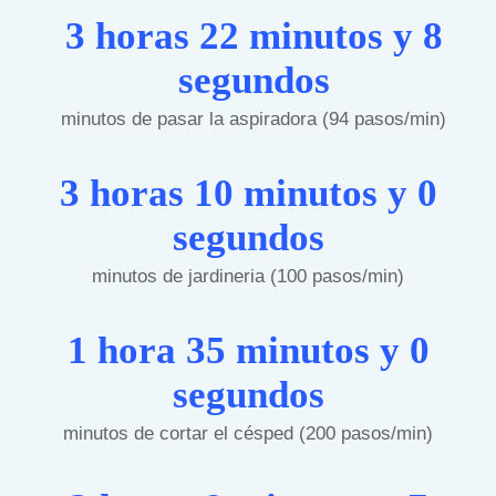
3 horas 22 minutos y 8
segundos
minutos de pasar la aspiradora (94 pasos/min)
3 horas 10 minutos y 0
segundos
minutos de jardineria (100 pasos/min)
1 hora 35 minutos y 0
segundos
minutos de cortar el césped (200 pasos/min)