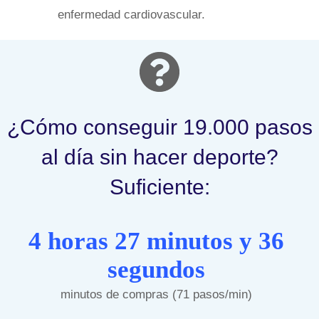
enfermedad cardiovascular.
¿Cómo conseguir 19.000 pasos
al día sin hacer deporte?
Suficiente:
4 horas 27 minutos y 36
segundos
minutos de compras (71 pasos/min)