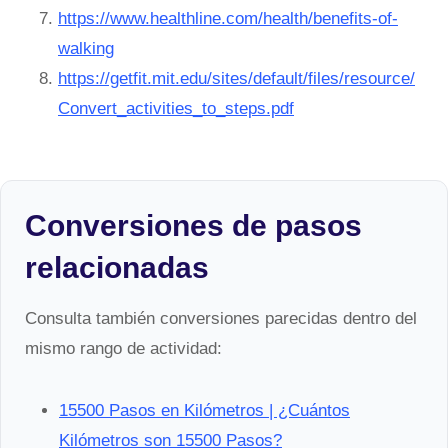
https://www.healthline.com/health/benefits-of-
walking
https://getfit.mit.edu/sites/default/files/resource/
Convert_activities_to_steps.pdf
Conversiones de pasos
relacionadas
Consulta también conversiones parecidas dentro del
mismo rango de actividad:
15500 Pasos en Kilómetros | ¿Cuántos
Kilómetros son 15500 Pasos?