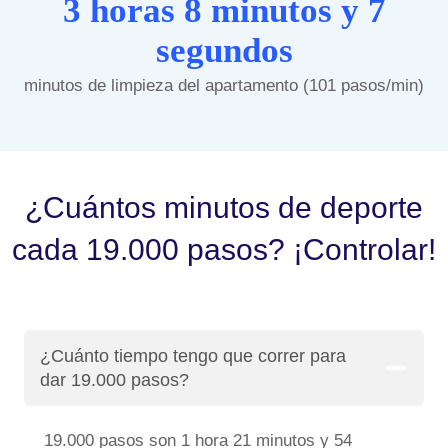
3 horas 8 minutos y 7
segundos
minutos de limpieza del apartamento (101 pasos/min)
¿Cuántos minutos de deporte
cada 19.000 pasos? ¡Controlar!
¿Cuánto tiempo tengo que correr para
dar 19.000 pasos?
19.000 pasos son 1 hora 21 minutos y 54