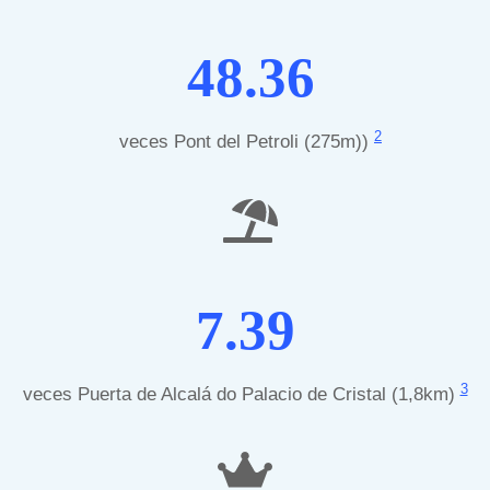
48.36
2
veces Pont del Petroli (275m))
7.39
3
veces Puerta de Alcalá do Palacio de Cristal (1,8km)