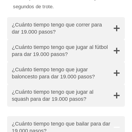
segundos de trote.
¿Cuánto tiempo tengo que correr para
dar 19.000 pasos?
¿Cuánto tiempo tengo que jugar al fútbol
para dar 19.000 pasos?
¿Cuánto tiempo tengo que jugar
baloncesto para dar 19.000 pasos?
¿Cuánto tiempo tengo que jugar al
squash para dar 19.000 pasos?
¿Cuánto tiempo tengo que bailar para dar
19.000 pasos?