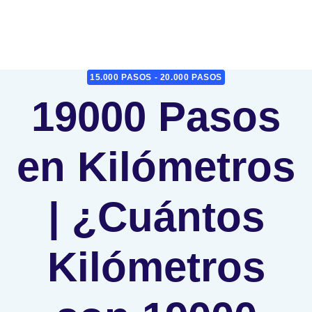
15.000 PASOS - 20.000 PASOS
19000 Pasos
en Kilómetros
| ¿Cuántos
Kilómetros