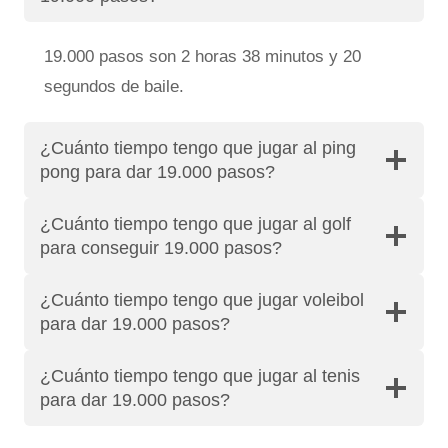
19.000 pasos son 2 horas 38 minutos y 20
segundos de baile.
¿Cuánto tiempo tengo que jugar al ping
pong para dar 19.000 pasos?
¿Cuánto tiempo tengo que jugar al golf
para conseguir 19.000 pasos?
¿Cuánto tiempo tengo que jugar voleibol
para dar 19.000 pasos?
¿Cuánto tiempo tengo que jugar al tenis
para dar 19.000 pasos?