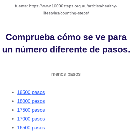
fuente: https://www.10000steps.org.au/articles/healthy-
lifestyles/counting-steps/
Comprueba cómo se ve para
un número diferente de pasos.
menos pasos
18500 pasos
18000 pasos
17500 pasos
17000 pasos
16500 pasos