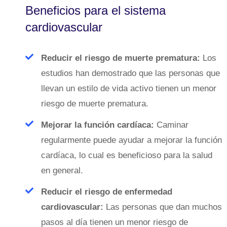
Beneficios para el sistema
cardiovascular
Reducir el riesgo de muerte prematura:
Los
estudios han demostrado que las personas que
llevan un estilo de vida activo tienen un menor
riesgo de muerte prematura.
Mejorar la función cardíaca:
Caminar
regularmente puede ayudar a mejorar la función
cardíaca, lo cual es beneficioso para la salud
en general.
Reducir el riesgo de enfermedad
cardiovascular:
Las personas que dan muchos
pasos al día tienen un menor riesgo de