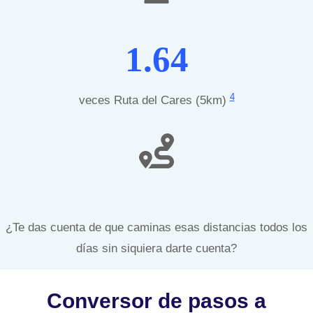
1.64
4
veces Ruta del Cares (5km)
¿Te das cuenta de que caminas esas distancias todos los
días sin siquiera darte cuenta?
Conversor de pasos a