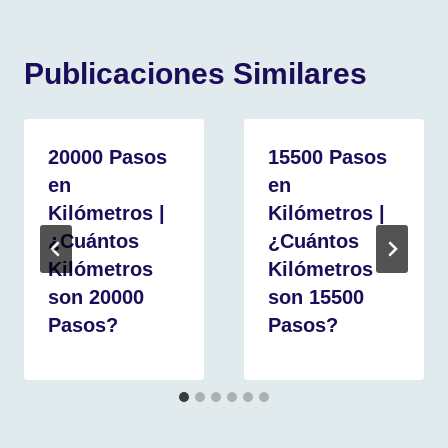
Publicaciones Similares
20000 Pasos
15500 Pasos
en
en
Kilómetros |
Kilómetros |
¿Cuántos
¿Cuántos
Kilómetros
Kilómetros
son 20000
son 15500
Pasos?
Pasos?