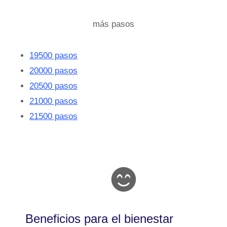
más pasos
19500 pasos
20000 pasos
20500 pasos
21000 pasos
21500 pasos
Beneficios para el bienestar