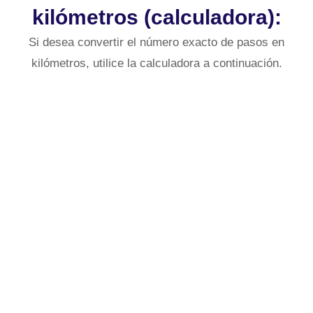
kilómetros (calculadora):
Si desea convertir el número exacto de pasos en
kilómetros, utilice la calculadora a continuación.