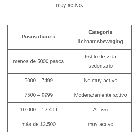
muy activo.
Categorie
Pasos diarios
lichaamsbeweging
Estilo de vida
menos de 5000 pasos
sedentario
5000 – 7499
No muy activo
7500 – 9999
Moderadamente activo
10 000 – 12 499
Activo
más de 12.500
muy activo