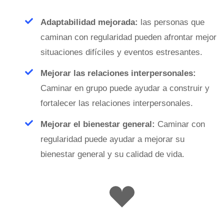
Adaptabilidad mejorada:
las personas que
caminan con regularidad pueden afrontar mejor
situaciones difíciles y eventos estresantes.
Mejorar las relaciones interpersonales:
Caminar en grupo puede ayudar a construir y
fortalecer las relaciones interpersonales.
Mejorar el bienestar general:
Caminar con
regularidad puede ayudar a mejorar su
bienestar general y su calidad de vida.