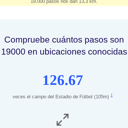
19.000 pasos nos dan 13,3 km.
Compruebe cuántos pasos son
19000 en ubicaciones conocidas
126.67
1
veces el campo del Estadio de Fútbol (105m)