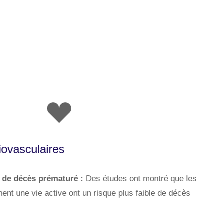
ovasculaires
e de décès prématuré :
Des études ont montré que les
nt une vie active ont un risque plus faible de décès