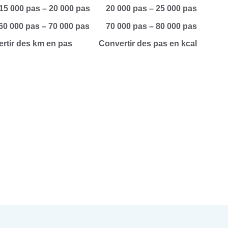
15 000 pas – 20 000 pas
20 000 pas – 25 000 pas
60 000 pas – 70 000 pas
70 000 pas – 80 000 pas
rtir des km en pas
Convertir des pas en kcal