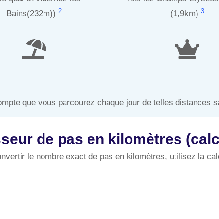
2
3
Bains(232m))
(1,9km)
mpte que vous parcourez chaque jour de telles distances s
seur de pas en kilomètres (calcu
nvertir le nombre exact de pas en kilomètres, utilisez la cal