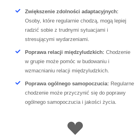
Zwiększenie zdolności adaptacyjnych:
Osoby, które regularnie chodzą, mogą lepiej
radzić sobie z trudnymi sytuacjami i
stresującymi wydarzeniami.
Poprawa relacji międzyludzkich:
Chodzenie
w grupie może pomóc w budowaniu i
wzmacnianiu relacji międzyludzkich.
Poprawa ogólnego samopoczucia:
Regularne
chodzenie może przyczynić się do poprawy
ogólnego samopoczucia i jakości życia.