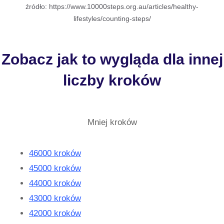
źródło: https://www.10000steps.org.au/articles/healthy-
lifestyles/counting-steps/
Zobacz jak to wygląda dla innej
liczby kroków
Mniej kroków
46000 kroków
45000 kroków
44000 kroków
43000 kroków
42000 kroków