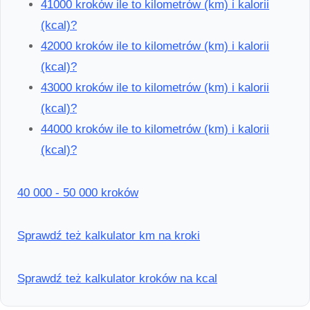
41000 kroków ile to kilometrów (km) i kalorii
(kcal)?
42000 kroków ile to kilometrów (km) i kalorii
(kcal)?
43000 kroków ile to kilometrów (km) i kalorii
(kcal)?
44000 kroków ile to kilometrów (km) i kalorii
(kcal)?
40 000 - 50 000 kroków
Sprawdź też kalkulator km na kroki
Sprawdź też kalkulator kroków na kcal