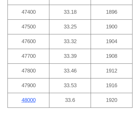
47400
33.18
1896
47500
33.25
1900
47600
33.32
1904
47700
33.39
1908
47800
33.46
1912
47900
33.53
1916
48000
33.6
1920