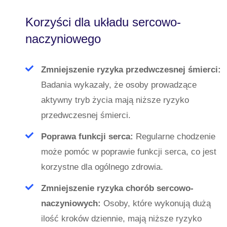
Korzyści dla układu sercowo-
naczyniowego
Zmniejszenie ryzyka przedwczesnej śmierci:
Badania wykazały, że osoby prowadzące
aktywny tryb życia mają niższe ryzyko
przedwczesnej śmierci.
Poprawa funkcji serca:
Regularne chodzenie
może pomóc w poprawie funkcji serca, co jest
korzystne dla ogólnego zdrowia.
Zmniejszenie ryzyka chorób sercowo-
naczyniowych:
Osoby, które wykonują dużą
ilość kroków dziennie, mają niższe ryzyko