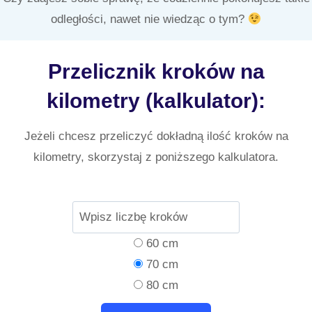
odległości, nawet nie wiedząc o tym?
Przelicznik kroków na
kilometry (kalkulator):
Jeżeli chcesz przeliczyć dokładną ilość kroków na
kilometry, skorzystaj z poniższego kalkulatora.
60 cm
70 cm
80 cm