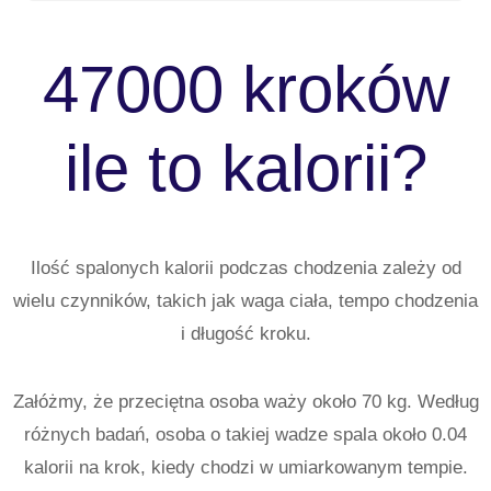
47000 kroków
ile to kalorii?
Ilość spalonych kalorii podczas chodzenia zależy od
wielu czynników, takich jak waga ciała, tempo chodzenia
i długość kroku.
Załóżmy, że przeciętna osoba waży około 70 kg. Według
różnych badań, osoba o takiej wadze spala około 0.04
kalorii na krok, kiedy chodzi w umiarkowanym tempie.