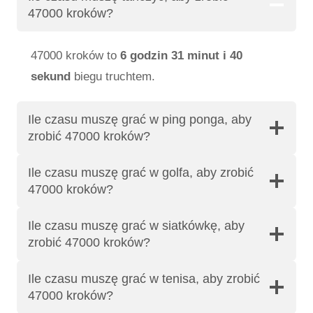
47000 kroków?
47000 kroków to
6 godzin 31 minut i 40
sekund
biegu truchtem.
Ile czasu muszę grać w ping ponga, aby
zrobić 47000 kroków?
Ile czasu muszę grać w golfa, aby zrobić
47000 kroków?
Ile czasu muszę grać w siatkówkę, aby
zrobić 47000 kroków?
Ile czasu muszę grać w tenisa, aby zrobić
47000 kroków?