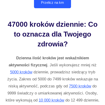
47000 kroków dziennie: Co
to oznacza dla Twojego
zdrowia?
Dzienna ilość kroków jest wskaźnikiem
aktywności fizycznej
. Jeśli wykonujesz mniej niż
5000 kroków
dziennie, prowadzisz siedzący tryb
życia. Zakres od 5000 do 7499 kroków wskazuje na
niską aktywność, podczas gdy od
7500 kroków
do
9999 świadczy o umiarkowanej aktywności. Osoby,
które wykonują od
10 000 kroków
do 12 499 dziennie,