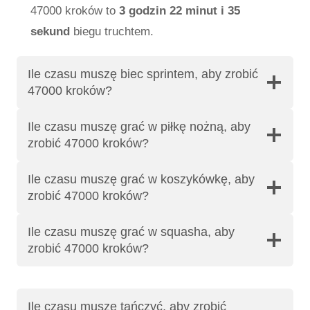
47000 kroków to
3 godzin 22 minut i 35
sekund
biegu truchtem.
Ile czasu muszę biec sprintem, aby zrobić
47000 kroków?
Ile czasu muszę grać w piłkę nożną, aby
zrobić 47000 kroków?
Ile czasu muszę grać w koszykówkę, aby
zrobić 47000 kroków?
Ile czasu muszę grać w squasha, aby
zrobić 47000 kroków?
Ile czasu muszę tańczyć, aby zrobić