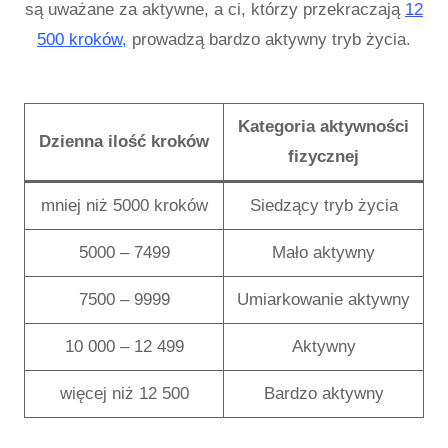
są uważane za aktywne, a ci, którzy przekraczają
12
500 kroków,
prowadzą bardzo aktywny tryb życia.
Kategoria aktywności
Dzienna ilość kroków
fizycznej
mniej niż 5000 kroków
Siedzący tryb życia
5000 – 7499
Mało aktywny
7500 – 9999
Umiarkowanie aktywny
10 000 – 12 499
Aktywny
więcej niż 12 500
Bardzo aktywny