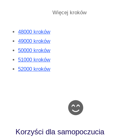
Więcej kroków
48000 kroków
49000 kroków
50000 kroków
51000 kroków
52000 kroków
Korzyści dla samopoczucia