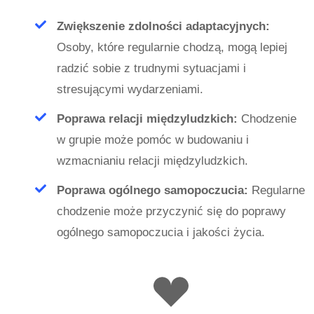
Zwiększenie zdolności adaptacyjnych:
Osoby, które regularnie chodzą, mogą lepiej
radzić sobie z trudnymi sytuacjami i
stresującymi wydarzeniami.
Poprawa relacji międzyludzkich:
Chodzenie
w grupie może pomóc w budowaniu i
wzmacnianiu relacji międzyludzkich.
Poprawa ogólnego samopoczucia:
Regularne
chodzenie może przyczynić się do poprawy
ogólnego samopoczucia i jakości życia.