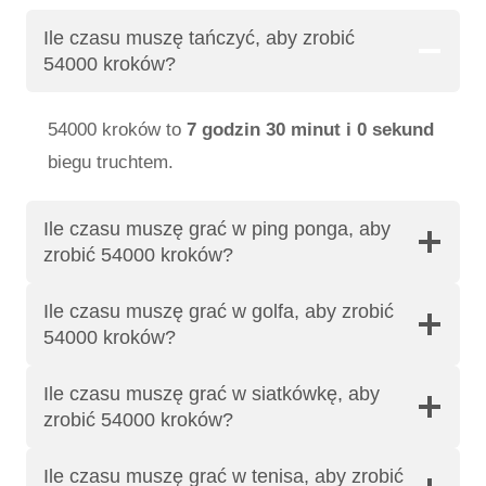
Ile czasu muszę tańczyć, aby zrobić
54000 kroków?
54000 kroków to
7 godzin 30 minut i 0 sekund
biegu truchtem.
Ile czasu muszę grać w ping ponga, aby
zrobić 54000 kroków?
Ile czasu muszę grać w golfa, aby zrobić
54000 kroków?
Ile czasu muszę grać w siatkówkę, aby
zrobić 54000 kroków?
Ile czasu muszę grać w tenisa, aby zrobić