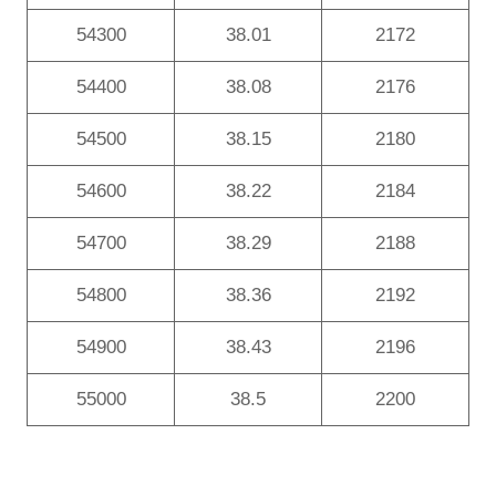
54300
38.01
2172
54400
38.08
2176
54500
38.15
2180
54600
38.22
2184
54700
38.29
2188
54800
38.36
2192
54900
38.43
2196
55000
38.5
2200