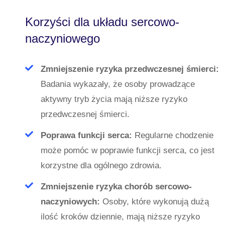
Korzyści dla układu sercowo-
naczyniowego
Zmniejszenie ryzyka przedwczesnej śmierci:
Badania wykazały, że osoby prowadzące
aktywny tryb życia mają niższe ryzyko
przedwczesnej śmierci.
Poprawa funkcji serca:
Regularne chodzenie
może pomóc w poprawie funkcji serca, co jest
korzystne dla ogólnego zdrowia.
Zmniejszenie ryzyka chorób sercowo-
naczyniowych:
Osoby, które wykonują dużą
ilość kroków dziennie, mają niższe ryzyko