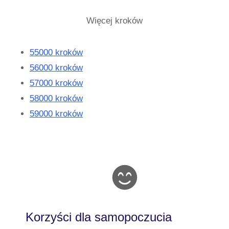
Więcej kroków
55000 kroków
56000 kroków
57000 kroków
58000 kroków
59000 kroków
Korzyści dla samopoczucia