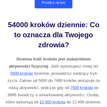
54000 kroków dziennie: Co
to oznacza dla Twojego
zdrowia?
Dzienna ilość kroków jest wskaźnikiem
aktywności fizycznej
. Jeśli wykonujesz mniej niż
5000 kroków
dziennie, prowadzisz siedzący tryb
życia. Zakres od 5000 do 7499 kroków wskazuje na
niską aktywność, podczas gdy od
7500 kroków
do
9999 świadczy o umiarkowanej aktywności. Osoby,
które wykonują od
10 000 kroków
do 12 499 dziennie,