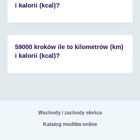
i kalorii (kcal)?
59000 kroków ile to kilometrów (km)
i kalorii (kcal)?
Wschody i zachody słońca
Katalog modlitw online