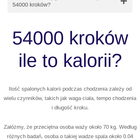
54000 kroków?
54000 kroków
ile to kalorii?
Ilość spalonych kalorii podczas chodzenia zależy od
wielu czynników, takich jak waga ciała, tempo chodzenia
i długość kroku.
Załóżmy, że przeciętna osoba waży około 70 kg. Według
różnych badań, osoba o takiej wadze spala około 0.04