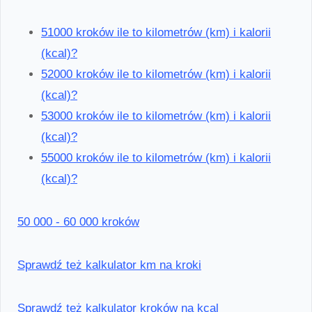
51000 kroków ile to kilometrów (km) i kalorii
(kcal)?
52000 kroków ile to kilometrów (km) i kalorii
(kcal)?
53000 kroków ile to kilometrów (km) i kalorii
(kcal)?
55000 kroków ile to kilometrów (km) i kalorii
(kcal)?
50 000 - 60 000 kroków
Sprawdź też kalkulator km na kroki
Sprawdź też kalkulator kroków na kcal