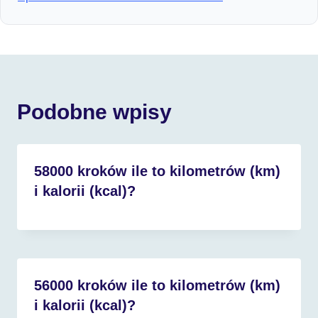
Podobne wpisy
58000 kroków ile to kilometrów (km)
i kalorii (kcal)?
56000 kroków ile to kilometrów (km)
i kalorii (kcal)?