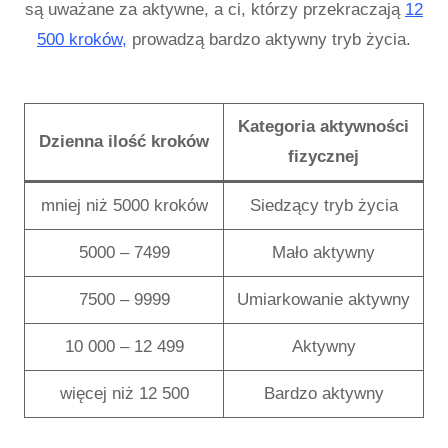
są uważane za aktywne, a ci, którzy przekraczają
12
500 kroków,
prowadzą bardzo aktywny tryb życia.
Kategoria aktywności
Dzienna ilość kroków
fizycznej
mniej niż 5000 kroków
Siedzący tryb życia
5000 – 7499
Mało aktywny
7500 – 9999
Umiarkowanie aktywny
10 000 – 12 499
Aktywny
więcej niż 12 500
Bardzo aktywny