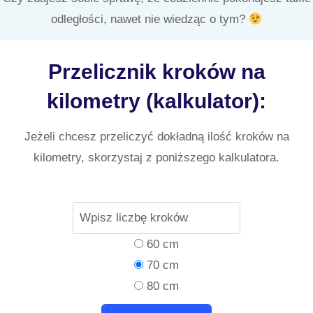
odległości, nawet nie wiedząc o tym?
Przelicznik kroków na
kilometry (kalkulator):
Jeżeli chcesz przeliczyć dokładną ilość kroków na
kilometry, skorzystaj z poniższego kalkulatora.
60 cm
70 cm
80 cm