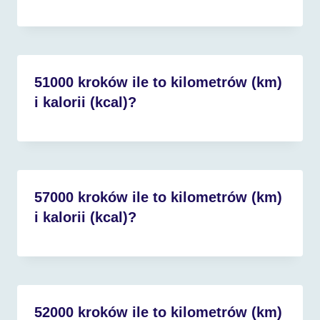
51000 kroków ile to kilometrów (km)
i kalorii (kcal)?
57000 kroków ile to kilometrów (km)
i kalorii (kcal)?
52000 kroków ile to kilometrów (km)