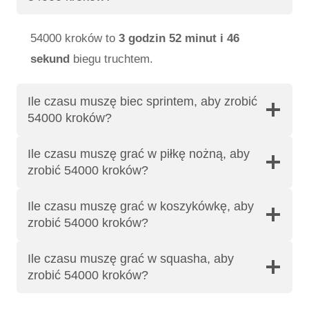
54000 kroków to
3 godzin 52 minut i 46
sekund
biegu truchtem.
Ile czasu muszę biec sprintem, aby zrobić
54000 kroków?
Ile czasu muszę grać w piłkę nożną, aby
zrobić 54000 kroków?
Ile czasu muszę grać w koszykówkę, aby
zrobić 54000 kroków?
Ile czasu muszę grać w squasha, aby
zrobić 54000 kroków?