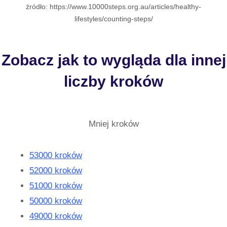
źródło: https://www.10000steps.org.au/articles/healthy-
lifestyles/counting-steps/
Zobacz jak to wygląda dla innej
liczby kroków
Mniej kroków
53000 kroków
52000 kroków
51000 kroków
50000 kroków
49000 kroków