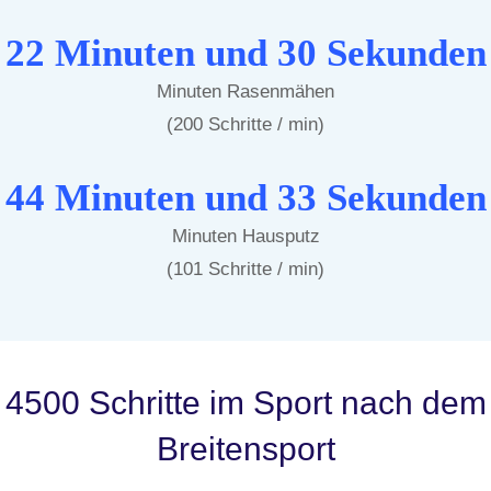
22 Minuten und 30 Sekunden
Minuten Rasenmähen
(200 Schritte / min)
44 Minuten und 33 Sekunden
Minuten Hausputz
(101 Schritte / min)
4500 Schritte im Sport nach dem
Breitensport