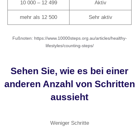
10 000 – 12 499
Aktiv
mehr als 12 500
Sehr aktiv
Fußnoten: https://www.10000steps.org.au/articles/healthy-
lifestyles/counting-steps/
Sehen Sie, wie es bei einer
anderen Anzahl von Schritten
aussieht
Weniger Schritte