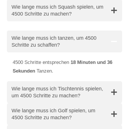
Wie lange muss ich Squash spielen, um
4500 Schritte zu machen?
Wie lange muss ich tanzen, um 4500
Schritte zu schaffen?
4500 Schritte entsprechen
18 Minuten und 36
Sekunden
Tanzen.
Wie lange muss ich Tischtennis spielen,
um 4500 Schritte zu machen?
Wie lange muss ich Golf spielen, um
4500 Schritte zu machen?