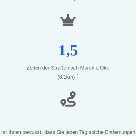
1,5
Zeiten der Straße nach Morskie Oko
4
(8,1km)
Ist Ihnen bewusst, dass Sie jeden Tag solche Entfernungen