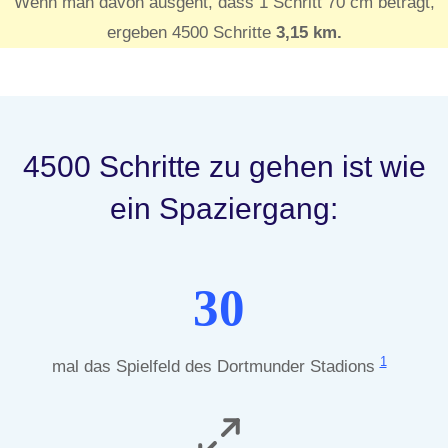
Wenn man davon ausgeht, dass 1 Schritt 70 cm beträgt,
ergeben 4500 Schritte
3,15 km.
4500 Schritte zu gehen ist wie
ein Spaziergang:
30
1
mal das Spielfeld des Dortmunder Stadions