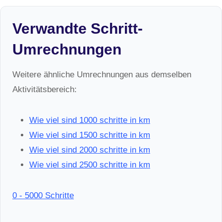
Verwandte Schritt-
Umrechnungen
Weitere ähnliche Umrechnungen aus demselben
Aktivitätsbereich:
Wie viel sind 1000 schritte in km
Wie viel sind 1500 schritte in km
Wie viel sind 2000 schritte in km
Wie viel sind 2500 schritte in km
0 - 5000 Schritte