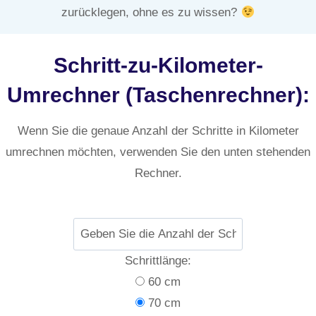
zurücklegen, ohne es zu wissen?
Schritt-zu-Kilometer-
Umrechner (Taschenrechner):
Wenn Sie die genaue Anzahl der Schritte in Kilometer
umrechnen möchten, verwenden Sie den unten stehenden
Rechner.
Schrittlänge:
60 cm
70 cm