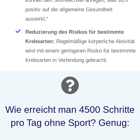
können den Stoffwechsel anregen, was sich
positiv auf die allgemeine Gesundheit
auswirkt.“
Reduzierung des Risikos für bestimmte
Krebsarten:
Regelmäßige körperliche Aktivität
wird mit einem geringeren Risiko für bestimmte
Krebsarten in Verbindung gebracht.
Wie erreicht man 4500 Schritte
pro Tag ohne Sport? Genug: