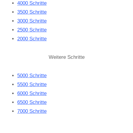
4000 Schritte
3500 Schritte
3000 Schritte
2500 Schritte
2000 Schritte
Weitere Schritte
5000 Schritte
5500 Schritte
6000 Schritte
6500 Schritte
7000 Schritte