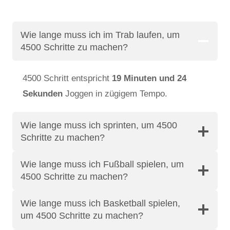
Wie lange muss ich im Trab laufen, um
4500 Schritte zu machen?
4500 Schritt entspricht
19 Minuten und 24
Sekunden
Joggen in zügigem Tempo.
Wie lange muss ich sprinten, um 4500
Schritte zu machen?
Wie lange muss ich Fußball spielen, um
4500 Schritte zu machen?
Wie lange muss ich Basketball spielen,
um 4500 Schritte zu machen?