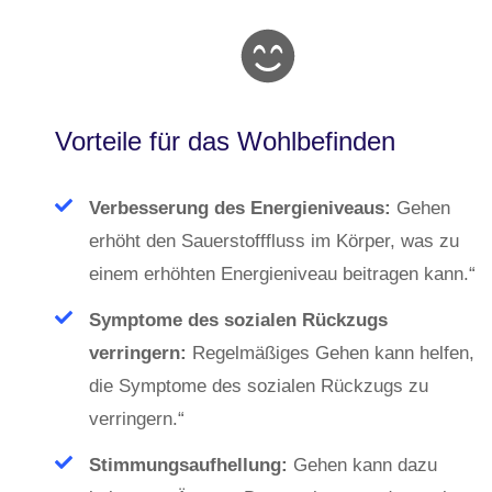
Vorteile für das Wohlbefinden
Verbesserung des Energieniveaus:
Gehen
erhöht den Sauerstofffluss im Körper, was zu
einem erhöhten Energieniveau beitragen kann.“
Symptome des sozialen Rückzugs
verringern:
Regelmäßiges Gehen kann helfen,
die Symptome des sozialen Rückzugs zu
verringern.“
Stimmungsaufhellung:
Gehen kann dazu