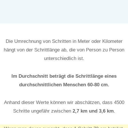
Die Umrechnung von Schritten in Meter oder Kilometer
hängt von der Schrittlänge ab, die von Person zu Person
unterschiedlich ist.
Im Durchschnitt beträgt die Schrittlänge eines
durchschnittlichen Menschen 60-80 cm.
Anhand dieser Werte können wir abschätzen, dass 4500
Schritte ungefähr zwischen
2,7
km und 3,6
km
.