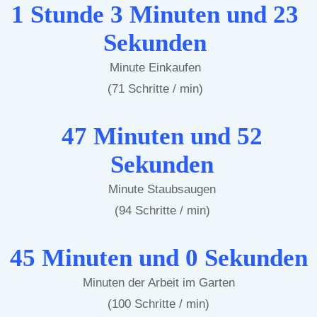
1 Stunde 3 Minuten und 23
Sekunden
Minute Einkaufen
(71 Schritte / min)
47 Minuten und 52
Sekunden
Minute Staubsaugen
(94 Schritte / min)
45 Minuten und 0 Sekunden
Minuten der Arbeit im Garten
(100 Schritte / min)