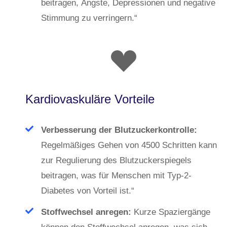
beitragen, Ängste, Depressionen und negative
Stimmung zu verringern.“
Kardiovaskuläre Vorteile
Verbesserung der Blutzuckerkontrolle:
Regelmäßiges Gehen von 4500 Schritten kann
zur Regulierung des Blutzuckerspiegels
beitragen, was für Menschen mit Typ-2-
Diabetes von Vorteil ist.“
Stoffwechsel anregen:
Kurze Spaziergänge