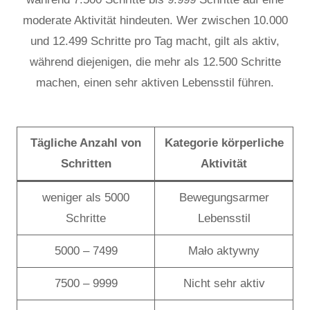
moderate Aktivität hindeuten. Wer zwischen 10.000
und 12.499 Schritte pro Tag macht, gilt als aktiv,
während diejenigen, die mehr als 12.500 Schritte
machen, einen sehr aktiven Lebensstil führen.
Tägliche Anzahl von
Kategorie körperliche
Schritten
Aktivität
weniger als 5000
Bewegungsarmer
Schritte
Lebensstil
5000 – 7499
Mało aktywny
7500 – 9999
Nicht sehr aktiv