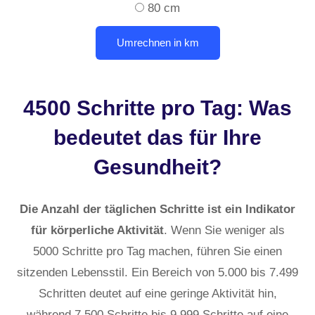
80 cm
4500 Schritte pro Tag: Was
bedeutet das für Ihre
Gesundheit?
Die Anzahl der täglichen Schritte ist ein Indikator
für körperliche Aktivität
. Wenn Sie weniger als
5000 Schritte pro Tag machen, führen Sie einen
sitzenden Lebensstil. Ein Bereich von 5.000 bis 7.499
Schritten deutet auf eine geringe Aktivität hin,
während 7.500 Schritte bis 9.999 Schritte auf eine