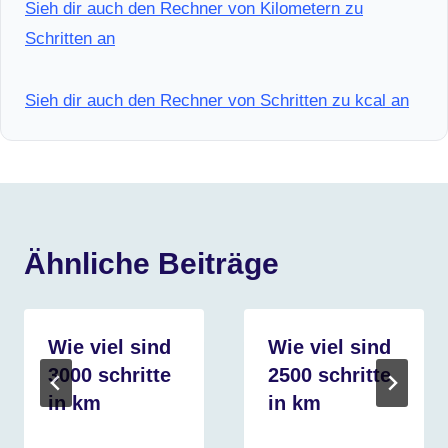
Sieh dir auch den Rechner von Kilometern zu
Schritten an
Sieh dir auch den Rechner von Schritten zu kcal an
Ähnliche Beiträge
Wie viel sind
Wie viel sind
3000 schritte
2500 schritte
in km
in km