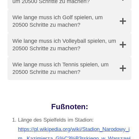
um 20500 Schritte zu machen?
Wie lange muss ich Golf spielen, um
20500 Schritte zu machen?
Wie lange muss ich Volleyball spielen, um
20500 Schritte zu machen?
Wie lange muss ich Tennis spielen, um
20500 Schritte zu machen?
Fußnoten:
Länge des Spielfelds im Stadion:
https://pl.wikipedia.org/wiki/Stadion_Narodowy_i
m._Kazimierza_G%C3%B3rskiego_w_Warszawi