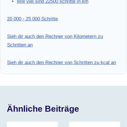
Wie viel sind 22500 schritte in km
20 000 - 25 000 Schritte
Sieh dir auch den Rechner von Kilometern zu
Schritten an
Sieh dir auch den Rechner von Schritten zu kcal an
Ähnliche Beiträge