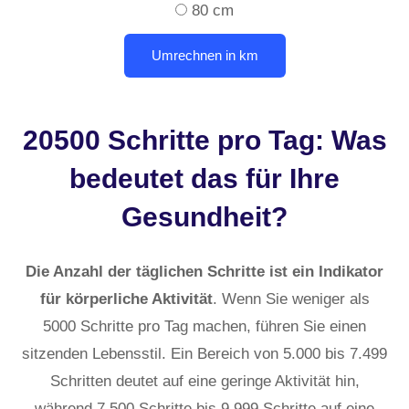
80 cm
20500 Schritte pro Tag: Was
bedeutet das für Ihre
Gesundheit?
Die Anzahl der täglichen Schritte ist ein Indikator
für körperliche Aktivität
. Wenn Sie weniger als
5000 Schritte pro Tag machen, führen Sie einen
sitzenden Lebensstil. Ein Bereich von 5.000 bis 7.499
Schritten deutet auf eine geringe Aktivität hin,
während 7.500 Schritte bis 9.999 Schritte auf eine