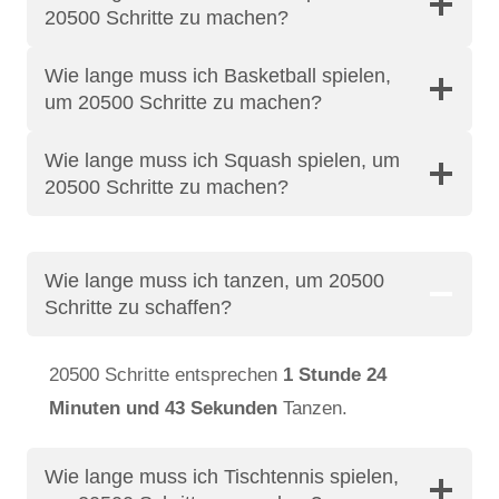
20500 Schritte zu machen?
Wie lange muss ich Basketball spielen,
um 20500 Schritte zu machen?
Wie lange muss ich Squash spielen, um
20500 Schritte zu machen?
Wie lange muss ich tanzen, um 20500
Schritte zu schaffen?
20500 Schritte entsprechen
1 Stunde 24
Minuten und 43 Sekunden
Tanzen.
Wie lange muss ich Tischtennis spielen,