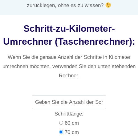
zurücklegen, ohne es zu wissen?
Schritt-zu-Kilometer-
Umrechner (Taschenrechner):
Wenn Sie die genaue Anzahl der Schritte in Kilometer
umrechnen möchten, verwenden Sie den unten stehenden
Rechner.
Schrittlänge:
60 cm
70 cm