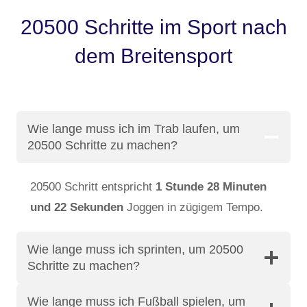
20500 Schritte im Sport nach
dem Breitensport
Wie lange muss ich im Trab laufen, um
20500 Schritte zu machen?
20500 Schritt entspricht
1 Stunde 28 Minuten
und 22 Sekunden
Joggen in zügigem Tempo.
Wie lange muss ich sprinten, um 20500
Schritte zu machen?
Wie lange muss ich Fußball spielen, um