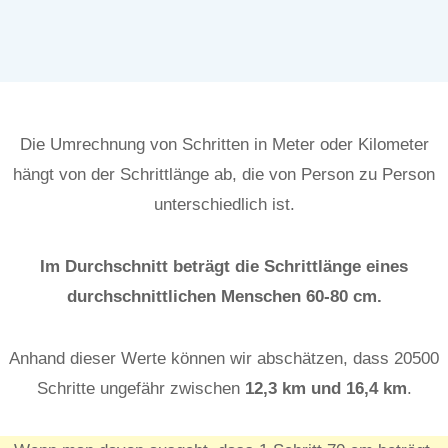
Die Umrechnung von Schritten in Meter oder Kilometer
hängt von der Schrittlänge ab, die von Person zu Person
unterschiedlich ist.
Im Durchschnitt beträgt die Schrittlänge eines
durchschnittlichen Menschen 60-80 cm.
Anhand dieser Werte können wir abschätzen, dass 20500
Schritte ungefähr zwischen
12,3
km und 16,4
km
.