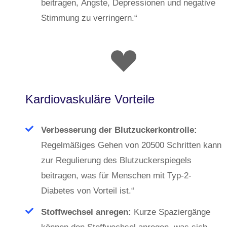
beitragen, Ängste, Depressionen und negative
Stimmung zu verringern.“
Kardiovaskuläre Vorteile
Verbesserung der Blutzuckerkontrolle:
Regelmäßiges Gehen von 20500 Schritten kann
zur Regulierung des Blutzuckerspiegels
beitragen, was für Menschen mit Typ-2-
Diabetes von Vorteil ist.“
Stoffwechsel anregen:
Kurze Spaziergänge