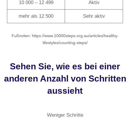
10 000 – 12 499
Aktiv
mehr als 12 500
Sehr aktiv
Fußnoten: https://www.10000steps.org.au/articles/healthy-
lifestyles/counting-steps/
Sehen Sie, wie es bei einer
anderen Anzahl von Schritten
aussieht
Weniger Schritte