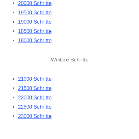
20000 Schritte
19500 Schritte
19000 Schritte
18500 Schritte
18000 Schritte
Weitere Schritte
21000 Schritte
21500 Schritte
22000 Schritte
22500 Schritte
23000 Schritte