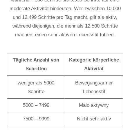
moderate Aktivität hindeuten. Wer zwischen 10.000
und 12.499 Schritte pro Tag macht, gilt als aktiv,
während diejenigen, die mehr als 12.500 Schritte
machen, einen sehr aktiven Lebensstil führen.
Tägliche Anzahl von
Kategorie körperliche
Schritten
Aktivität
weniger als 5000
Bewegungsarmer
Schritte
Lebensstil
5000 – 7499
Mało aktywny
7500 – 9999
Nicht sehr aktiv