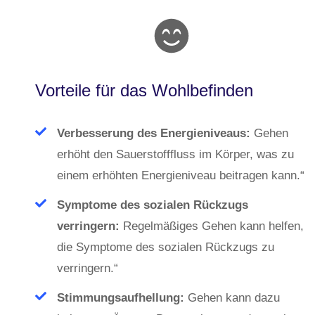
Vorteile für das Wohlbefinden
Verbesserung des Energieniveaus:
Gehen
erhöht den Sauerstofffluss im Körper, was zu
einem erhöhten Energieniveau beitragen kann.“
Symptome des sozialen Rückzugs
verringern:
Regelmäßiges Gehen kann helfen,
die Symptome des sozialen Rückzugs zu
verringern.“
Stimmungsaufhellung:
Gehen kann dazu