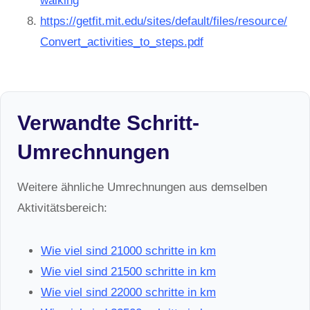
walking
https://getfit.mit.edu/sites/default/files/resource/
Convert_activities_to_steps.pdf
Verwandte Schritt-
Umrechnungen
Weitere ähnliche Umrechnungen aus demselben
Aktivitätsbereich:
Wie viel sind 21000 schritte in km
Wie viel sind 21500 schritte in km
Wie viel sind 22000 schritte in km