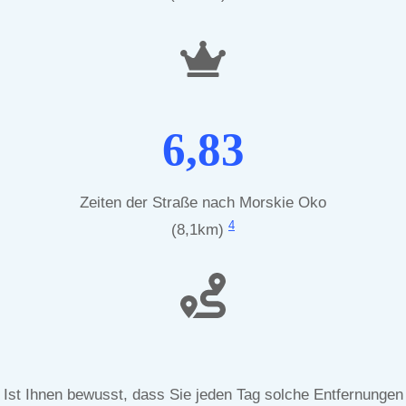
6,83
Zeiten der Straße nach Morskie Oko
4
(8,1km)
Ist Ihnen bewusst, dass Sie jeden Tag solche Entfernungen