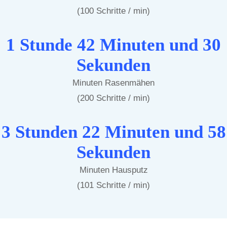
(100 Schritte / min)
1 Stunde 42 Minuten und 30
Sekunden
Minuten Rasenmähen
(200 Schritte / min)
3 Stunden 22 Minuten und 58
Sekunden
Minuten Hausputz
(101 Schritte / min)