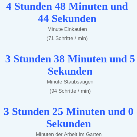
4 Stunden 48 Minuten und
44 Sekunden
Minute Einkaufen
(71 Schritte / min)
3 Stunden 38 Minuten und 5
Sekunden
Minute Staubsaugen
(94 Schritte / min)
3 Stunden 25 Minuten und 0
Sekunden
Minuten der Arbeit im Garten