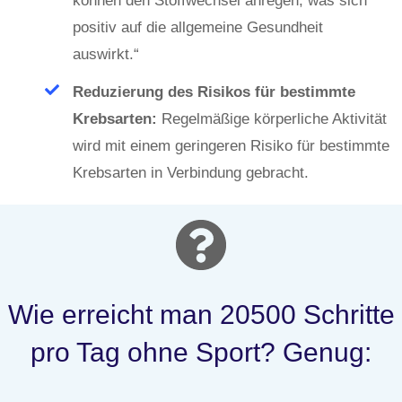
können den Stoffwechsel anregen, was sich
positiv auf die allgemeine Gesundheit
auswirkt.“
Reduzierung des Risikos für bestimmte
Krebsarten:
Regelmäßige körperliche Aktivität
wird mit einem geringeren Risiko für bestimmte
Krebsarten in Verbindung gebracht.
Wie erreicht man 20500 Schritte
pro Tag ohne Sport? Genug: