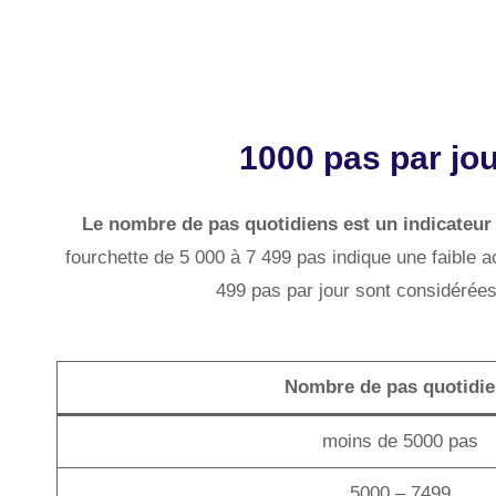
1000 pas par jou
Le nombre de pas quotidiens est un indicateur d
fourchette de 5 000 à 7 499 pas indique une faible a
499 pas par jour sont considérées
Nombre de pas quotidi
moins de 5000 pas
5000 – 7499