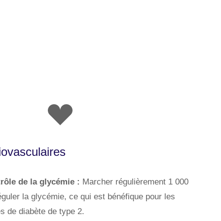
ovasculaires
rôle de la glycémie :
Marcher régulièrement 1 000
éguler la glycémie, ce qui est bénéfique pour les
s de diabète de type 2.