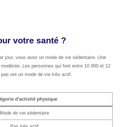
our votre santé ?
ar jour, vous avez un mode de vie sédentaire. Une
té modérée. Les personnes qui font entre 10 000 et 12
pas ont un mode de vie très actif.
égorie d'activité physique
Mode de vie sédentaire
Pas très actif