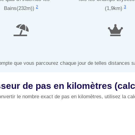
2
3
Bains(232m))
(1,9km)
mpte que vous parcourez chaque jour de telles distances s
seur de pas en kilomètres (calcu
nvertir le nombre exact de pas en kilomètres, utilisez la cal