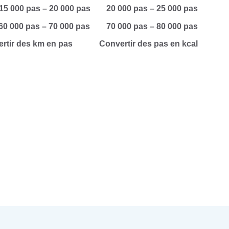
15 000 pas – 20 000 pas
20 000 pas – 25 000 pas
60 000 pas – 70 000 pas
70 000 pas – 80 000 pas
rtir des km en pas
Convertir des pas en kcal