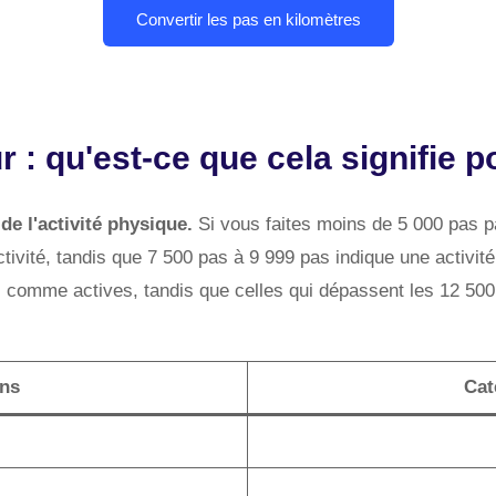
r : qu'est-ce que cela signifie p
e l'activité physique.
Si vous faites moins de 5 000 pas p
ctivité, tandis que 7 500 pas à 9 999 pas indique une activi
 comme actives, tandis que celles qui dépassent les 12 500 
ens
Cat