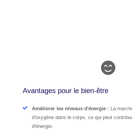
Avantages pour le bien-être
Améliorer les niveaux d'énergie :
La marche
d'oxygène dans le corps, ce qui peut contrib
d'énergie.