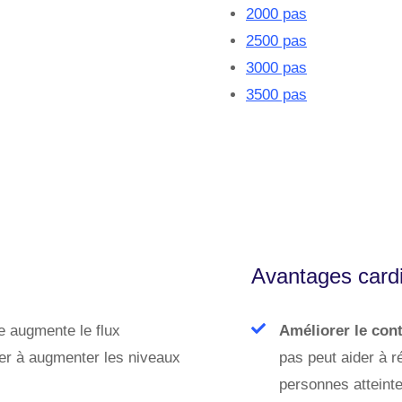
2000 pas
2500 pas
3000 pas
3500 pas
Avantages cardi
 augmente le flux
Améliorer le cont
uer à augmenter les niveaux
pas peut aider à r
personnes atteinte