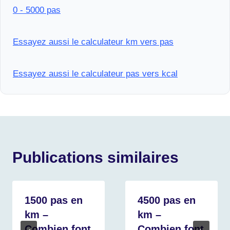
0 - 5000 pas
Essayez aussi le calculateur km vers pas
Essayez aussi le calculateur pas vers kcal
Publications similaires
1500 pas en
4500 pas en
km –
km –
Combien font
Combien font