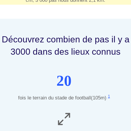
cm, 3 000 pas nous donnent 2,1 km.
Découvrez combien de pas il y a
3000 dans des lieux connus
20
1
fois le terrain du stade de football(105m)