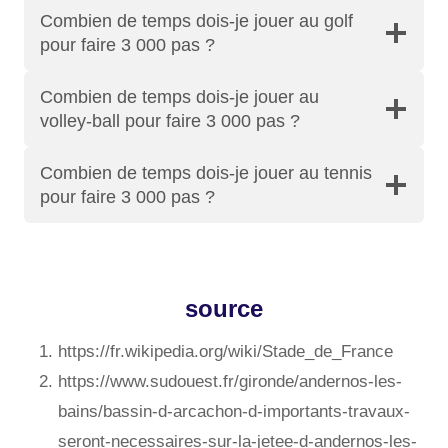
Combien de temps dois-je jouer au golf
pour faire 3 000 pas ?
Combien de temps dois-je jouer au
volley-ball pour faire 3 000 pas ?
Combien de temps dois-je jouer au tennis
pour faire 3 000 pas ?
source
https://fr.wikipedia.org/wiki/Stade_de_France
https://www.sudouest.fr/gironde/andernos-les-
bains/bassin-d-arcachon-d-importants-travaux-
seront-necessaires-sur-la-jetee-d-andernos-les-