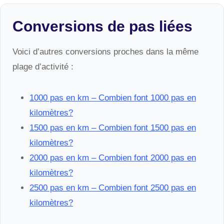
Conversions de pas liées
Voici d’autres conversions proches dans la même
plage d’activité :
1000 pas en km – Combien font 1000 pas en
kilomètres?
1500 pas en km – Combien font 1500 pas en
kilomètres?
2000 pas en km – Combien font 2000 pas en
kilomètres?
2500 pas en km – Combien font 2500 pas en
kilomètres?