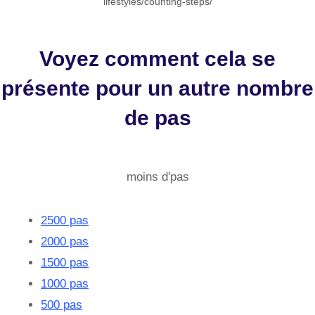
lifestyles/counting-steps/
Voyez comment cela se
présente pour un autre nombre
de pas
moins d'pas
2500 pas
2000 pas
1500 pas
1000 pas
500 pas