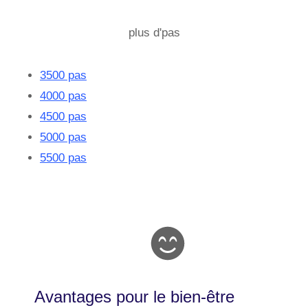
plus d'pas
3500 pas
4000 pas
4500 pas
5000 pas
5500 pas
Avantages pour le bien-être