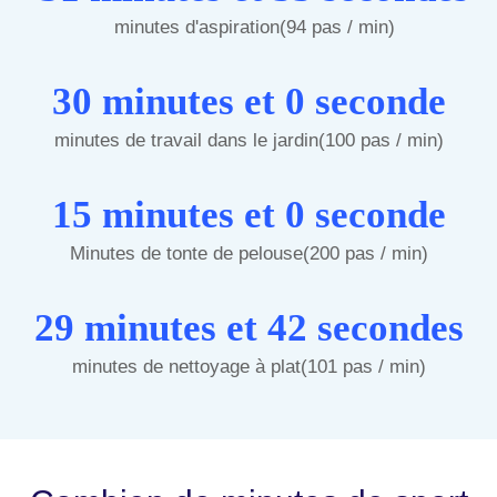
minutes d'aspiration(94 pas / min)
30 minutes et 0 seconde
minutes de travail dans le jardin(100 pas / min)
15 minutes et 0 seconde
Minutes de tonte de pelouse(200 pas / min)
29 minutes et 42 secondes
minutes de nettoyage à plat(101 pas / min)