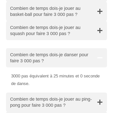
Combien de temps dois-je jouer au
basket-ball pour faire 3 000 pas ?
Combien de temps dois-je jouer au
squash pour faire 3 000 pas ?
Combien de temps dois-je danser pour
faire 3 000 pas ?
3000 pas équivalent à 25 minutes et 0 seconde
de danse.
Combien de temps dois-je jouer au ping-
pong pour faire 3 000 pas ?