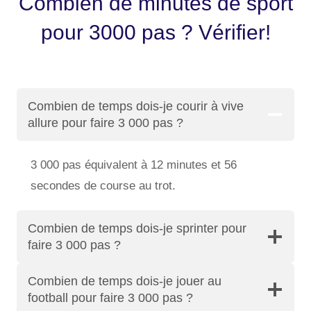
Combien de minutes de sport
pour 3000 pas ? Vérifier!
Combien de temps dois-je courir à vive
allure pour faire 3 000 pas ?
3 000 pas équivalent à 12 minutes et 56
secondes de course au trot.
Combien de temps dois-je sprinter pour
faire 3 000 pas ?
Combien de temps dois-je jouer au
football pour faire 3 000 pas ?