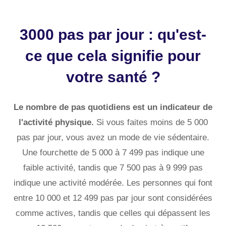
3000 pas par jour : qu'est-
ce que cela signifie pour
votre santé ?
Le nombre de pas quotidiens est un indicateur de
l'activité physique.
Si vous faites moins de 5 000
pas par jour, vous avez un mode de vie sédentaire.
Une fourchette de 5 000 à 7 499 pas indique une
faible activité, tandis que 7 500 pas à 9 999 pas
indique une activité modérée. Les personnes qui font
entre 10 000 et 12 499 pas par jour sont considérées
comme actives, tandis que celles qui dépassent les