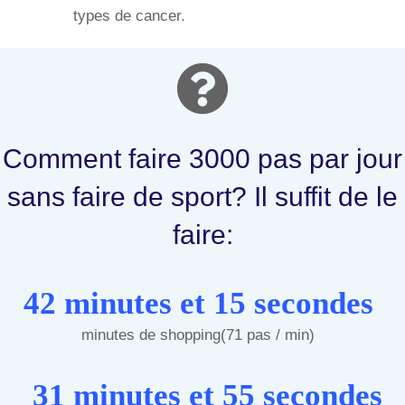
types de cancer.
Comment faire 3000 pas par jour
sans faire de sport? Il suffit de le
faire:
42 minutes et 15 secondes
minutes de shopping(71 pas / min)
31 minutes et 55 secondes