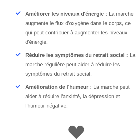
Améliorer les niveaux d'énergie :
La marche
augmente le flux d'oxygène dans le corps, ce
qui peut contribuer à augmenter les niveaux
d'énergie.
Réduire les symptômes du retrait social :
La
marche régulière peut aider à réduire les
symptômes du retrait social.
Amélioration de l'humeur :
La marche peut
aider à réduire l'anxiété, la dépression et
l'humeur négative.