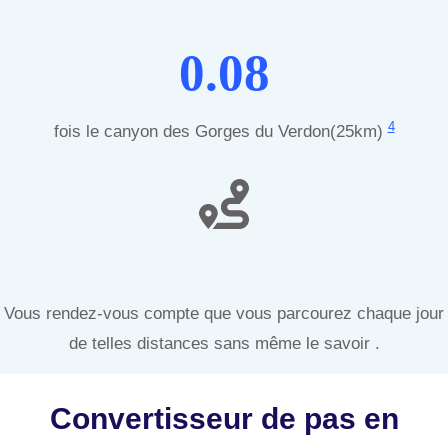
0.08
4
fois le canyon des Gorges du Verdon(25km)
Vous rendez-vous compte que vous parcourez chaque jour
de telles distances sans même le savoir .
Convertisseur de pas en