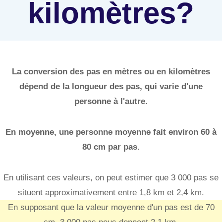
kilomètres?
La conversion des pas en mètres ou en kilomètres
dépend de la longueur des pas, qui varie d'une
personne à l'autre.
En moyenne, une personne moyenne fait environ 60 à
80 cm par pas.
En utilisant ces valeurs, on peut estimer que 3 000 pas se
situent approximativement entre 1,8 km et 2,4 km.
En supposant que la valeur moyenne d'un pas est de 70