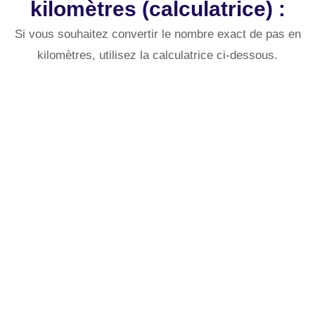
kilomètres (calculatrice) :
Si vous souhaitez convertir le nombre exact de pas en
kilomètres, utilisez la calculatrice ci-dessous.