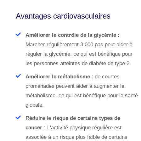
Avantages cardiovasculaires
Améliorer le contrôle de la glycémie :
Marcher régulièrement 3 000 pas peut aider à
réguler la glycémie, ce qui est bénéfique pour
les personnes atteintes de diabète de type 2.
Améliorer le métabolisme
: de courtes
promenades peuvent aider à augmenter le
métabolisme, ce qui est bénéfique pour la santé
globale.
Réduire le risque de certains types de
cancer :
L'activité physique régulière est
associée à un risque plus faible de certains